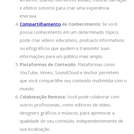
e efeitos sonoros para criar uma experiência
imersiva.
Compartilhamento
de Conhecimento:
Se você
possui conhecimento em um determinado tópico,
pode criar vídeos educativos, podcasts informativos
ou infográficos que ajudem a transmitir suas
informações para um público mais amplo.
Plataformas de Conteúdo:
Plataformas como
YouTube, Vimeo, SoundCloud e Anchor permitem
que você compartilhe seu conteúdo multimídia com o
mundo.
Colaboração Remota:
Você pode colaborar com
outros profissionais, como editores de vídeo,
designers gráficos e músicos, para aprimorar a
qualidade do seu conteúdo, independentemente de
sua localização.