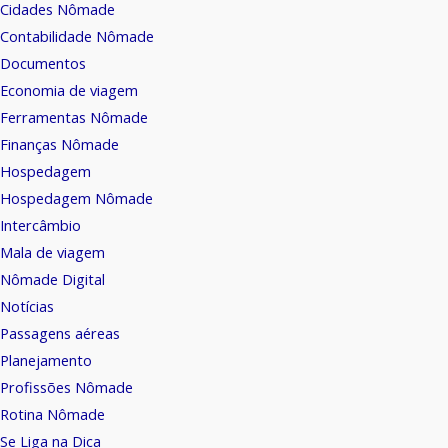
Cidades Nômade
Contabilidade Nômade
Documentos
Economia de viagem
Ferramentas Nômade
Finanças Nômade
Hospedagem
Hospedagem Nômade
Intercâmbio
Mala de viagem
Nômade Digital
Notícias
Passagens aéreas
Planejamento
Profissões Nômade
Rotina Nômade
Se Liga na Dica