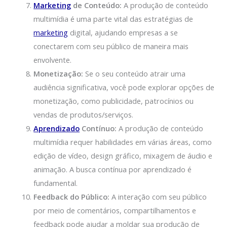
Marketing
de Conteúdo:
A produção de conteúdo
multimídia é uma parte vital das estratégias de
marketing
digital, ajudando empresas a se
conectarem com seu público de maneira mais
envolvente.
Monetização:
Se o seu conteúdo atrair uma
audiência significativa, você pode explorar opções de
monetização, como publicidade, patrocínios ou
vendas de produtos/serviços.
Aprendizado
Contínuo:
A produção de conteúdo
multimídia requer habilidades em várias áreas, como
edição de vídeo, design gráfico, mixagem de áudio e
animação. A busca contínua por aprendizado é
fundamental.
Feedback do Público:
A interação com seu público
por meio de comentários, compartilhamentos e
feedback pode ajudar a moldar sua produção de