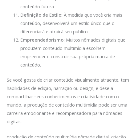
conteúdo futura.
Definição de Estilo:
À medida que você cria mais
conteúdo, desenvolverá um estilo único que o
diferenciará e atrairá seu público.
Empreendedorismo:
Muitos nômades digitais que
produzem conteúdo multimídia escolhem
empreender e construir sua própria marca de
conteúdo.
Se você gosta de criar conteúdo visualmente atraente, tem
habilidades de edição, narração ou design, e deseja
compartilhar seus conhecimentos e criatividade com o
mundo, a produção de conteúdo multimídia pode ser uma
carreira emocionante e recompensadora para nômades
digitais.
produção de conteúdo multimídia nômade digital, criação