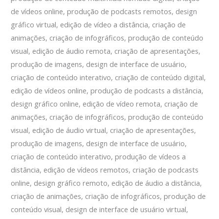
de vídeos online, produção de podcasts remotos, design
gráfico virtual, edição de vídeo a distância, criação de
animações, criação de infográficos, produção de conteúdo
visual, edição de áudio remota, criação de apresentações,
produção de imagens, design de interface de usuário,
criação de conteúdo interativo, criação de conteúdo digital,
edição de vídeos online, produção de podcasts a distância,
design gráfico online, edição de vídeo remota, criação de
animações, criação de infográficos, produção de conteúdo
visual, edição de áudio virtual, criação de apresentações,
produção de imagens, design de interface de usuário,
criação de conteúdo interativo, produção de vídeos a
distância, edição de vídeos remotos, criação de podcasts
online, design gráfico remoto, edição de áudio a distância,
criação de animações, criação de infográficos, produção de
conteúdo visual, design de interface de usuário virtual,