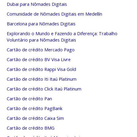
Dubai para Nômades Digitais
Comunidade de Nômades Digitais em Medellín
Barcelona para Nômades Digitais
Explorando o Mundo e Fazendo a Diferença: Trabalho
Voluntário para Nômades Digitais
Cartão de crédito Mercado Pago
Cartão de crédito BV Visa Livre
Cartão de crédito Rappi Visa Gold
Cartão de crédito Iti Itaú Platinum
Cartão de crédito Click Itaú Platinum
Cartão de crédito Pan
Cartão de crédito PagBank
Cartão de crédito Caixa Sim
Cartão de crédito BMG