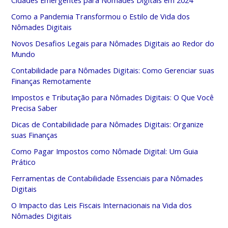
Cidades Emergentes para Nômades Digitais em 2024
Como a Pandemia Transformou o Estilo de Vida dos
Nômades Digitais
Novos Desafios Legais para Nômades Digitais ao Redor do
Mundo
Contabilidade para Nômades Digitais: Como Gerenciar suas
Finanças Remotamente
Impostos e Tributação para Nômades Digitais: O Que Você
Precisa Saber
Dicas de Contabilidade para Nômades Digitais: Organize
suas Finanças
Como Pagar Impostos como Nômade Digital: Um Guia
Prático
Ferramentas de Contabilidade Essenciais para Nômades
Digitais
O Impacto das Leis Fiscais Internacionais na Vida dos
Nômades Digitais