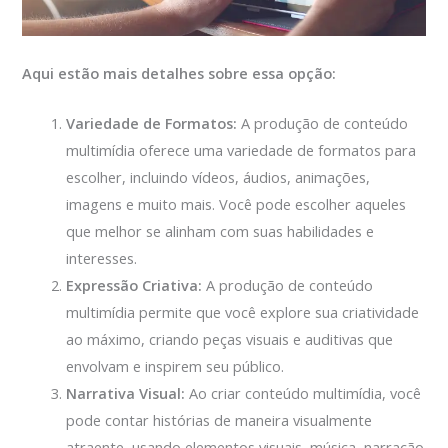
Aqui estão mais detalhes sobre essa opção:
Variedade de Formatos:
A produção de conteúdo
multimídia oferece uma variedade de formatos para
escolher, incluindo vídeos, áudios, animações,
imagens e muito mais. Você pode escolher aqueles
que melhor se alinham com suas habilidades e
interesses.
Expressão Criativa:
A produção de conteúdo
multimídia permite que você explore sua criatividade
ao máximo, criando peças visuais e auditivas que
envolvam e inspirem seu público.
Narrativa Visual:
Ao criar conteúdo multimídia, você
pode contar histórias de maneira visualmente
atraente, usando elementos visuais, música, narração