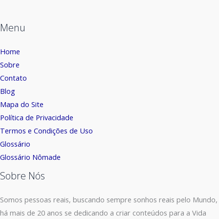
Menu
Home
Sobre
Contato
Blog
Mapa do Site
Política de Privacidade
Termos e Condições de Uso
Glossário
Glossário Nômade
Sobre Nós
Somos pessoas reais, buscando sempre sonhos reais pelo Mundo,
há mais de 20 anos se dedicando a criar conteúdos para a Vida