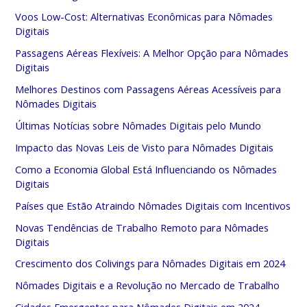
Voos Low-Cost: Alternativas Econômicas para Nômades
Digitais
Passagens Aéreas Flexíveis: A Melhor Opção para Nômades
Digitais
Melhores Destinos com Passagens Aéreas Acessíveis para
Nômades Digitais
Últimas Notícias sobre Nômades Digitais pelo Mundo
Impacto das Novas Leis de Visto para Nômades Digitais
Como a Economia Global Está Influenciando os Nômades
Digitais
Países que Estão Atraindo Nômades Digitais com Incentivos
Novas Tendências de Trabalho Remoto para Nômades
Digitais
Crescimento dos Colivings para Nômades Digitais em 2024
Nômades Digitais e a Revolução no Mercado de Trabalho