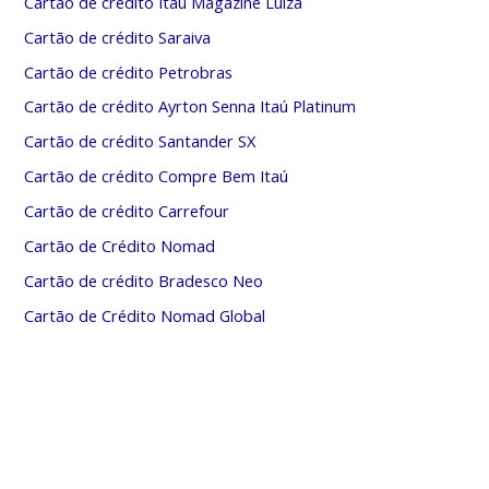
Cartão de crédito Itaú Magazine Luiza
Cartão de crédito Saraiva
Cartão de crédito Petrobras
Cartão de crédito Ayrton Senna Itaú Platinum
Cartão de crédito Santander SX
Cartão de crédito Compre Bem Itaú
Cartão de crédito Carrefour
Cartão de Crédito Nomad
Cartão de crédito Bradesco Neo
Cartão de Crédito Nomad Global