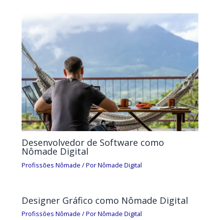
Desenvolvedor de Software como
Nômade Digital
Profissões Nômade
/ Por
Nômade Digital
Designer Gráfico como Nômade Digital
Profissões Nômade
/ Por
Nômade Digital