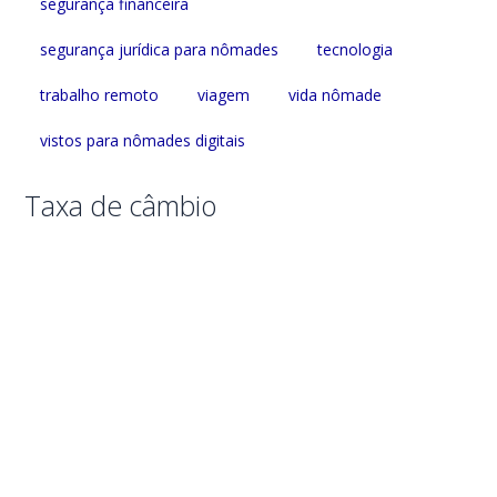
segurança financeira
segurança jurídica para nômades
tecnologia
trabalho remoto
viagem
vida nômade
vistos para nômades digitais
Taxa de câmbio