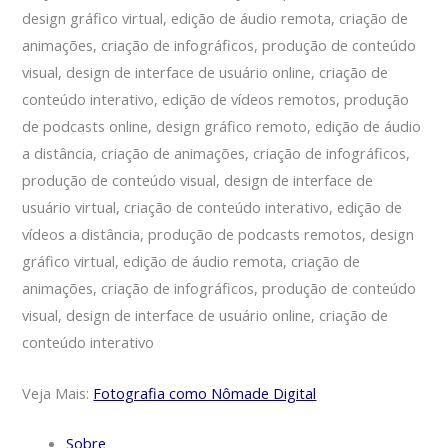
design gráfico virtual, edição de áudio remota, criação de
animações, criação de infográficos, produção de conteúdo
visual, design de interface de usuário online, criação de
conteúdo interativo, edição de vídeos remotos, produção
de podcasts online, design gráfico remoto, edição de áudio
a distância, criação de animações, criação de infográficos,
produção de conteúdo visual, design de interface de
usuário virtual, criação de conteúdo interativo, edição de
vídeos a distância, produção de podcasts remotos, design
gráfico virtual, edição de áudio remota, criação de
animações, criação de infográficos, produção de conteúdo
visual, design de interface de usuário online, criação de
conteúdo interativo
Veja Mais:
Fotografia como Nômade Digital
Sobre