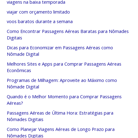
viagens na baixa temporada
viajar com orçamento limitado
voos baratos durante a semana
Como Encontrar Passagens Aéreas Baratas para Nômades
Digitais
Dicas para Economizar em Passagens Aéreas como
Nômade Digital
Melhores Sites e Apps para Comprar Passagens Aéreas
Econômicas
Programas de Milhagem: Aproveite ao Máximo como
Nômade Digital
Quando é o Melhor Momento para Comprar Passagens
Aéreas?
Passagens Aéreas de Última Hora: Estratégias para
Nômades Digitais
Como Planejar Viagens Aéreas de Longo Prazo para
Nômades Digitais