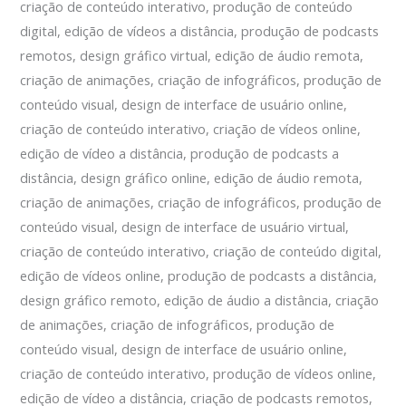
criação de conteúdo interativo, produção de conteúdo
digital, edição de vídeos a distância, produção de podcasts
remotos, design gráfico virtual, edição de áudio remota,
criação de animações, criação de infográficos, produção de
conteúdo visual, design de interface de usuário online,
criação de conteúdo interativo, criação de vídeos online,
edição de vídeo a distância, produção de podcasts a
distância, design gráfico online, edição de áudio remota,
criação de animações, criação de infográficos, produção de
conteúdo visual, design de interface de usuário virtual,
criação de conteúdo interativo, criação de conteúdo digital,
edição de vídeos online, produção de podcasts a distância,
design gráfico remoto, edição de áudio a distância, criação
de animações, criação de infográficos, produção de
conteúdo visual, design de interface de usuário online,
criação de conteúdo interativo, produção de vídeos online,
edição de vídeo a distância, criação de podcasts remotos,