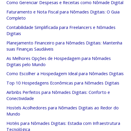
Como Gerenciar Despesas e Receitas como Nômade Digital
Faturamento e Nota Fiscal para Nômades Digitais: O Guia
Completo
Contabilidade Simplificada para Freelancers e Nômades
Digitais
Planejamento Financeiro para Nômades Digitais: Mantenha
suas Finanças Saudáveis
As Melhores Opções de Hospedagem para Nômades
Digitais pelo Mundo
Como Escolher a Hospedagem Ideal para Nômades Digitais
Top 10 Hospedagens Econômicas para Nômades Digitais
Airbnbs Perfeitos para Nômades Digitais: Conforto e
Conectividade
Hostels Acolhedores para Nômades Digitais ao Redor do
Mundo
Hotéis para Nômades Digitais: Estadia com Infraestrutura
Tecnológica