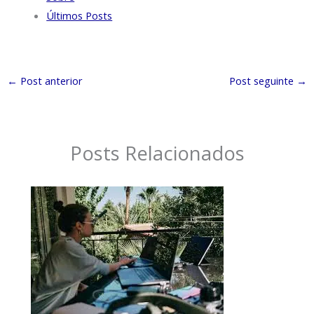
Últimos Posts
←
Post anterior
Post seguinte
→
Posts Relacionados