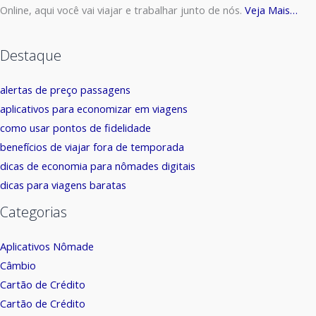
Online, aqui você vai viajar e trabalhar junto de nós.
Veja Mais…
Destaque
alertas de preço passagens
aplicativos para economizar em viagens
como usar pontos de fidelidade
benefícios de viajar fora de temporada
dicas de economia para nômades digitais
dicas para viagens baratas
Categorias
Aplicativos Nômade
Câmbio
Cartão de Crédito
Cartão de Crédito