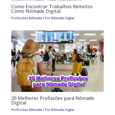
Como Encontrar Trabalhos Remotos
Como Nômade Digital
Profissões Nômade
/ Por
Nômade Digital
20 Melhores Profissões para Nômade
Digital
Profissões Nômade
/ Por
Nômade Digital