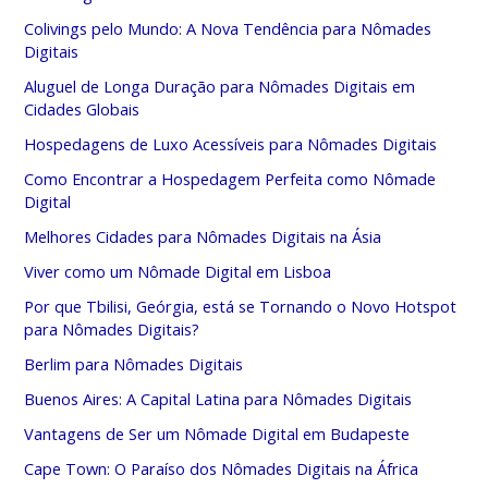
Colivings pelo Mundo: A Nova Tendência para Nômades
Digitais
Aluguel de Longa Duração para Nômades Digitais em
Cidades Globais
Hospedagens de Luxo Acessíveis para Nômades Digitais
Como Encontrar a Hospedagem Perfeita como Nômade
Digital
Melhores Cidades para Nômades Digitais na Ásia
Viver como um Nômade Digital em Lisboa
Por que Tbilisi, Geórgia, está se Tornando o Novo Hotspot
para Nômades Digitais?
Berlim para Nômades Digitais
Buenos Aires: A Capital Latina para Nômades Digitais
Vantagens de Ser um Nômade Digital em Budapeste
Cape Town: O Paraíso dos Nômades Digitais na África