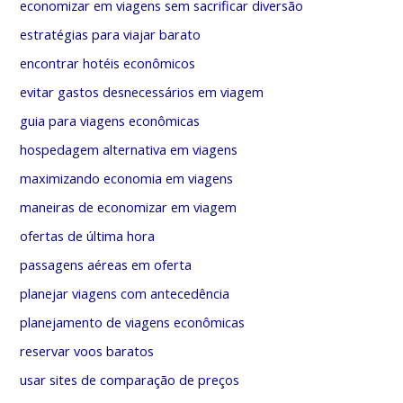
economizar em viagens sem sacrificar diversão
estratégias para viajar barato
encontrar hotéis econômicos
evitar gastos desnecessários em viagem
guia para viagens econômicas
hospedagem alternativa em viagens
maximizando economia em viagens
maneiras de economizar em viagem
ofertas de última hora
passagens aéreas em oferta
planejar viagens com antecedência
planejamento de viagens econômicas
reservar voos baratos
usar sites de comparação de preços