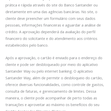
prática e rápida através do site do Banco Santander ou
diretamente em uma das agências bancárias. No site, o
cliente deve preencher um formulário com seus dados
pessoais, informações financeiras e aguardar a análise de
crédito. A aprovação dependerá da avaliação do perfil
financeiro do solicitante e do atendimento aos critérios
estabelecidos pelo banco.
Após a aprovação, o cartão é enviado para o endereço do
cliente e pode ser desbloqueado por meio do aplicativo
Santander Way ou pelo internet banking. O aplicativo
Santander Way, além de permitir o desbloqueio do cartão,
oferece diversas funcionalidades, como controle de gastos,
consulta de faturas, e gerenciamento de limites. Dessa
maneira, o cliente pode acompanhar de perto todas as
transações e aproveitar ao máximo os benefícios do seu