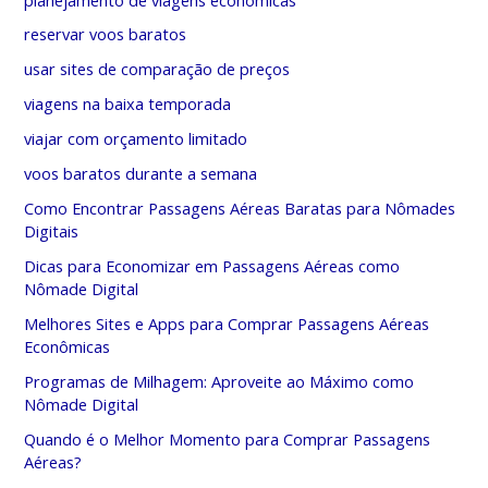
reservar voos baratos
usar sites de comparação de preços
viagens na baixa temporada
viajar com orçamento limitado
voos baratos durante a semana
Como Encontrar Passagens Aéreas Baratas para Nômades
Digitais
Dicas para Economizar em Passagens Aéreas como
Nômade Digital
Melhores Sites e Apps para Comprar Passagens Aéreas
Econômicas
Programas de Milhagem: Aproveite ao Máximo como
Nômade Digital
Quando é o Melhor Momento para Comprar Passagens
Aéreas?