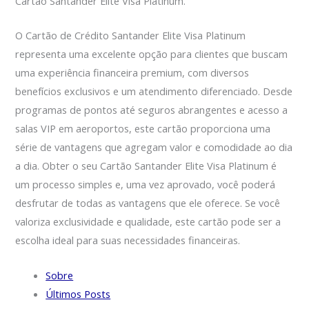
Cartão Santander Elite Visa Platinum.
O Cartão de Crédito Santander Elite Visa Platinum
representa uma excelente opção para clientes que buscam
uma experiência financeira premium, com diversos
benefícios exclusivos e um atendimento diferenciado. Desde
programas de pontos até seguros abrangentes e acesso a
salas VIP em aeroportos, este cartão proporciona uma
série de vantagens que agregam valor e comodidade ao dia
a dia. Obter o seu Cartão Santander Elite Visa Platinum é
um processo simples e, uma vez aprovado, você poderá
desfrutar de todas as vantagens que ele oferece. Se você
valoriza exclusividade e qualidade, este cartão pode ser a
escolha ideal para suas necessidades financeiras.
Sobre
Últimos Posts