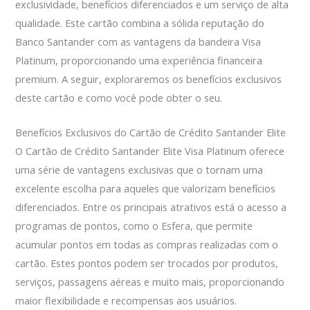
exclusividade, benefícios diferenciados e um serviço de alta
qualidade. Este cartão combina a sólida reputação do
Banco Santander com as vantagens da bandeira Visa
Platinum, proporcionando uma experiência financeira
premium. A seguir, exploraremos os benefícios exclusivos
deste cartão e como você pode obter o seu.
Benefícios Exclusivos do Cartão de Crédito Santander Elite
O Cartão de Crédito Santander Elite Visa Platinum oferece
uma série de vantagens exclusivas que o tornam uma
excelente escolha para aqueles que valorizam benefícios
diferenciados. Entre os principais atrativos está o acesso a
programas de pontos, como o Esfera, que permite
acumular pontos em todas as compras realizadas com o
cartão. Estes pontos podem ser trocados por produtos,
serviços, passagens aéreas e muito mais, proporcionando
maior flexibilidade e recompensas aos usuários.