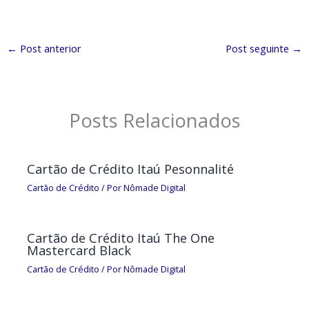
←
Post anterior
Post seguinte
→
Posts Relacionados
Cartão de Crédito Itaú Pesonnalité
Cartão de Crédito
/ Por
Nômade Digital
Cartão de Crédito Itaú The One
Mastercard Black
Cartão de Crédito
/ Por
Nômade Digital