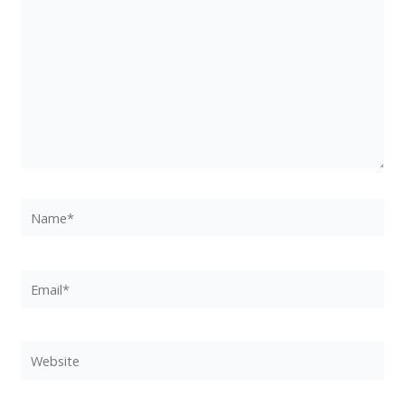
Name*
Email*
Website