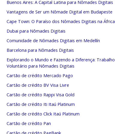
Buenos Aires: A Capital Latina para Nômades Digitais
Vantagens de Ser um Nômade Digital em Budapeste
Cape Town: O Paraíso dos Nômades Digitais na África
Dubai para Nômades Digitais
Comunidade de Nômades Digitais em Medellín
Barcelona para Nômades Digitais
Explorando o Mundo e Fazendo a Diferença: Trabalho
Voluntário para Nômades Digitais
Cartão de crédito Mercado Pago
Cartão de crédito BV Visa Livre
Cartão de crédito Rappi Visa Gold
Cartão de crédito Iti Itaú Platinum
Cartão de crédito Click Itaú Platinum
Cartão de crédito Pan
Cartão de crédito PagBank