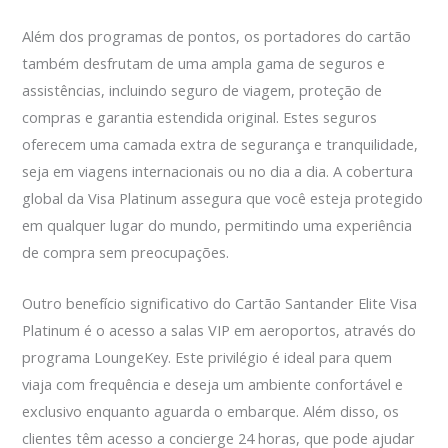
Além dos programas de pontos, os portadores do cartão
também desfrutam de uma ampla gama de seguros e
assistências, incluindo seguro de viagem, proteção de
compras e garantia estendida original. Estes seguros
oferecem uma camada extra de segurança e tranquilidade,
seja em viagens internacionais ou no dia a dia. A cobertura
global da Visa Platinum assegura que você esteja protegido
em qualquer lugar do mundo, permitindo uma experiência
de compra sem preocupações.
Outro benefício significativo do Cartão Santander Elite Visa
Platinum é o acesso a salas VIP em aeroportos, através do
programa LoungeKey. Este privilégio é ideal para quem
viaja com frequência e deseja um ambiente confortável e
exclusivo enquanto aguarda o embarque. Além disso, os
clientes têm acesso a concierge 24 horas, que pode ajudar