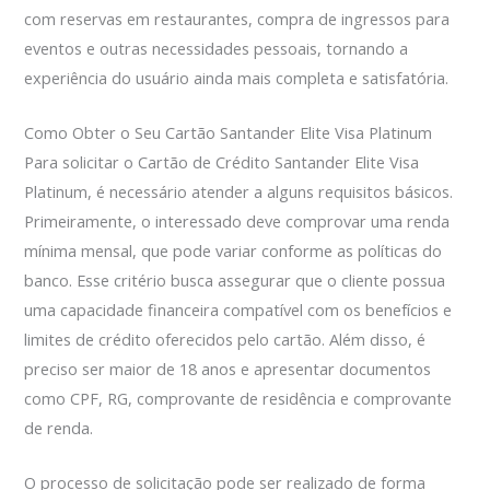
com reservas em restaurantes, compra de ingressos para
eventos e outras necessidades pessoais, tornando a
experiência do usuário ainda mais completa e satisfatória.
Como Obter o Seu Cartão Santander Elite Visa Platinum
Para solicitar o Cartão de Crédito Santander Elite Visa
Platinum, é necessário atender a alguns requisitos básicos.
Primeiramente, o interessado deve comprovar uma renda
mínima mensal, que pode variar conforme as políticas do
banco. Esse critério busca assegurar que o cliente possua
uma capacidade financeira compatível com os benefícios e
limites de crédito oferecidos pelo cartão. Além disso, é
preciso ser maior de 18 anos e apresentar documentos
como CPF, RG, comprovante de residência e comprovante
de renda.
O processo de solicitação pode ser realizado de forma