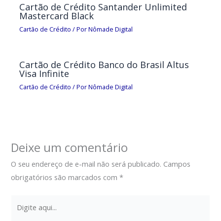
Cartão de Crédito Santander Unlimited
Mastercard Black
Cartão de Crédito
/ Por
Nômade Digital
Cartão de Crédito Banco do Brasil Altus
Visa Infinite
Cartão de Crédito
/ Por
Nômade Digital
Deixe um comentário
O seu endereço de e-mail não será publicado.
Campos
obrigatórios são marcados com
*
Digite
aqui...