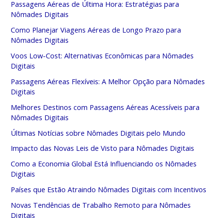
Passagens Aéreas de Última Hora: Estratégias para
Nômades Digitais
Como Planejar Viagens Aéreas de Longo Prazo para
Nômades Digitais
Voos Low-Cost: Alternativas Econômicas para Nômades
Digitais
Passagens Aéreas Flexíveis: A Melhor Opção para Nômades
Digitais
Melhores Destinos com Passagens Aéreas Acessíveis para
Nômades Digitais
Últimas Notícias sobre Nômades Digitais pelo Mundo
Impacto das Novas Leis de Visto para Nômades Digitais
Como a Economia Global Está Influenciando os Nômades
Digitais
Países que Estão Atraindo Nômades Digitais com Incentivos
Novas Tendências de Trabalho Remoto para Nômades
Digitais