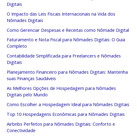
Digitais
O Impacto das Leis Fiscais Internacionais na Vida dos
Nômades Digitais
Como Gerenciar Despesas e Receitas como Nômade Digital
Faturamento e Nota Fiscal para Nômades Digitais: O Guia
Completo
Contabilidade Simplificada para Freelancers e Nômades
Digitais
Planejamento Financeiro para Nômades Digitais: Mantenha
suas Finanças Saudáveis
As Melhores Opções de Hospedagem para Nômades
Digitais pelo Mundo
Como Escolher a Hospedagem Ideal para Nômades Digitais
Top 10 Hospedagens Econômicas para Nômades Digitais
Airbnbs Perfeitos para Nômades Digitais: Conforto e
Conectividade