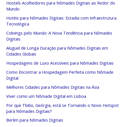
Hostels Acolhedores para Nômades Digitais ao Redor do
Mundo
Hotéis para Nômades Digitais: Estadia com Infraestrutura
Tecnológica
Colivings pelo Mundo: A Nova Tendência para Nômades
Digitais
Aluguel de Longa Duração para Nômades Digitais em
Cidades Globais
Hospedagens de Luxo Acessíveis para Nômades Digitais
Como Encontrar a Hospedagem Perfeita como Nômade
Digital
Melhores Cidades para Nômades Digitais na Ásia
Viver como um Nômade Digital em Lisboa
Por que Tbilisi, Geórgia, está se Tornando o Novo Hotspot
para Nômades Digitais?
Berlim para Nômades Digitais