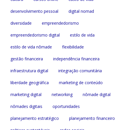
desenvolvimento pessoal
digital nomad
diversidade
empreendedorismo
empreendedorismo digital
estilo de vida
estilo de vida nômade
flexibilidade
gestão financeira
independência financeira
infraestrutura digital
integração comunitária
liberdade geográfica
marketing de conteúdo
marketing digital
networking
nômade digital
nômades digitais
oportunidades
planejamento estratégico
planejamento financeiro