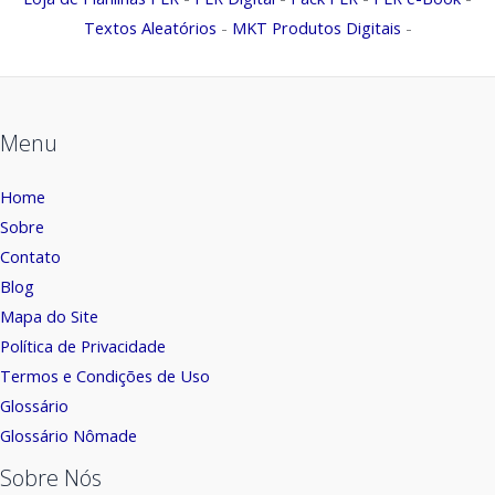
Textos Aleatórios
-
MKT Produtos Digitais
-
Menu
Home
Sobre
Contato
Blog
Mapa do Site
Política de Privacidade
Termos e Condições de Uso
Glossário
Glossário Nômade
Sobre Nós