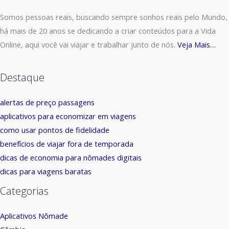
Somos pessoas reais, buscando sempre sonhos reais pelo Mundo,
há mais de 20 anos se dedicando a criar conteúdos para a Vida
Online, aqui você vai viajar e trabalhar junto de nós.
Veja Mais…
Destaque
alertas de preço passagens
aplicativos para economizar em viagens
como usar pontos de fidelidade
benefícios de viajar fora de temporada
dicas de economia para nômades digitais
dicas para viagens baratas
Categorias
Aplicativos Nômade