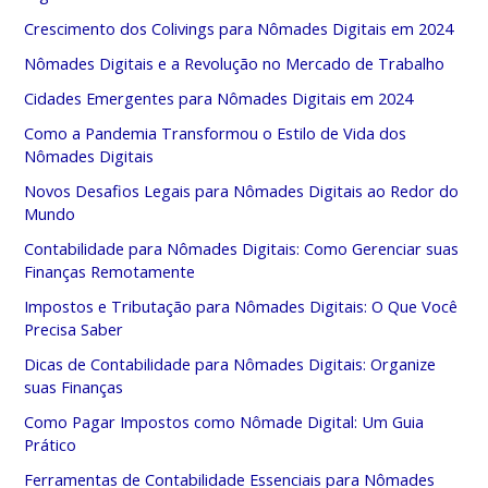
Crescimento dos Colivings para Nômades Digitais em 2024
Nômades Digitais e a Revolução no Mercado de Trabalho
Cidades Emergentes para Nômades Digitais em 2024
Como a Pandemia Transformou o Estilo de Vida dos
Nômades Digitais
Novos Desafios Legais para Nômades Digitais ao Redor do
Mundo
Contabilidade para Nômades Digitais: Como Gerenciar suas
Finanças Remotamente
Impostos e Tributação para Nômades Digitais: O Que Você
Precisa Saber
Dicas de Contabilidade para Nômades Digitais: Organize
suas Finanças
Como Pagar Impostos como Nômade Digital: Um Guia
Prático
Ferramentas de Contabilidade Essenciais para Nômades