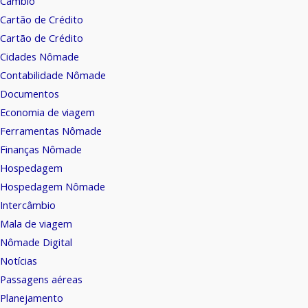
Câmbio
Cartão de Crédito
Cartão de Crédito
Cidades Nômade
Contabilidade Nômade
Documentos
Economia de viagem
Ferramentas Nômade
Finanças Nômade
Hospedagem
Hospedagem Nômade
Intercâmbio
Mala de viagem
Nômade Digital
Notícias
Passagens aéreas
Planejamento