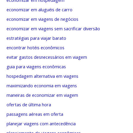
economizar em hospedagem
economizar em aluguéis de carro
economizar em viagens de negócios
economizar em viagens sem sacrificar diversão
estratégias para viajar barato
encontrar hotéis econômicos
evitar gastos desnecessários em viagem
guia para viagens econômicas
hospedagem alternativa em viagens
maximizando economia em viagens
maneiras de economizar em viagem
ofertas de última hora
passagens aéreas em oferta
planejar viagens com antecedência
planejamento de viagens econômicas