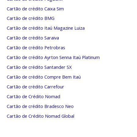
Cartão de crédito Caixa Sim
Cartão de crédito BMG
Cartão de crédito Itaú Magazine Luiza
Cartão de crédito Saraiva
Cartão de crédito Petrobras
Cartão de crédito Ayrton Senna Itaú Platinum
Cartão de crédito Santander SX
Cartão de crédito Compre Bem Itaú
Cartão de crédito Carrefour
Cartão de Crédito Nomad
Cartão de crédito Bradesco Neo
Cartão de Crédito Nomad Global