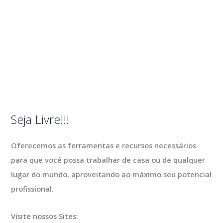
Seja Livre!!!
Oferecemos as ferramentas e recursos necessários
para que você possa trabalhar de casa ou de qualquer
lugar do mundo, aproveitando ao máximo seu potencial
profissional.
Visite nossos Sites: