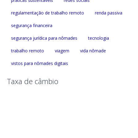
práticas sustentáveis
redes sociais
regulamentação de trabalho remoto
renda passiva
segurança financeira
segurança jurídica para nômades
tecnologia
trabalho remoto
viagem
vida nômade
vistos para nômades digitais
Taxa de câmbio