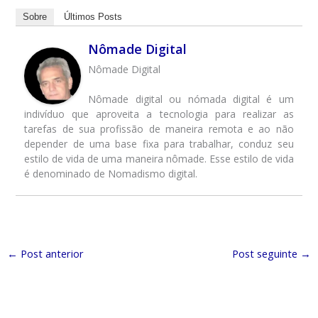
Sobre
Últimos Posts
Nômade Digital
Nômade Digital
Nômade digital ou nómada digital é um
indivíduo que aproveita a tecnologia para realizar as
tarefas de sua profissão de maneira remota e ao não
depender de uma base fixa para trabalhar, conduz seu
estilo de vida de uma maneira nômade. Esse estilo de vida
é denominado de Nomadismo digital.
←
Post anterior
Post seguinte
→