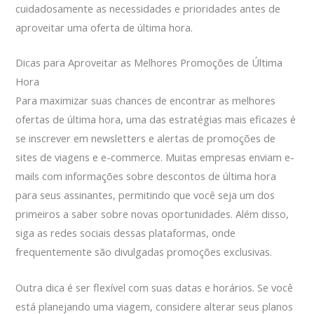
cuidadosamente as necessidades e prioridades antes de
aproveitar uma oferta de última hora.
Dicas para Aproveitar as Melhores Promoções de Última
Hora
Para maximizar suas chances de encontrar as melhores
ofertas de última hora, uma das estratégias mais eficazes é
se inscrever em newsletters e alertas de promoções de
sites de viagens e e-commerce. Muitas empresas enviam e-
mails com informações sobre descontos de última hora
para seus assinantes, permitindo que você seja um dos
primeiros a saber sobre novas oportunidades. Além disso,
siga as redes sociais dessas plataformas, onde
frequentemente são divulgadas promoções exclusivas.
Outra dica é ser flexível com suas datas e horários. Se você
está planejando uma viagem, considere alterar seus planos