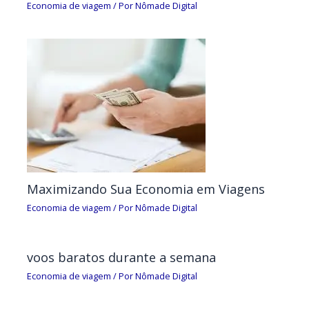
Economia de viagem
/ Por
Nômade Digital
Maximizando Sua Economia em Viagens
Economia de viagem
/ Por
Nômade Digital
voos baratos durante a semana
Economia de viagem
/ Por
Nômade Digital