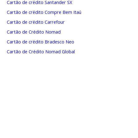
Cartão de crédito Santander SX
Cartão de crédito Compre Bem Itaú
Cartão de crédito Carrefour
Cartão de Crédito Nomad
Cartão de crédito Bradesco Neo
Cartão de Crédito Nomad Global