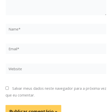
Name*
Email*
Website
Salvar meus dados neste navegador para a próxima vez
que eu comentar.