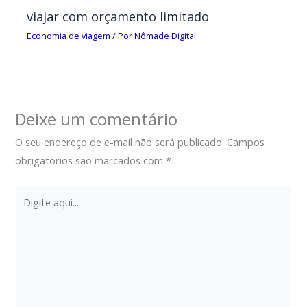
viajar com orçamento limitado
Economia de viagem
/ Por
Nômade Digital
Deixe um comentário
O seu endereço de e-mail não será publicado.
Campos
obrigatórios são marcados com
*
Digite
aqui...