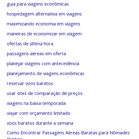
guia para viagens econômicas
hospedagem alternativa em viagens
maximizando economia em viagens
maneiras de economizar em viagem
ofertas de última hora
passagens aéreas em oferta
planejar viagens com antecedência
planejamento de viagens econômicas
reservar voos baratos
usar sites de comparação de preços
viagens na baixa temporada
viajar com orçamento limitado
voos baratos durante a semana
Como Encontrar Passagens Aéreas Baratas para Nômades