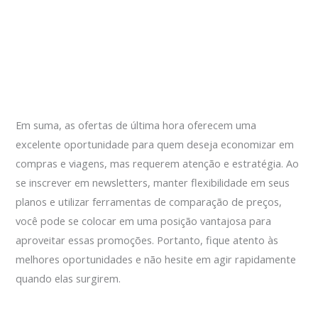
Em suma, as ofertas de última hora oferecem uma
excelente oportunidade para quem deseja economizar em
compras e viagens, mas requerem atenção e estratégia. Ao
se inscrever em newsletters, manter flexibilidade em seus
planos e utilizar ferramentas de comparação de preços,
você pode se colocar em uma posição vantajosa para
aproveitar essas promoções. Portanto, fique atento às
melhores oportunidades e não hesite em agir rapidamente
quando elas surgirem.