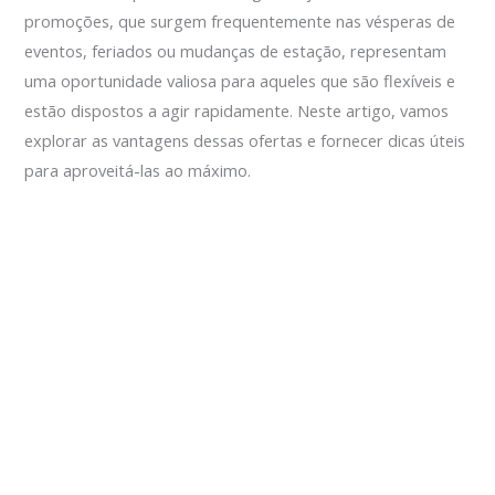
promoções, que surgem frequentemente nas vésperas de
eventos, feriados ou mudanças de estação, representam
uma oportunidade valiosa para aqueles que são flexíveis e
estão dispostos a agir rapidamente. Neste artigo, vamos
explorar as vantagens dessas ofertas e fornecer dicas úteis
para aproveitá-las ao máximo.