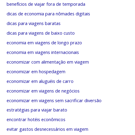
i
benefícios de viajar fora de temporada
a
dicas de economia para nômades digitais
s
dicas para viagens baratas
dicas para viagens de baixo custo
economia em viagens de longo prazo
economia em viagens internacionais
economizar com alimentação em viagem
economizar em hospedagem
economizar em aluguéis de carro
economizar em viagens de negócios
economizar em viagens sem sacrificar diversão
estratégias para viajar barato
encontrar hotéis econômicos
evitar gastos desnecessários em viagem