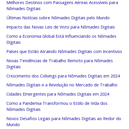
Melhores Destinos com Passagens Aéreas Acessíveis para
Nômades Digitais
Últimas Notícias sobre Nômades Digitais pelo Mundo
Impacto das Novas Leis de Visto para Nômades Digitais
Como a Economia Global Está Influenciando os Nômades
Digitais
Países que Estão Atraindo Nômades Digitais com Incentivos
Novas Tendências de Trabalho Remoto para Nômades
Digitais
Crescimento dos Colivings para Nômades Digitais em 2024
Nômades Digitais e a Revolução no Mercado de Trabalho
Cidades Emergentes para Nômades Digitais em 2024
Como a Pandemia Transformou o Estilo de Vida dos
Nômades Digitais
Novos Desafios Legais para Nômades Digitais ao Redor do
Mundo