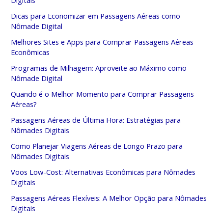
Digitais
Dicas para Economizar em Passagens Aéreas como
Nômade Digital
Melhores Sites e Apps para Comprar Passagens Aéreas
Econômicas
Programas de Milhagem: Aproveite ao Máximo como
Nômade Digital
Quando é o Melhor Momento para Comprar Passagens
Aéreas?
Passagens Aéreas de Última Hora: Estratégias para
Nômades Digitais
Como Planejar Viagens Aéreas de Longo Prazo para
Nômades Digitais
Voos Low-Cost: Alternativas Econômicas para Nômades
Digitais
Passagens Aéreas Flexíveis: A Melhor Opção para Nômades
Digitais