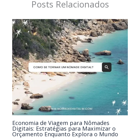
Posts Relacionados
Economia de Viagem para Nômades
Digitais: Estratégias para Maximizar o
Orçamento Enquanto Explora o Mundo