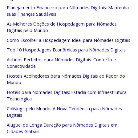
Planejamento Financeiro para Nômades Digitais: Mantenha
suas Finanças Saudáveis
As Melhores Opções de Hospedagem para Nômades
Digitais pelo Mundo
Como Escolher a Hospedagem Ideal para Nômades Digitais
Top 10 Hospedagens Econômicas para Nômades Digitais
Airbnbs Perfeitos para Nômades Digitais: Conforto e
Conectividade
Hostels Acolhedores para Nômades Digitais ao Redor do
Mundo
Hotéis para Nômades Digitais: Estadia com Infraestrutura
Tecnológica
Colivings pelo Mundo: A Nova Tendência para Nômades
Digitais
Aluguel de Longa Duração para Nômades Digitais em
Cidades Globais