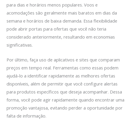
para dias e horários menos populares. Voos e
acomodações são geralmente mais baratos em dias da
semana e horários de baixa demanda. Essa flexibilidade
pode abrir portas para ofertas que você não teria
considerado anteriormente, resultando em economias
significativas.
Por último, faça uso de aplicativos e sites que comparam
preços em tempo real. Ferramentas como essas podem
ajudá-lo a identificar rapidamente as melhores ofertas
disponíveis, além de permitir que você configure alertas
para produtos específicos que deseja acompanhar. Dessa
forma, você pode agir rapidamente quando encontrar uma
promoção vantajosa, evitando perder a oportunidade por
falta de informação.