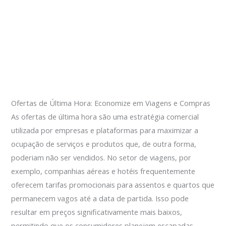
Ofertas de Última Hora: Economize em Viagens e Compras
As ofertas de última hora são uma estratégia comercial
utilizada por empresas e plataformas para maximizar a
ocupação de serviços e produtos que, de outra forma,
poderiam não ser vendidos. No setor de viagens, por
exemplo, companhias aéreas e hotéis frequentemente
oferecem tarifas promocionais para assentos e quartos que
permanecem vagos até a data de partida. Isso pode
resultar em preços significativamente mais baixos,
permitindo que os consumidores planejem escapadas