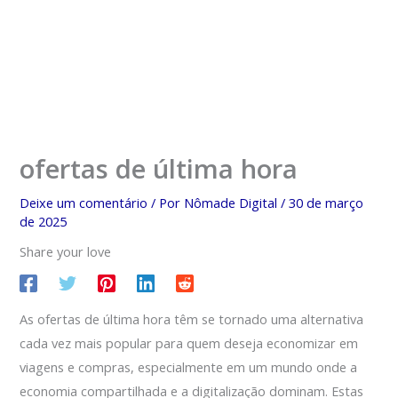
ofertas de última hora
Deixe um comentário
/ Por
Nômade Digital
/
30 de março
de 2025
Share your love
As ofertas de última hora têm se tornado uma alternativa
cada vez mais popular para quem deseja economizar em
viagens e compras, especialmente em um mundo onde a
economia compartilhada e a digitalização dominam. Estas