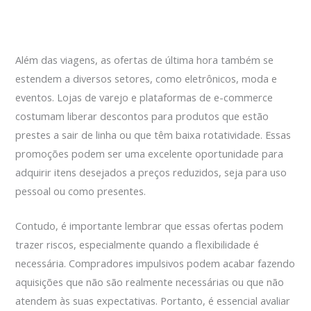
Além das viagens, as ofertas de última hora também se
estendem a diversos setores, como eletrônicos, moda e
eventos. Lojas de varejo e plataformas de e-commerce
costumam liberar descontos para produtos que estão
prestes a sair de linha ou que têm baixa rotatividade. Essas
promoções podem ser uma excelente oportunidade para
adquirir itens desejados a preços reduzidos, seja para uso
pessoal ou como presentes.
Contudo, é importante lembrar que essas ofertas podem
trazer riscos, especialmente quando a flexibilidade é
necessária. Compradores impulsivos podem acabar fazendo
aquisições que não são realmente necessárias ou que não
atendem às suas expectativas. Portanto, é essencial avaliar