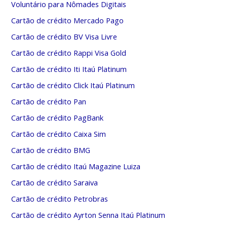
Voluntário para Nômades Digitais
Cartão de crédito Mercado Pago
Cartão de crédito BV Visa Livre
Cartão de crédito Rappi Visa Gold
Cartão de crédito Iti Itaú Platinum
Cartão de crédito Click Itaú Platinum
Cartão de crédito Pan
Cartão de crédito PagBank
Cartão de crédito Caixa Sim
Cartão de crédito BMG
Cartão de crédito Itaú Magazine Luiza
Cartão de crédito Saraiva
Cartão de crédito Petrobras
Cartão de crédito Ayrton Senna Itaú Platinum