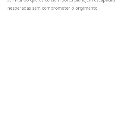
inesperadas sem comprometer o orçamento.