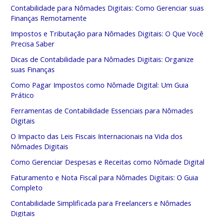
Contabilidade para Nômades Digitais: Como Gerenciar suas
Finanças Remotamente
Impostos e Tributação para Nômades Digitais: O Que Você
Precisa Saber
Dicas de Contabilidade para Nômades Digitais: Organize
suas Finanças
Como Pagar Impostos como Nômade Digital: Um Guia
Prático
Ferramentas de Contabilidade Essenciais para Nômades
Digitais
O Impacto das Leis Fiscais Internacionais na Vida dos
Nômades Digitais
Como Gerenciar Despesas e Receitas como Nômade Digital
Faturamento e Nota Fiscal para Nômades Digitais: O Guia
Completo
Contabilidade Simplificada para Freelancers e Nômades
Digitais