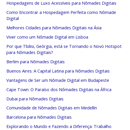
Hospedagens de Luxo Acessíveis para Nômades Digitais
Como Encontrar a Hospedagem Perfeita como Nômade
Digital
Melhores Cidades para Nômades Digitais na Ásia
Viver como um Nômade Digital em Lisboa
Por que Tbilisi, Geórgia, está se Tornando o Novo Hotspot
para Nômades Digitais?
Berlim para Nômades Digitais
Buenos Aires: A Capital Latina para Nômades Digitais
Vantagens de Ser um Nômade Digital em Budapeste
Cape Town: O Paraíso dos Nômades Digitais na África
Dubai para Nômades Digitais
Comunidade de Nômades Digitais em Medellín
Barcelona para Nômades Digitais
Explorando o Mundo e Fazendo a Diferença: Trabalho