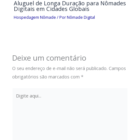
Aluguel de Longa Duração para Nômades
Digitais em Cidades Globais
Hospedagem Nômade
/ Por
Nômade Digital
Deixe um comentário
O seu endereço de e-mail não será publicado.
Campos
obrigatórios são marcados com
*
Digite
aqui...