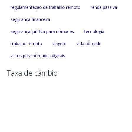
regulamentação de trabalho remoto
renda passiva
segurança financeira
segurança jurídica para nômades
tecnologia
trabalho remoto
viagem
vida nômade
vistos para nômades digitais
Taxa de câmbio