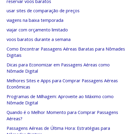
reservar voos baratos
usar sites de comparação de preços
viagens na baixa temporada
viajar com orçamento limitado
voos baratos durante a semana
Como Encontrar Passagens Aéreas Baratas para Nômades
Digitais
Dicas para Economizar em Passagens Aéreas como
Nômade Digital
Melhores Sites e Apps para Comprar Passagens Aéreas
Econômicas
Programas de Milhagem: Aproveite ao Máximo como
Nômade Digital
Quando é o Melhor Momento para Comprar Passagens
Aéreas?
Passagens Aéreas de Última Hora: Estratégias para