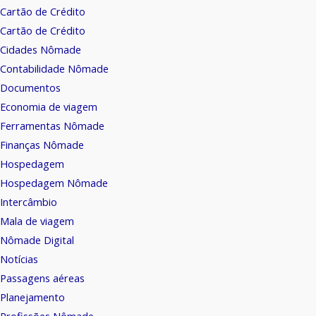
Cartão de Crédito
Cartão de Crédito
Cidades Nômade
Contabilidade Nômade
Documentos
Economia de viagem
Ferramentas Nômade
Finanças Nômade
Hospedagem
Hospedagem Nômade
Intercâmbio
Mala de viagem
Nômade Digital
Notícias
Passagens aéreas
Planejamento