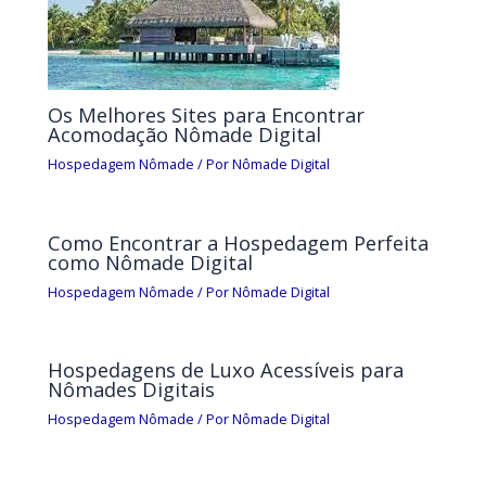
Os Melhores Sites para Encontrar
Acomodação Nômade Digital
Hospedagem Nômade
/ Por
Nômade Digital
Como Encontrar a Hospedagem Perfeita
como Nômade Digital
Hospedagem Nômade
/ Por
Nômade Digital
Hospedagens de Luxo Acessíveis para
Nômades Digitais
Hospedagem Nômade
/ Por
Nômade Digital