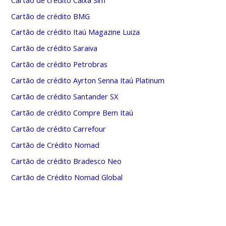
Cartão de crédito BMG
Cartão de crédito Itaú Magazine Luiza
Cartão de crédito Saraiva
Cartão de crédito Petrobras
Cartão de crédito Ayrton Senna Itaú Platinum
Cartão de crédito Santander SX
Cartão de crédito Compre Bem Itaú
Cartão de crédito Carrefour
Cartão de Crédito Nomad
Cartão de crédito Bradesco Neo
Cartão de Crédito Nomad Global