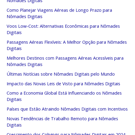
Nômades Digitais
Como Planejar Viagens Aéreas de Longo Prazo para
Nômades Digitais
Voos Low-Cost: Alternativas Econômicas para Nômades
Digitais
Passagens Aéreas Flexíveis: A Melhor Opção para Nômades
Digitais
Melhores Destinos com Passagens Aéreas Acessíveis para
Nômades Digitais
Últimas Notícias sobre Nômades Digitais pelo Mundo
Impacto das Novas Leis de Visto para Nômades Digitais
Como a Economia Global Está Influenciando os Nômades
Digitais
Países que Estão Atraindo Nômades Digitais com Incentivos
Novas Tendências de Trabalho Remoto para Nômades
Digitais
Crescimento dos Colivings para Nômades Digitais em 2024