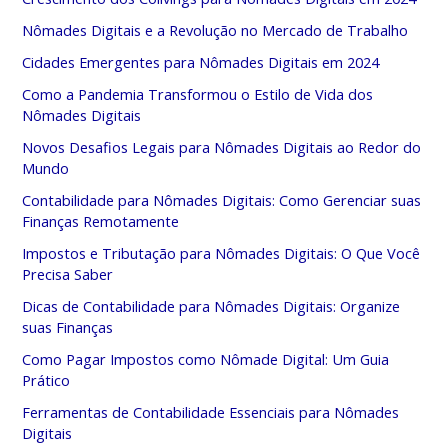
Nômades Digitais e a Revolução no Mercado de Trabalho
Cidades Emergentes para Nômades Digitais em 2024
Como a Pandemia Transformou o Estilo de Vida dos
Nômades Digitais
Novos Desafios Legais para Nômades Digitais ao Redor do
Mundo
Contabilidade para Nômades Digitais: Como Gerenciar suas
Finanças Remotamente
Impostos e Tributação para Nômades Digitais: O Que Você
Precisa Saber
Dicas de Contabilidade para Nômades Digitais: Organize
suas Finanças
Como Pagar Impostos como Nômade Digital: Um Guia
Prático
Ferramentas de Contabilidade Essenciais para Nômades
Digitais