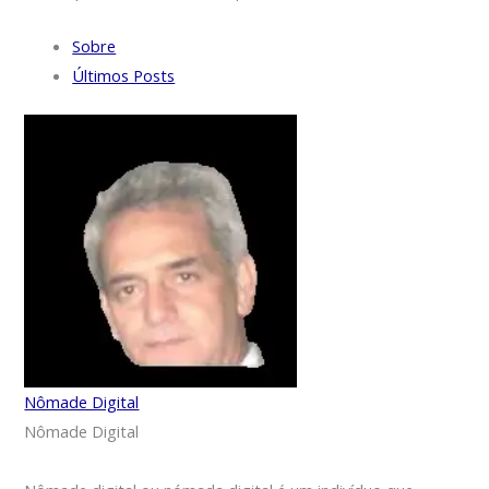
Sobre
Últimos Posts
Nômade Digital
Nômade Digital