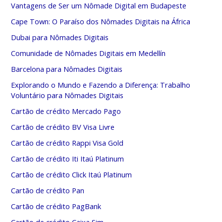
Vantagens de Ser um Nômade Digital em Budapeste
Cape Town: O Paraíso dos Nômades Digitais na África
Dubai para Nômades Digitais
Comunidade de Nômades Digitais em Medellín
Barcelona para Nômades Digitais
Explorando o Mundo e Fazendo a Diferença: Trabalho
Voluntário para Nômades Digitais
Cartão de crédito Mercado Pago
Cartão de crédito BV Visa Livre
Cartão de crédito Rappi Visa Gold
Cartão de crédito Iti Itaú Platinum
Cartão de crédito Click Itaú Platinum
Cartão de crédito Pan
Cartão de crédito PagBank
Cartão de crédito Caixa Sim