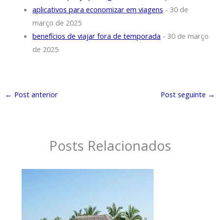
aplicativos para economizar em viagens
- 30 de
março de 2025
benefícios de viajar fora de temporada
- 30 de março
de 2025
←
Post anterior
Post seguinte
→
Posts Relacionados