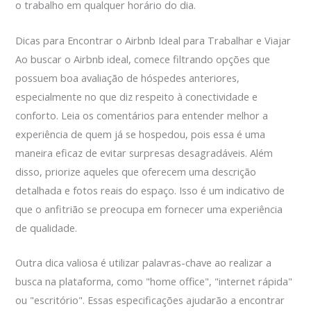
o trabalho em qualquer horário do dia.
Dicas para Encontrar o Airbnb Ideal para Trabalhar e Viajar
Ao buscar o Airbnb ideal, comece filtrando opções que
possuem boa avaliação de hóspedes anteriores,
especialmente no que diz respeito à conectividade e
conforto. Leia os comentários para entender melhor a
experiência de quem já se hospedou, pois essa é uma
maneira eficaz de evitar surpresas desagradáveis. Além
disso, priorize aqueles que oferecem uma descrição
detalhada e fotos reais do espaço. Isso é um indicativo de
que o anfitrião se preocupa em fornecer uma experiência
de qualidade.
Outra dica valiosa é utilizar palavras-chave ao realizar a
busca na plataforma, como "home office", "internet rápida"
ou "escritório". Essas especificações ajudarão a encontrar