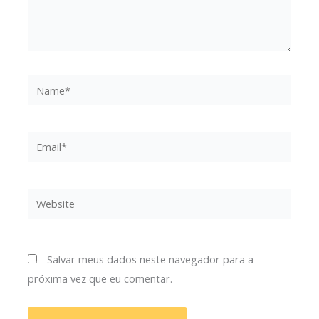
Name*
Email*
Website
Salvar meus dados neste navegador para a
próxima vez que eu comentar.