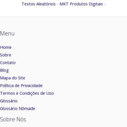
Textos Aleatórios
-
MKT Produtos Digitais
-
Menu
Home
Sobre
Contato
Blog
Mapa do Site
Política de Privacidade
Termos e Condições de Uso
Glossário
Glossário Nômade
Sobre Nós