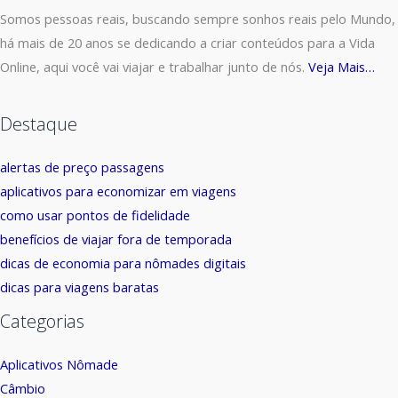
Somos pessoas reais, buscando sempre sonhos reais pelo Mundo,
há mais de 20 anos se dedicando a criar conteúdos para a Vida
Online, aqui você vai viajar e trabalhar junto de nós.
Veja Mais…
Destaque
alertas de preço passagens
aplicativos para economizar em viagens
como usar pontos de fidelidade
benefícios de viajar fora de temporada
dicas de economia para nômades digitais
dicas para viagens baratas
Categorias
Aplicativos Nômade
Câmbio