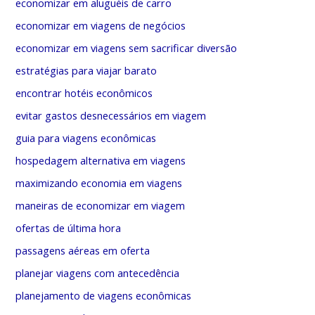
economizar em aluguéis de carro
economizar em viagens de negócios
economizar em viagens sem sacrificar diversão
estratégias para viajar barato
encontrar hotéis econômicos
evitar gastos desnecessários em viagem
guia para viagens econômicas
hospedagem alternativa em viagens
maximizando economia em viagens
maneiras de economizar em viagem
ofertas de última hora
passagens aéreas em oferta
planejar viagens com antecedência
planejamento de viagens econômicas