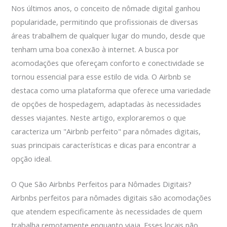
Nos últimos anos, o conceito de nômade digital ganhou
popularidade, permitindo que profissionais de diversas
áreas trabalhem de qualquer lugar do mundo, desde que
tenham uma boa conexão à internet. A busca por
acomodações que ofereçam conforto e conectividade se
tornou essencial para esse estilo de vida. O Airbnb se
destaca como uma plataforma que oferece uma variedade
de opções de hospedagem, adaptadas às necessidades
desses viajantes. Neste artigo, exploraremos o que
caracteriza um "Airbnb perfeito" para nômades digitais,
suas principais características e dicas para encontrar a
opção ideal.
O Que São Airbnbs Perfeitos para Nômades Digitais?
Airbnbs perfeitos para nômades digitais são acomodações
que atendem especificamente às necessidades de quem
trabalha remotamente enquanto viaja. Esses locais não