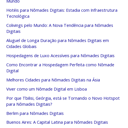
Mundo
Hotéis para Nômades Digitais: Estadia com Infraestrutura
Tecnológica
Colivings pelo Mundo: A Nova Tendência para Nômades
Digitais
Aluguel de Longa Duração para Nômades Digitais em
Cidades Globais
Hospedagens de Luxo Acessíveis para Nômades Digitais
Como Encontrar a Hospedagem Perfeita como Nômade
Digital
Melhores Cidades para Nômades Digitais na Ásia
Viver como um Nômade Digital em Lisboa
Por que Tbilisi, Geórgia, está se Tornando o Novo Hotspot
para Nômades Digitais?
Berlim para Nômades Digitais
Buenos Aires: A Capital Latina para Nômades Digitais