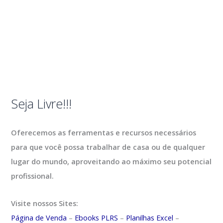
Seja Livre!!!
Oferecemos as ferramentas e recursos necessários
para que você possa trabalhar de casa ou de qualquer
lugar do mundo, aproveitando ao máximo seu potencial
profissional.
Visite nossos Sites:
Página de Venda
–
Ebooks PLRS
–
Planilhas Excel
–