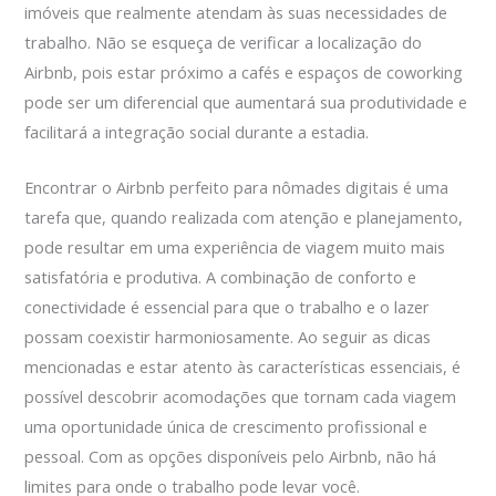
imóveis que realmente atendam às suas necessidades de
trabalho. Não se esqueça de verificar a localização do
Airbnb, pois estar próximo a cafés e espaços de coworking
pode ser um diferencial que aumentará sua produtividade e
facilitará a integração social durante a estadia.
Encontrar o Airbnb perfeito para nômades digitais é uma
tarefa que, quando realizada com atenção e planejamento,
pode resultar em uma experiência de viagem muito mais
satisfatória e produtiva. A combinação de conforto e
conectividade é essencial para que o trabalho e o lazer
possam coexistir harmoniosamente. Ao seguir as dicas
mencionadas e estar atento às características essenciais, é
possível descobrir acomodações que tornam cada viagem
uma oportunidade única de crescimento profissional e
pessoal. Com as opções disponíveis pelo Airbnb, não há
limites para onde o trabalho pode levar você.