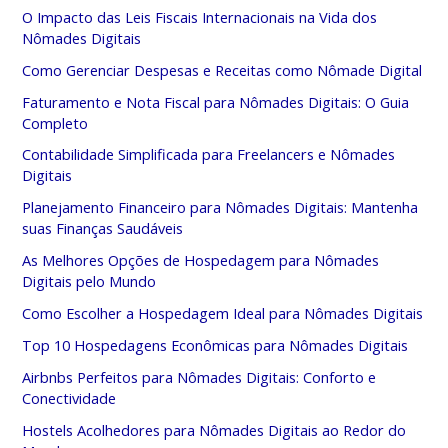
O Impacto das Leis Fiscais Internacionais na Vida dos
Nômades Digitais
Como Gerenciar Despesas e Receitas como Nômade Digital
Faturamento e Nota Fiscal para Nômades Digitais: O Guia
Completo
Contabilidade Simplificada para Freelancers e Nômades
Digitais
Planejamento Financeiro para Nômades Digitais: Mantenha
suas Finanças Saudáveis
As Melhores Opções de Hospedagem para Nômades
Digitais pelo Mundo
Como Escolher a Hospedagem Ideal para Nômades Digitais
Top 10 Hospedagens Econômicas para Nômades Digitais
Airbnbs Perfeitos para Nômades Digitais: Conforto e
Conectividade
Hostels Acolhedores para Nômades Digitais ao Redor do