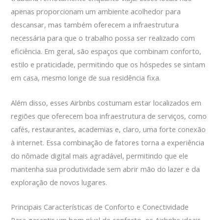
apenas proporcionam um ambiente acolhedor para
descansar, mas também oferecem a infraestrutura
necessária para que o trabalho possa ser realizado com
eficiência. Em geral, são espaços que combinam conforto,
estilo e praticidade, permitindo que os hóspedes se sintam
em casa, mesmo longe de sua residência fixa.
Além disso, esses Airbnbs costumam estar localizados em
regiões que oferecem boa infraestrutura de serviços, como
cafés, restaurantes, academias e, claro, uma forte conexão
à internet. Essa combinação de fatores torna a experiência
do nômade digital mais agradável, permitindo que ele
mantenha sua produtividade sem abrir mão do lazer e da
exploração de novos lugares.
Principais Características de Conforto e Conectividade