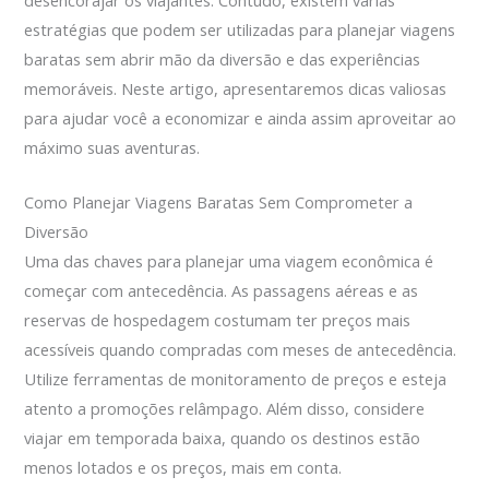
estratégias que podem ser utilizadas para planejar viagens
baratas sem abrir mão da diversão e das experiências
memoráveis. Neste artigo, apresentaremos dicas valiosas
para ajudar você a economizar e ainda assim aproveitar ao
máximo suas aventuras.
Como Planejar Viagens Baratas Sem Comprometer a
Diversão
Uma das chaves para planejar uma viagem econômica é
começar com antecedência. As passagens aéreas e as
reservas de hospedagem costumam ter preços mais
acessíveis quando compradas com meses de antecedência.
Utilize ferramentas de monitoramento de preços e esteja
atento a promoções relâmpago. Além disso, considere
viajar em temporada baixa, quando os destinos estão
menos lotados e os preços, mais em conta.