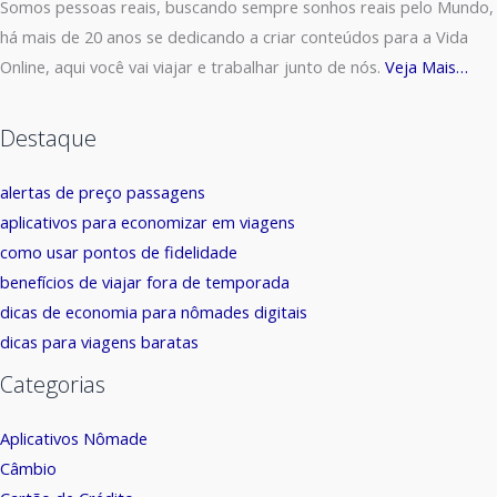
Somos pessoas reais, buscando sempre sonhos reais pelo Mundo,
há mais de 20 anos se dedicando a criar conteúdos para a Vida
Online, aqui você vai viajar e trabalhar junto de nós.
Veja Mais…
Destaque
alertas de preço passagens
aplicativos para economizar em viagens
como usar pontos de fidelidade
benefícios de viajar fora de temporada
dicas de economia para nômades digitais
dicas para viagens baratas
Categorias
Aplicativos Nômade
Câmbio