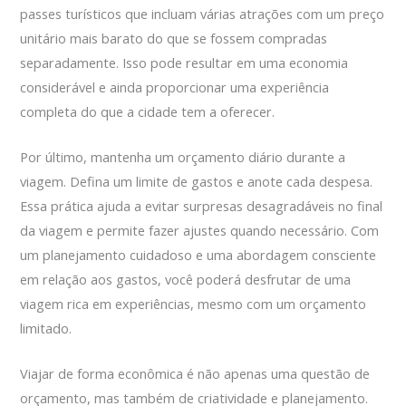
passes turísticos que incluam várias atrações com um preço
unitário mais barato do que se fossem compradas
separadamente. Isso pode resultar em uma economia
considerável e ainda proporcionar uma experiência
completa do que a cidade tem a oferecer.
Por último, mantenha um orçamento diário durante a
viagem. Defina um limite de gastos e anote cada despesa.
Essa prática ajuda a evitar surpresas desagradáveis no final
da viagem e permite fazer ajustes quando necessário. Com
um planejamento cuidadoso e uma abordagem consciente
em relação aos gastos, você poderá desfrutar de uma
viagem rica em experiências, mesmo com um orçamento
limitado.
Viajar de forma econômica é não apenas uma questão de
orçamento, mas também de criatividade e planejamento.