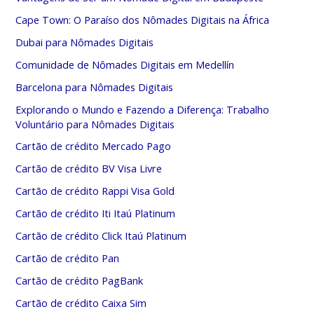
Cape Town: O Paraíso dos Nômades Digitais na África
Dubai para Nômades Digitais
Comunidade de Nômades Digitais em Medellín
Barcelona para Nômades Digitais
Explorando o Mundo e Fazendo a Diferença: Trabalho
Voluntário para Nômades Digitais
Cartão de crédito Mercado Pago
Cartão de crédito BV Visa Livre
Cartão de crédito Rappi Visa Gold
Cartão de crédito Iti Itaú Platinum
Cartão de crédito Click Itaú Platinum
Cartão de crédito Pan
Cartão de crédito PagBank
Cartão de crédito Caixa Sim