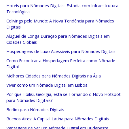
Hotéis para Nômades Digitais: Estadia com Infraestrutura
Tecnológica
Colivings pelo Mundo: A Nova Tendência para Nômades
Digitais
Aluguel de Longa Duração para Nômades Digitais em
Cidades Globais
Hospedagens de Luxo Acessíveis para Nômades Digitais
Como Encontrar a Hospedagem Perfeita como Nômade
Digital
Melhores Cidades para Nômades Digitais na Ásia
Viver como um Nômade Digital em Lisboa
Por que Tbilisi, Geórgia, está se Tornando o Novo Hotspot
para Nômades Digitais?
Berlim para Nômades Digitais
Buenos Aires: A Capital Latina para Nômades Digitais
Vantagens de Ser um Nômade Digital em Budapeste