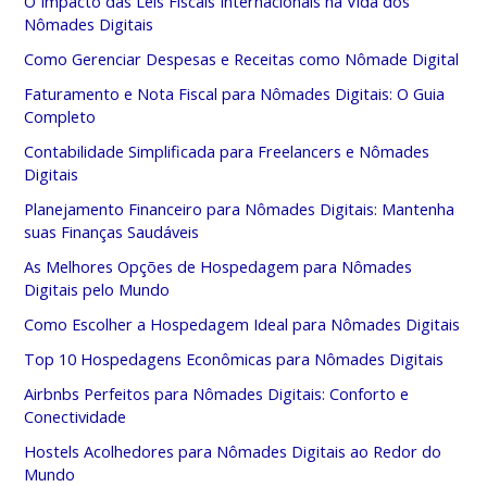
O Impacto das Leis Fiscais Internacionais na Vida dos
Nômades Digitais
Como Gerenciar Despesas e Receitas como Nômade Digital
Faturamento e Nota Fiscal para Nômades Digitais: O Guia
Completo
Contabilidade Simplificada para Freelancers e Nômades
Digitais
Planejamento Financeiro para Nômades Digitais: Mantenha
suas Finanças Saudáveis
As Melhores Opções de Hospedagem para Nômades
Digitais pelo Mundo
Como Escolher a Hospedagem Ideal para Nômades Digitais
Top 10 Hospedagens Econômicas para Nômades Digitais
Airbnbs Perfeitos para Nômades Digitais: Conforto e
Conectividade
Hostels Acolhedores para Nômades Digitais ao Redor do
Mundo