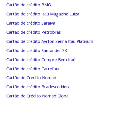
Cartão de crédito BMG
Cartão de crédito Itaú Magazine Luiza
Cartão de crédito Saraiva
Cartão de crédito Petrobras
Cartão de crédito Ayrton Senna Itaú Platinum
Cartão de crédito Santander SX
Cartão de crédito Compre Bem Itaú
Cartão de crédito Carrefour
Cartão de Crédito Nomad
Cartão de crédito Bradesco Neo
Cartão de Crédito Nomad Global