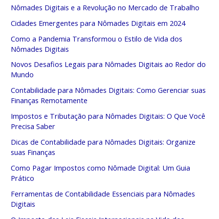
Nômades Digitais e a Revolução no Mercado de Trabalho
Cidades Emergentes para Nômades Digitais em 2024
Como a Pandemia Transformou o Estilo de Vida dos
Nômades Digitais
Novos Desafios Legais para Nômades Digitais ao Redor do
Mundo
Contabilidade para Nômades Digitais: Como Gerenciar suas
Finanças Remotamente
Impostos e Tributação para Nômades Digitais: O Que Você
Precisa Saber
Dicas de Contabilidade para Nômades Digitais: Organize
suas Finanças
Como Pagar Impostos como Nômade Digital: Um Guia
Prático
Ferramentas de Contabilidade Essenciais para Nômades
Digitais