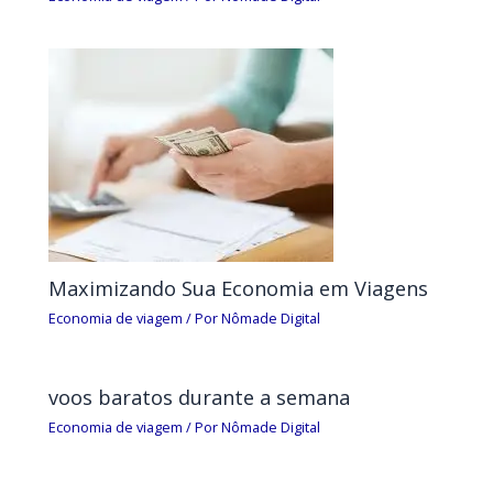
Maximizando Sua Economia em Viagens
Economia de viagem
/ Por
Nômade Digital
voos baratos durante a semana
Economia de viagem
/ Por
Nômade Digital