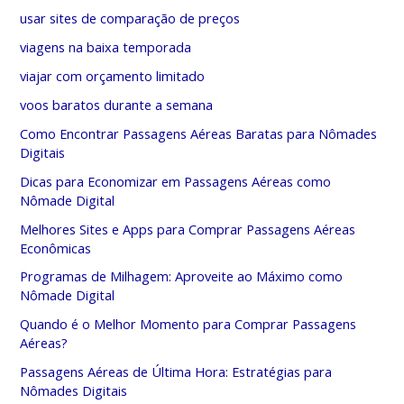
usar sites de comparação de preços
viagens na baixa temporada
viajar com orçamento limitado
voos baratos durante a semana
Como Encontrar Passagens Aéreas Baratas para Nômades
Digitais
Dicas para Economizar em Passagens Aéreas como
Nômade Digital
Melhores Sites e Apps para Comprar Passagens Aéreas
Econômicas
Programas de Milhagem: Aproveite ao Máximo como
Nômade Digital
Quando é o Melhor Momento para Comprar Passagens
Aéreas?
Passagens Aéreas de Última Hora: Estratégias para
Nômades Digitais