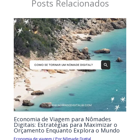
Posts Relacionados
Economia de Viagem para Nômades
Digitais: Estratégias para Maximizar o
Orçamento Enquanto Explora o Mundo
Economia de viagem
/ Por
Nômade Digital