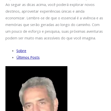
Ao seguir as dicas acima, você poderá explorar novos
destinos, aproveitar experiências únicas e ainda
economizar. Lembre-se de que o essencial é a vivência e as
memórias que serão geradas ao longo do caminho. Com
um pouco de esforço e pesquisa, suas próximas aventuras
podem ser muito mais acessíveis do que você imagina.
Sobre
Últimos Posts