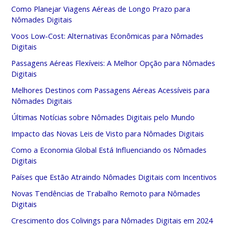
Como Planejar Viagens Aéreas de Longo Prazo para
Nômades Digitais
Voos Low-Cost: Alternativas Econômicas para Nômades
Digitais
Passagens Aéreas Flexíveis: A Melhor Opção para Nômades
Digitais
Melhores Destinos com Passagens Aéreas Acessíveis para
Nômades Digitais
Últimas Notícias sobre Nômades Digitais pelo Mundo
Impacto das Novas Leis de Visto para Nômades Digitais
Como a Economia Global Está Influenciando os Nômades
Digitais
Países que Estão Atraindo Nômades Digitais com Incentivos
Novas Tendências de Trabalho Remoto para Nômades
Digitais
Crescimento dos Colivings para Nômades Digitais em 2024