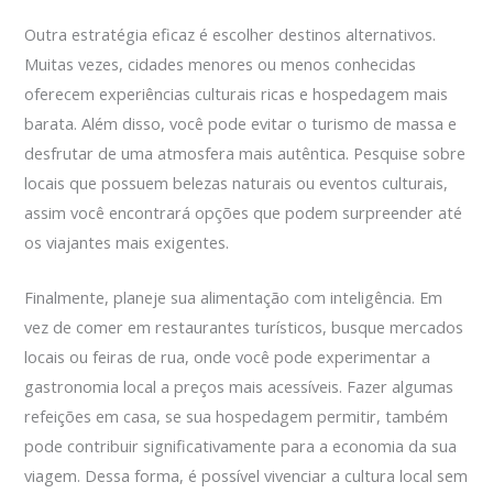
Outra estratégia eficaz é escolher destinos alternativos.
Muitas vezes, cidades menores ou menos conhecidas
oferecem experiências culturais ricas e hospedagem mais
barata. Além disso, você pode evitar o turismo de massa e
desfrutar de uma atmosfera mais autêntica. Pesquise sobre
locais que possuem belezas naturais ou eventos culturais,
assim você encontrará opções que podem surpreender até
os viajantes mais exigentes.
Finalmente, planeje sua alimentação com inteligência. Em
vez de comer em restaurantes turísticos, busque mercados
locais ou feiras de rua, onde você pode experimentar a
gastronomia local a preços mais acessíveis. Fazer algumas
refeições em casa, se sua hospedagem permitir, também
pode contribuir significativamente para a economia da sua
viagem. Dessa forma, é possível vivenciar a cultura local sem