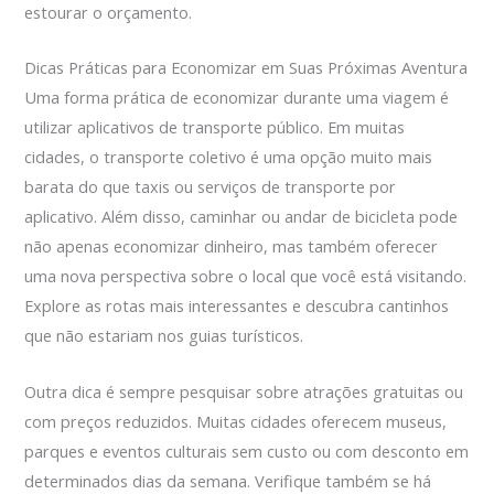
estourar o orçamento.
Dicas Práticas para Economizar em Suas Próximas Aventura
Uma forma prática de economizar durante uma viagem é
utilizar aplicativos de transporte público. Em muitas
cidades, o transporte coletivo é uma opção muito mais
barata do que taxis ou serviços de transporte por
aplicativo. Além disso, caminhar ou andar de bicicleta pode
não apenas economizar dinheiro, mas também oferecer
uma nova perspectiva sobre o local que você está visitando.
Explore as rotas mais interessantes e descubra cantinhos
que não estariam nos guias turísticos.
Outra dica é sempre pesquisar sobre atrações gratuitas ou
com preços reduzidos. Muitas cidades oferecem museus,
parques e eventos culturais sem custo ou com desconto em
determinados dias da semana. Verifique também se há