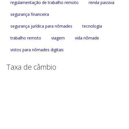
regulamentação de trabalho remoto
renda passiva
segurança financeira
segurança jurídica para nômades
tecnologia
trabalho remoto
viagem
vida nômade
vistos para nômades digitais
Taxa de câmbio