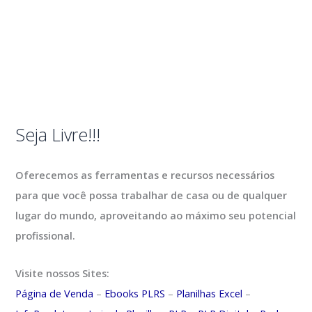
Seja Livre!!!
Oferecemos as ferramentas e recursos necessários
para que você possa trabalhar de casa ou de qualquer
lugar do mundo, aproveitando ao máximo seu potencial
profissional.
Visite nossos Sites:
Página de Venda
–
Ebooks PLRS
–
Planilhas Excel
–