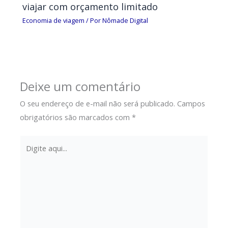
viajar com orçamento limitado
Economia de viagem
/ Por
Nômade Digital
Deixe um comentário
O seu endereço de e-mail não será publicado.
Campos
obrigatórios são marcados com
*
Digite
aqui...