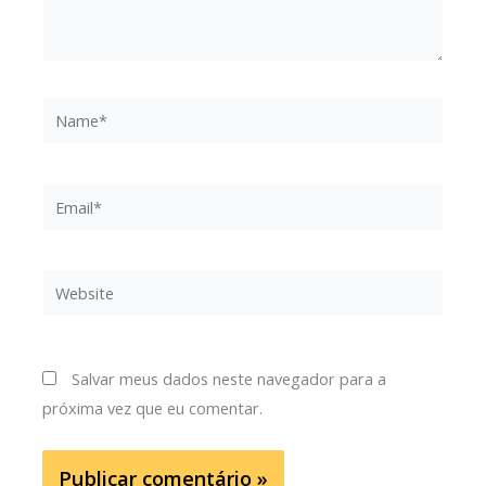
Name*
Email*
Website
Salvar meus dados neste navegador para a
próxima vez que eu comentar.