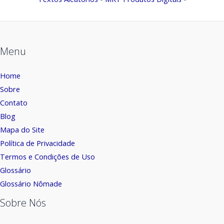
Menu
Home
Sobre
Contato
Blog
Mapa do Site
Política de Privacidade
Termos e Condições de Uso
Glossário
Glossário Nômade
Sobre Nós