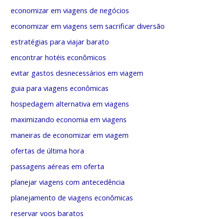
economizar em viagens de negócios
economizar em viagens sem sacrificar diversão
estratégias para viajar barato
encontrar hotéis econômicos
evitar gastos desnecessários em viagem
guia para viagens econômicas
hospedagem alternativa em viagens
maximizando economia em viagens
maneiras de economizar em viagem
ofertas de última hora
passagens aéreas em oferta
planejar viagens com antecedência
planejamento de viagens econômicas
reservar voos baratos