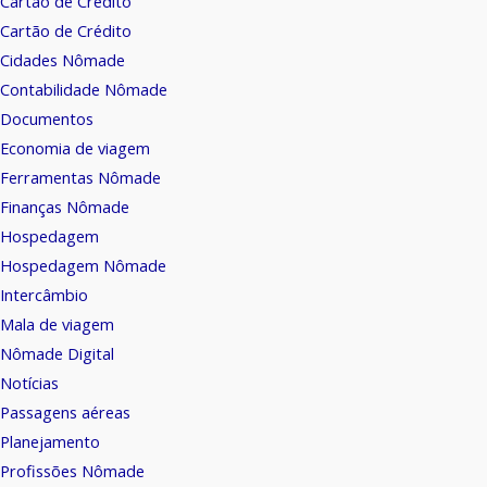
Cartão de Crédito
Cartão de Crédito
Cidades Nômade
Contabilidade Nômade
Documentos
Economia de viagem
Ferramentas Nômade
Finanças Nômade
Hospedagem
Hospedagem Nômade
Intercâmbio
Mala de viagem
Nômade Digital
Notícias
Passagens aéreas
Planejamento
Profissões Nômade