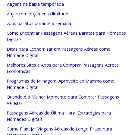
viagens na baixa temporada
viajar com orçamento limitado
voos baratos durante a semana
Como Encontrar Passagens Aéreas Baratas para Nômades
Digitais
Dicas para Economizar em Passagens Aéreas como
Nômade Digital
Melhores Sites e Apps para Comprar Passagens Aéreas
Econômicas
Programas de Milhagem: Aproveite ao Máximo como
Nômade Digital
Quando é o Melhor Momento para Comprar Passagens
Aéreas?
Passagens Aéreas de Última Hora: Estratégias para
Nômades Digitais
Como Planejar Viagens Aéreas de Longo Prazo para
Nômades Digitais