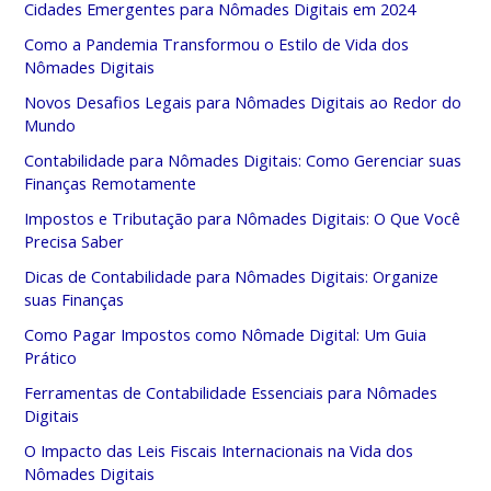
Cidades Emergentes para Nômades Digitais em 2024
Como a Pandemia Transformou o Estilo de Vida dos
Nômades Digitais
Novos Desafios Legais para Nômades Digitais ao Redor do
Mundo
Contabilidade para Nômades Digitais: Como Gerenciar suas
Finanças Remotamente
Impostos e Tributação para Nômades Digitais: O Que Você
Precisa Saber
Dicas de Contabilidade para Nômades Digitais: Organize
suas Finanças
Como Pagar Impostos como Nômade Digital: Um Guia
Prático
Ferramentas de Contabilidade Essenciais para Nômades
Digitais
O Impacto das Leis Fiscais Internacionais na Vida dos
Nômades Digitais