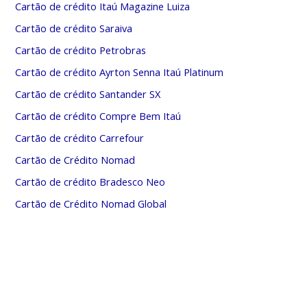
Cartão de crédito Itaú Magazine Luiza
Cartão de crédito Saraiva
Cartão de crédito Petrobras
Cartão de crédito Ayrton Senna Itaú Platinum
Cartão de crédito Santander SX
Cartão de crédito Compre Bem Itaú
Cartão de crédito Carrefour
Cartão de Crédito Nomad
Cartão de crédito Bradesco Neo
Cartão de Crédito Nomad Global