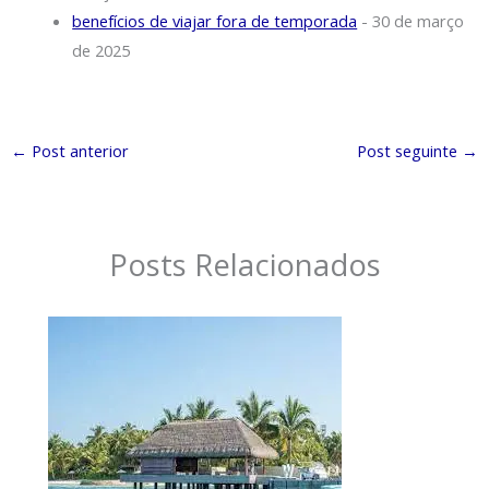
benefícios de viajar fora de temporada
- 30 de março
de 2025
←
Post anterior
Post seguinte
→
Posts Relacionados