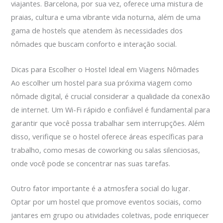
viajantes. Barcelona, por sua vez, oferece uma mistura de
praias, cultura e uma vibrante vida noturna, além de uma
gama de hostels que atendem às necessidades dos
nômades que buscam conforto e interação social.
Dicas para Escolher o Hostel Ideal em Viagens Nômades
Ao escolher um hostel para sua próxima viagem como
nômade digital, é crucial considerar a qualidade da conexão
de internet. Um Wi-Fi rápido e confiável é fundamental para
garantir que você possa trabalhar sem interrupções. Além
disso, verifique se o hostel oferece áreas específicas para
trabalho, como mesas de coworking ou salas silenciosas,
onde você pode se concentrar nas suas tarefas.
Outro fator importante é a atmosfera social do lugar.
Optar por um hostel que promove eventos sociais, como
jantares em grupo ou atividades coletivas, pode enriquecer