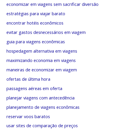
economizar em viagens sem sacrificar diversão
estratégias para viajar barato
encontrar hotéis econômicos
evitar gastos desnecessários em viagem
guia para viagens econômicas
hospedagem alternativa em viagens
maximizando economia em viagens
maneiras de economizar em viagem
ofertas de última hora
passagens aéreas em oferta
planejar viagens com antecedência
planejamento de viagens econômicas
reservar voos baratos
usar sites de comparação de preços