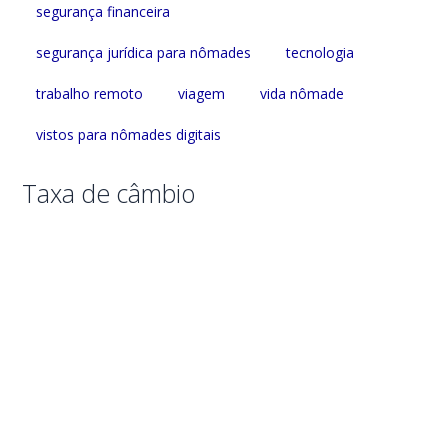
segurança financeira
segurança jurídica para nômades
tecnologia
trabalho remoto
viagem
vida nômade
vistos para nômades digitais
Taxa de câmbio