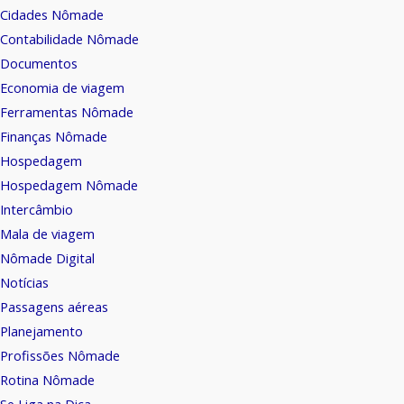
Cidades Nômade
Contabilidade Nômade
Documentos
Economia de viagem
Ferramentas Nômade
Finanças Nômade
Hospedagem
Hospedagem Nômade
Intercâmbio
Mala de viagem
Nômade Digital
Notícias
Passagens aéreas
Planejamento
Profissões Nômade
Rotina Nômade