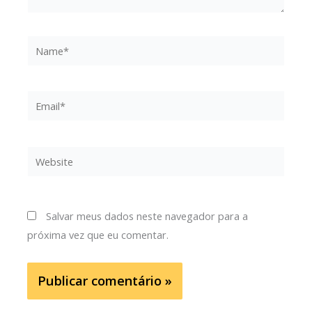
Name*
Email*
Website
Salvar meus dados neste navegador para a
próxima vez que eu comentar.