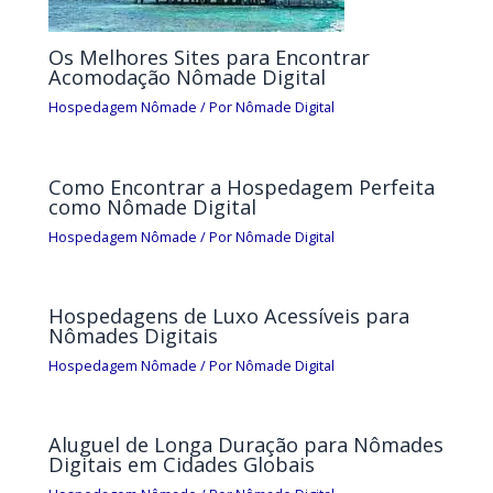
Os Melhores Sites para Encontrar
Acomodação Nômade Digital
Hospedagem Nômade
/ Por
Nômade Digital
Como Encontrar a Hospedagem Perfeita
como Nômade Digital
Hospedagem Nômade
/ Por
Nômade Digital
Hospedagens de Luxo Acessíveis para
Nômades Digitais
Hospedagem Nômade
/ Por
Nômade Digital
Aluguel de Longa Duração para Nômades
Digitais em Cidades Globais