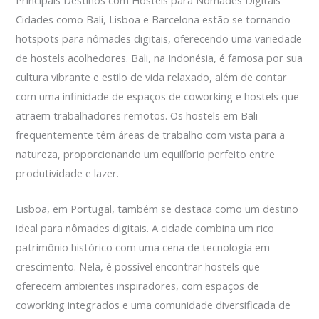
Principais Destinos com Hostels para Nômades Digitais
Cidades como Bali, Lisboa e Barcelona estão se tornando
hotspots para nômades digitais, oferecendo uma variedade
de hostels acolhedores. Bali, na Indonésia, é famosa por sua
cultura vibrante e estilo de vida relaxado, além de contar
com uma infinidade de espaços de coworking e hostels que
atraem trabalhadores remotos. Os hostels em Bali
frequentemente têm áreas de trabalho com vista para a
natureza, proporcionando um equilíbrio perfeito entre
produtividade e lazer.
Lisboa, em Portugal, também se destaca como um destino
ideal para nômades digitais. A cidade combina um rico
patrimônio histórico com uma cena de tecnologia em
crescimento. Nela, é possível encontrar hostels que
oferecem ambientes inspiradores, com espaços de
coworking integrados e uma comunidade diversificada de