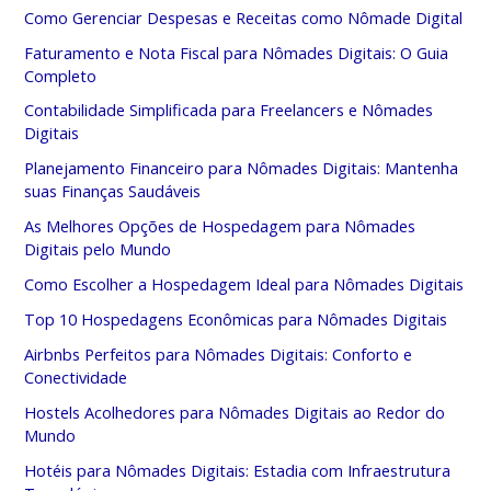
Como Gerenciar Despesas e Receitas como Nômade Digital
Faturamento e Nota Fiscal para Nômades Digitais: O Guia
Completo
Contabilidade Simplificada para Freelancers e Nômades
Digitais
Planejamento Financeiro para Nômades Digitais: Mantenha
suas Finanças Saudáveis
As Melhores Opções de Hospedagem para Nômades
Digitais pelo Mundo
Como Escolher a Hospedagem Ideal para Nômades Digitais
Top 10 Hospedagens Econômicas para Nômades Digitais
Airbnbs Perfeitos para Nômades Digitais: Conforto e
Conectividade
Hostels Acolhedores para Nômades Digitais ao Redor do
Mundo
Hotéis para Nômades Digitais: Estadia com Infraestrutura