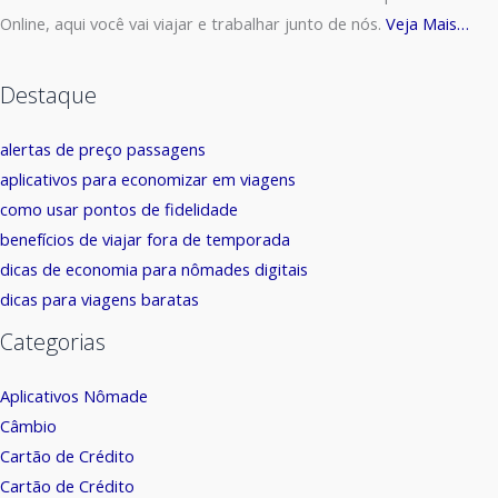
Online, aqui você vai viajar e trabalhar junto de nós.
Veja Mais…
Destaque
alertas de preço passagens
aplicativos para economizar em viagens
como usar pontos de fidelidade
benefícios de viajar fora de temporada
dicas de economia para nômades digitais
dicas para viagens baratas
Categorias
Aplicativos Nômade
Câmbio
Cartão de Crédito
Cartão de Crédito