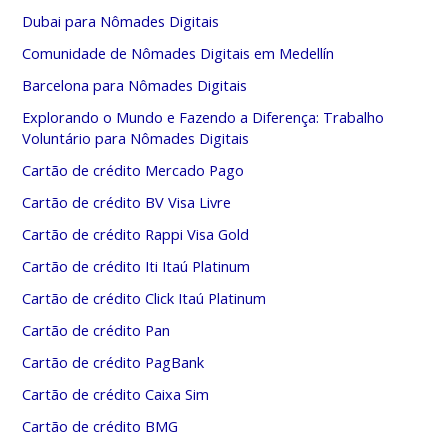
Dubai para Nômades Digitais
Comunidade de Nômades Digitais em Medellín
Barcelona para Nômades Digitais
Explorando o Mundo e Fazendo a Diferença: Trabalho
Voluntário para Nômades Digitais
Cartão de crédito Mercado Pago
Cartão de crédito BV Visa Livre
Cartão de crédito Rappi Visa Gold
Cartão de crédito Iti Itaú Platinum
Cartão de crédito Click Itaú Platinum
Cartão de crédito Pan
Cartão de crédito PagBank
Cartão de crédito Caixa Sim
Cartão de crédito BMG