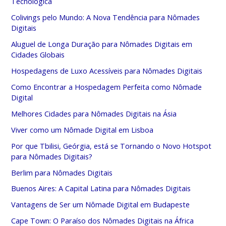
Tecnológica
Colivings pelo Mundo: A Nova Tendência para Nômades
Digitais
Aluguel de Longa Duração para Nômades Digitais em
Cidades Globais
Hospedagens de Luxo Acessíveis para Nômades Digitais
Como Encontrar a Hospedagem Perfeita como Nômade
Digital
Melhores Cidades para Nômades Digitais na Ásia
Viver como um Nômade Digital em Lisboa
Por que Tbilisi, Geórgia, está se Tornando o Novo Hotspot
para Nômades Digitais?
Berlim para Nômades Digitais
Buenos Aires: A Capital Latina para Nômades Digitais
Vantagens de Ser um Nômade Digital em Budapeste
Cape Town: O Paraíso dos Nômades Digitais na África