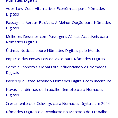
Voos Low-Cost: Alternativas Econômicas para Nômades
Digitais
Passagens Aéreas Flexíveis: A Melhor Opção para Nômades
Digitais
Melhores Destinos com Passagens Aéreas Acessíveis para
Nômades Digitais
Últimas Notícias sobre Nômades Digitais pelo Mundo
Impacto das Novas Leis de Visto para Nômades Digitais
Como a Economia Global Está Influenciando os Nômades
Digitais
Países que Estão Atraindo Nômades Digitais com Incentivos
Novas Tendências de Trabalho Remoto para Nômades
Digitais
Crescimento dos Colivings para Nômades Digitais em 2024
Nômades Digitais e a Revolução no Mercado de Trabalho