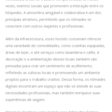
vezes, eventos sociais que promovem a interação entre os
hóspedes. A atmosfera amigável e colaborativa é um dos
principais atrativos, permitindo que os nômades se
conectem com outros viajantes e profissionais.
Além da infraestrutura, esses hostels costumam oferecer
uma variedade de comodidades, como cozinhas equipadas,
áreas de lazer, e até serviços como lavanderia e cafés. A
decoração e a ambientação desses locais também são
pensadas para criar um sentimento de acolhimento,
refletindo as culturas locais e promovendo um ambiente
propício para o trabalho criativo. Dessa forma, os nômades
digitais encontram um espaço que não só atende às suas
necessidades profissionais, mas também enriquece suas
experiências de viagem.