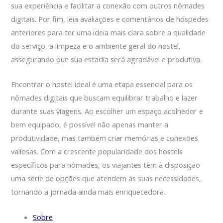
sua experiência e facilitar a conexão com outros nômades
digitais. Por fim, leia avaliações e comentários de hóspedes
anteriores para ter uma ideia mais clara sobre a qualidade
do serviço, a limpeza e o ambiente geral do hostel,
assegurando que sua estadia será agradável e produtiva.
Encontrar o hostel ideal é uma etapa essencial para os
nômades digitais que buscam equilibrar trabalho e lazer
durante suas viagens. Ao escolher um espaço acolhedor e
bem equipado, é possível não apenas manter a
produtividade, mas também criar memórias e conexões
valiosas. Com a crescente popularidade dos hostels
específicos para nômades, os viajantes têm à disposição
uma série de opções que atendem às suas necessidades,
tornando a jornada ainda mais enriquecedora.
Sobre