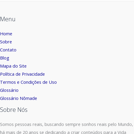
Menu
Home
Sobre
Contato
Blog
Mapa do Site
Política de Privacidade
Termos e Condições de Uso
Glossário
Glossário Nômade
Sobre Nós
Somos pessoas reais, buscando sempre sonhos reais pelo Mundo,
há mais de 20 anos se dedicando a criar conteúdos para a Vida