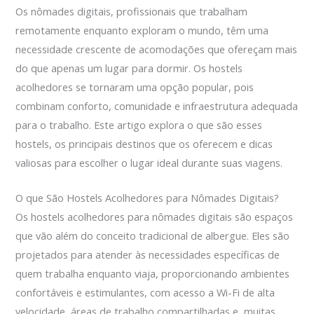
Os nômades digitais, profissionais que trabalham
remotamente enquanto exploram o mundo, têm uma
necessidade crescente de acomodações que ofereçam mais
do que apenas um lugar para dormir. Os hostels
acolhedores se tornaram uma opção popular, pois
combinam conforto, comunidade e infraestrutura adequada
para o trabalho. Este artigo explora o que são esses
hostels, os principais destinos que os oferecem e dicas
valiosas para escolher o lugar ideal durante suas viagens.
O que São Hostels Acolhedores para Nômades Digitais?
Os hostels acolhedores para nômades digitais são espaços
que vão além do conceito tradicional de albergue. Eles são
projetados para atender às necessidades específicas de
quem trabalha enquanto viaja, proporcionando ambientes
confortáveis e estimulantes, com acesso a Wi-Fi de alta
velocidade, áreas de trabalho compartilhadas e, muitas