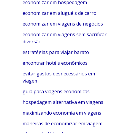
economizar em hospedagem
economizar em aluguéis de carro
economizar em viagens de negócios
economizar em viagens sem sacrificar
diversão
estratégias para viajar barato
encontrar hotéis econômicos
evitar gastos desnecessários em
viagem
guia para viagens econômicas
hospedagem alternativa em viagens
maximizando economia em viagens
maneiras de economizar em viagem