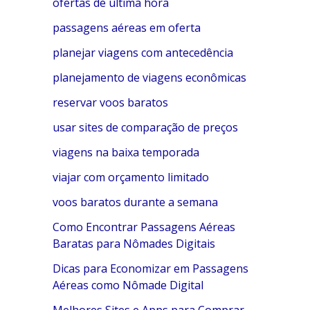
ofertas de última hora
passagens aéreas em oferta
planejar viagens com antecedência
planejamento de viagens econômicas
reservar voos baratos
usar sites de comparação de preços
viagens na baixa temporada
viajar com orçamento limitado
voos baratos durante a semana
Como Encontrar Passagens Aéreas
Baratas para Nômades Digitais
Dicas para Economizar em Passagens
Aéreas como Nômade Digital