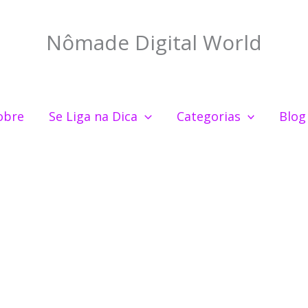
Nômade Digital World
obre
Se Liga na Dica
Categorias
Blog