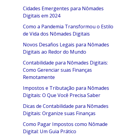
Cidades Emergentes para Nômades
Digitais em 2024
Como a Pandemia Transformou o Estilo
de Vida dos Nômades Digitais
Novos Desafios Legais para Nômades
Digitais ao Redor do Mundo
Contabilidade para Nômades Digitais:
Como Gerenciar suas Finanças
Remotamente
Impostos e Tributação para Nômades
Digitais: O Que Você Precisa Saber
Dicas de Contabilidade para Nômades
Digitais: Organize suas Finanças
Como Pagar Impostos como Nômade
Digital: Um Guia Prático