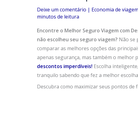
Deixe um comentário
|
Economia de viage
minutos de leitura
Encontre o Melhor Seguro Viagem com De
não escolheu seu seguro viagem?
Não se 
comparar as melhores opções das principai
apenas segurança, mas também o melhor p
descontos imperdíveis!
Escolha inteligent
tranquilo sabendo que fez a melhor escolha
Descubra como maximizar seus pontos de fi