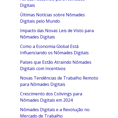
Digitais
Últimas Notícias sobre Nômades
Digitais pelo Mundo
Impacto das Novas Leis de Visto para
Nômades Digitais
Como a Economia Global Está
Influenciando os Nômades Digitais
Países que Estão Atraindo Nômades
Digitais com Incentivos
Novas Tendências de Trabalho Remoto
para Nômades Digitais
Crescimento dos Colivings para
Nômades Digitais em 2024
Nômades Digitais e a Revolução no
Mercado de Trabalho