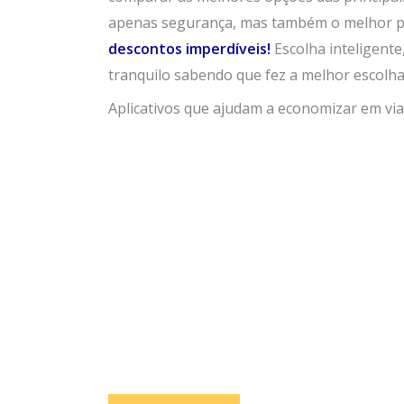
apenas segurança, mas também o melhor p
descontos imperdíveis!
Escolha inteligent
tranquilo sabendo que fez a melhor escolha
Aplicativos que ajudam a economizar em vi