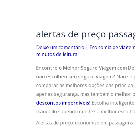
alertas de preço pass
Deixe um comentário
|
Economia de viage
minutos de leitura
Encontre o Melhor Seguro Viagem com De
não escolheu seu seguro viagem?
Não se 
comparar as melhores opções das principai
apenas segurança, mas também o melhor p
descontos imperdíveis!
Escolha inteligent
tranquilo sabendo que fez a melhor escolha
Alertas de preço: economize em passagens