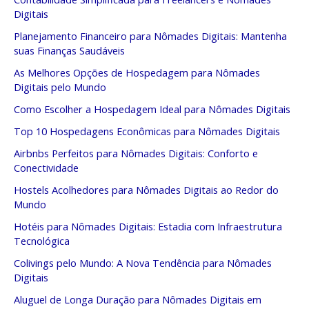
Digitais
Planejamento Financeiro para Nômades Digitais: Mantenha
suas Finanças Saudáveis
As Melhores Opções de Hospedagem para Nômades
Digitais pelo Mundo
Como Escolher a Hospedagem Ideal para Nômades Digitais
Top 10 Hospedagens Econômicas para Nômades Digitais
Airbnbs Perfeitos para Nômades Digitais: Conforto e
Conectividade
Hostels Acolhedores para Nômades Digitais ao Redor do
Mundo
Hotéis para Nômades Digitais: Estadia com Infraestrutura
Tecnológica
Colivings pelo Mundo: A Nova Tendência para Nômades
Digitais
Aluguel de Longa Duração para Nômades Digitais em