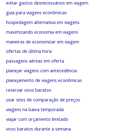
evitar gastos desnecessários em viagem
guia para viagens econômicas
hospedagem alternativa em viagens
maximizando economia em viagens
maneiras de economizar em viagem
ofertas de última hora
passagens aéreas em oferta
planejar viagens com antecedência
planejamento de viagens econômicas
reservar voos baratos
usar sites de comparação de preços
viagens na baixa temporada
viajar com orçamento limitado
voos baratos durante a semana