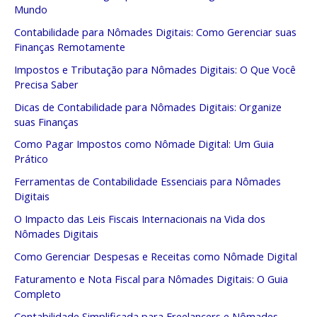
Mundo
Contabilidade para Nômades Digitais: Como Gerenciar suas
Finanças Remotamente
Impostos e Tributação para Nômades Digitais: O Que Você
Precisa Saber
Dicas de Contabilidade para Nômades Digitais: Organize
suas Finanças
Como Pagar Impostos como Nômade Digital: Um Guia
Prático
Ferramentas de Contabilidade Essenciais para Nômades
Digitais
O Impacto das Leis Fiscais Internacionais na Vida dos
Nômades Digitais
Como Gerenciar Despesas e Receitas como Nômade Digital
Faturamento e Nota Fiscal para Nômades Digitais: O Guia
Completo
Contabilidade Simplificada para Freelancers e Nômades