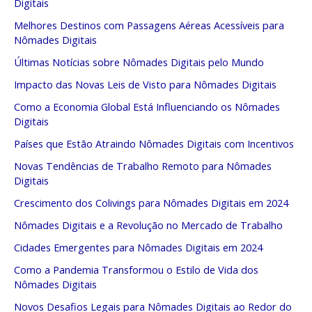
Digitais
Melhores Destinos com Passagens Aéreas Acessíveis para
Nômades Digitais
Últimas Notícias sobre Nômades Digitais pelo Mundo
Impacto das Novas Leis de Visto para Nômades Digitais
Como a Economia Global Está Influenciando os Nômades
Digitais
Países que Estão Atraindo Nômades Digitais com Incentivos
Novas Tendências de Trabalho Remoto para Nômades
Digitais
Crescimento dos Colivings para Nômades Digitais em 2024
Nômades Digitais e a Revolução no Mercado de Trabalho
Cidades Emergentes para Nômades Digitais em 2024
Como a Pandemia Transformou o Estilo de Vida dos
Nômades Digitais
Novos Desafios Legais para Nômades Digitais ao Redor do