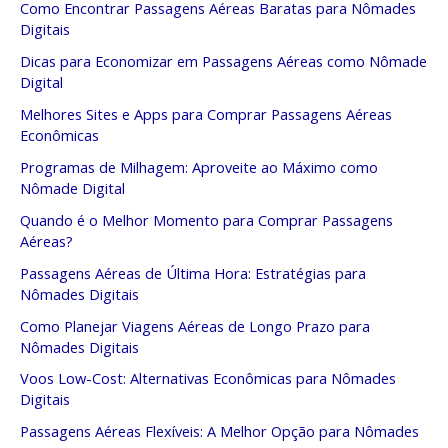
Como Encontrar Passagens Aéreas Baratas para Nômades
Digitais
Dicas para Economizar em Passagens Aéreas como Nômade
Digital
Melhores Sites e Apps para Comprar Passagens Aéreas
Econômicas
Programas de Milhagem: Aproveite ao Máximo como
Nômade Digital
Quando é o Melhor Momento para Comprar Passagens
Aéreas?
Passagens Aéreas de Última Hora: Estratégias para
Nômades Digitais
Como Planejar Viagens Aéreas de Longo Prazo para
Nômades Digitais
Voos Low-Cost: Alternativas Econômicas para Nômades
Digitais
Passagens Aéreas Flexíveis: A Melhor Opção para Nômades