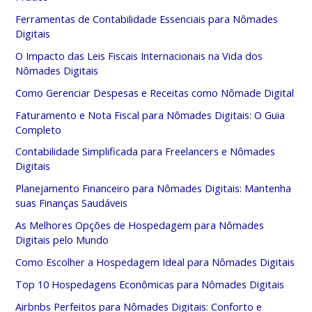
Ferramentas de Contabilidade Essenciais para Nômades
Digitais
O Impacto das Leis Fiscais Internacionais na Vida dos
Nômades Digitais
Como Gerenciar Despesas e Receitas como Nômade Digital
Faturamento e Nota Fiscal para Nômades Digitais: O Guia
Completo
Contabilidade Simplificada para Freelancers e Nômades
Digitais
Planejamento Financeiro para Nômades Digitais: Mantenha
suas Finanças Saudáveis
As Melhores Opções de Hospedagem para Nômades
Digitais pelo Mundo
Como Escolher a Hospedagem Ideal para Nômades Digitais
Top 10 Hospedagens Econômicas para Nômades Digitais
Airbnbs Perfeitos para Nômades Digitais: Conforto e