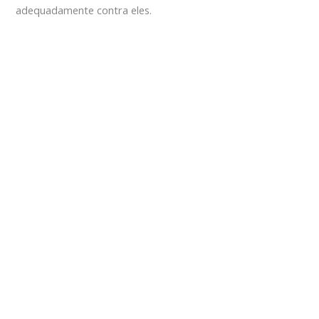
adequadamente contra eles.