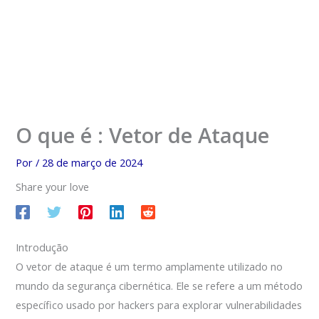
O que é : Vetor de Ataque
Por
/
28 de março de 2024
Share your love
Introdução
O vetor de ataque é um termo amplamente utilizado no
mundo da segurança cibernética. Ele se refere a um método
específico usado por hackers para explorar vulnerabilidades