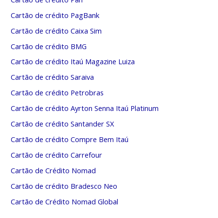
Cartão de crédito PagBank
Cartão de crédito Caixa Sim
Cartão de crédito BMG
Cartão de crédito Itaú Magazine Luiza
Cartão de crédito Saraiva
Cartão de crédito Petrobras
Cartão de crédito Ayrton Senna Itaú Platinum
Cartão de crédito Santander SX
Cartão de crédito Compre Bem Itaú
Cartão de crédito Carrefour
Cartão de Crédito Nomad
Cartão de crédito Bradesco Neo
Cartão de Crédito Nomad Global