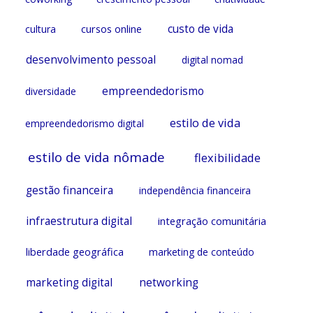
cursos online
custo de vida
cultura
desenvolvimento pessoal
digital nomad
empreendedorismo
diversidade
estilo de vida
empreendedorismo digital
estilo de vida nômade
flexibilidade
gestão financeira
independência financeira
infraestrutura digital
integração comunitária
liberdade geográfica
marketing de conteúdo
marketing digital
networking