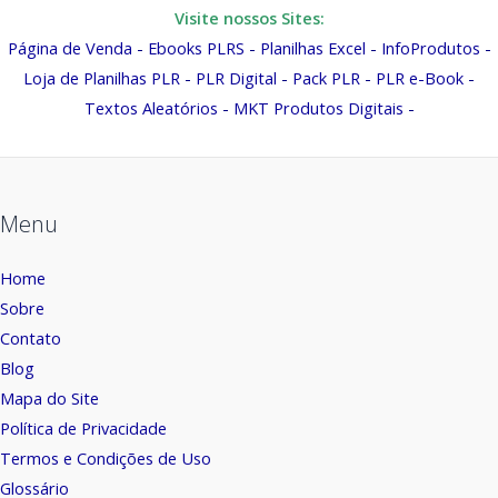
Visite nossos Sites:
Página de Venda
-
Ebooks PLRS
-
Planilhas Excel
-
InfoProdutos
-
Loja de Planilhas PLR
-
PLR Digital
-
Pack PLR
-
PLR e-Book
-
Textos Aleatórios
-
MKT Produtos Digitais
-
Menu
Home
Sobre
Contato
Blog
Mapa do Site
Política de Privacidade
Termos e Condições de Uso
Glossário