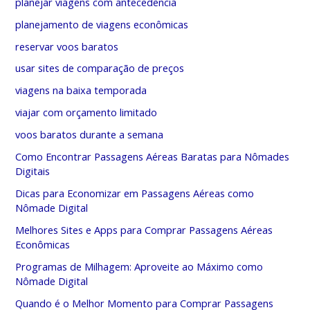
planejar viagens com antecedência
planejamento de viagens econômicas
reservar voos baratos
usar sites de comparação de preços
viagens na baixa temporada
viajar com orçamento limitado
voos baratos durante a semana
Como Encontrar Passagens Aéreas Baratas para Nômades
Digitais
Dicas para Economizar em Passagens Aéreas como
Nômade Digital
Melhores Sites e Apps para Comprar Passagens Aéreas
Econômicas
Programas de Milhagem: Aproveite ao Máximo como
Nômade Digital
Quando é o Melhor Momento para Comprar Passagens