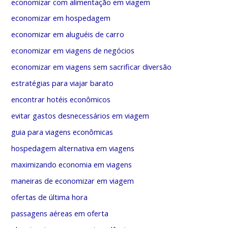
economizar com alimentação em viagem
economizar em hospedagem
economizar em aluguéis de carro
economizar em viagens de negócios
economizar em viagens sem sacrificar diversão
estratégias para viajar barato
encontrar hotéis econômicos
evitar gastos desnecessários em viagem
guia para viagens econômicas
hospedagem alternativa em viagens
maximizando economia em viagens
maneiras de economizar em viagem
ofertas de última hora
passagens aéreas em oferta