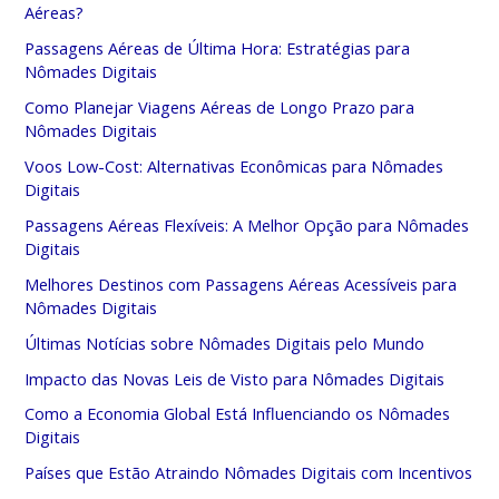
Aéreas?
Passagens Aéreas de Última Hora: Estratégias para
Nômades Digitais
Como Planejar Viagens Aéreas de Longo Prazo para
Nômades Digitais
Voos Low-Cost: Alternativas Econômicas para Nômades
Digitais
Passagens Aéreas Flexíveis: A Melhor Opção para Nômades
Digitais
Melhores Destinos com Passagens Aéreas Acessíveis para
Nômades Digitais
Últimas Notícias sobre Nômades Digitais pelo Mundo
Impacto das Novas Leis de Visto para Nômades Digitais
Como a Economia Global Está Influenciando os Nômades
Digitais
Países que Estão Atraindo Nômades Digitais com Incentivos