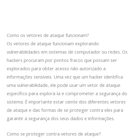
Como os vetores de ataque funcionam?
Os vetores de ataque funcionam explorando
vulnerabilidades em sistemas de computador ou redes. Os
hackers procuram por pontos fracos que possam ser
explorados para obter acesso não autorizado a
informações sensíveis. Uma vez que um hacker identifica
uma vulnerabilidade, ele pode usar um vetor de ataque
específico para explorá-la e comprometer a segurança do
sistema. É importante estar ciente dos diferentes vetores
de ataque e das formas de se proteger contra eles para
garantir a segurança dos seus dados e informações.
Como se proteger contra vetores de ataque?