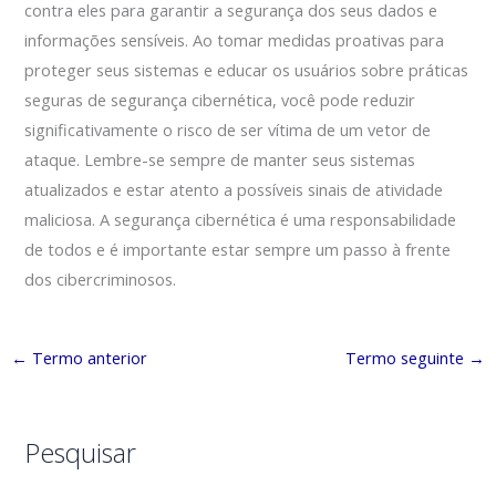
contra eles para garantir a segurança dos seus dados e
informações sensíveis. Ao tomar medidas proativas para
proteger seus sistemas e educar os usuários sobre práticas
seguras de segurança cibernética, você pode reduzir
significativamente o risco de ser vítima de um vetor de
ataque. Lembre-se sempre de manter seus sistemas
atualizados e estar atento a possíveis sinais de atividade
maliciosa. A segurança cibernética é uma responsabilidade
de todos e é importante estar sempre um passo à frente
dos cibercriminosos.
←
Termo anterior
Termo seguinte
→
Pesquisar