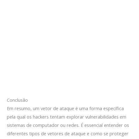
Conclusão
Em resumo, um vetor de ataque é uma forma específica
pela qual os hackers tentam explorar vulnerabilidades em
sistemas de computador ou redes. É essencial entender os
diferentes tipos de vetores de ataque e como se proteger