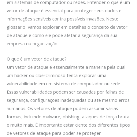
em sistemas de computador ou redes. Entender o que é um
vetor de ataque é essencial para proteger seus dados e
informações sensíveis contra possíveis invasões. Neste
glossário, vamos explorar em detalhes o conceito de vetor
de ataque e como ele pode afetar a segurança da sua
empresa ou organização.
O que é um vetor de ataque?
Um vetor de ataque é essencialmente a maneira pela qual
um hacker ou cibercriminoso tenta explorar uma
vulnerabilidade em um sistema de computador ou rede.
Essas vulnerabilidades podem ser causadas por falhas de
segurança, configurações inadequadas ou até mesmo erros
humanos. Os vetores de ataque podem assumir várias
formas, incluindo malware, phishing, ataques de força bruta
e muito mais. É importante estar ciente dos diferentes tipos
de vetores de ataque para poder se proteger