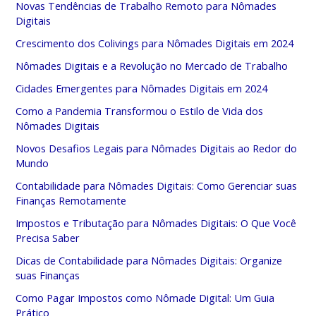
Novas Tendências de Trabalho Remoto para Nômades
Digitais
Crescimento dos Colivings para Nômades Digitais em 2024
Nômades Digitais e a Revolução no Mercado de Trabalho
Cidades Emergentes para Nômades Digitais em 2024
Como a Pandemia Transformou o Estilo de Vida dos
Nômades Digitais
Novos Desafios Legais para Nômades Digitais ao Redor do
Mundo
Contabilidade para Nômades Digitais: Como Gerenciar suas
Finanças Remotamente
Impostos e Tributação para Nômades Digitais: O Que Você
Precisa Saber
Dicas de Contabilidade para Nômades Digitais: Organize
suas Finanças
Como Pagar Impostos como Nômade Digital: Um Guia
Prático