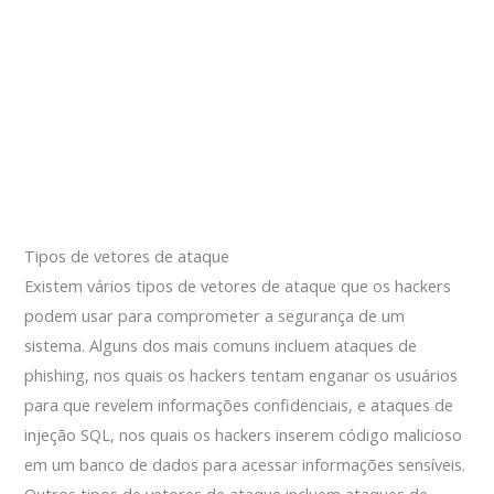
Tipos de vetores de ataque
Existem vários tipos de vetores de ataque que os hackers
podem usar para comprometer a segurança de um
sistema. Alguns dos mais comuns incluem ataques de
phishing, nos quais os hackers tentam enganar os usuários
para que revelem informações confidenciais, e ataques de
injeção SQL, nos quais os hackers inserem código malicioso
em um banco de dados para acessar informações sensíveis.