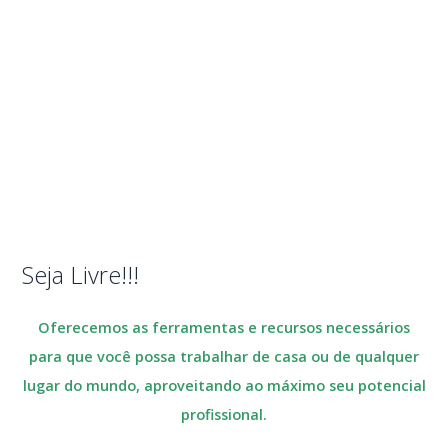
Seja Livre!!!
Oferecemos as ferramentas e recursos necessários
para que você possa trabalhar de casa ou de qualquer
lugar do mundo, aproveitando ao máximo seu potencial
profissional.