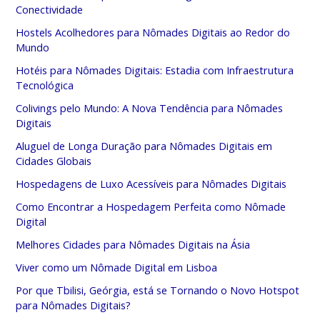
Conectividade
Hostels Acolhedores para Nômades Digitais ao Redor do
Mundo
Hotéis para Nômades Digitais: Estadia com Infraestrutura
Tecnológica
Colivings pelo Mundo: A Nova Tendência para Nômades
Digitais
Aluguel de Longa Duração para Nômades Digitais em
Cidades Globais
Hospedagens de Luxo Acessíveis para Nômades Digitais
Como Encontrar a Hospedagem Perfeita como Nômade
Digital
Melhores Cidades para Nômades Digitais na Ásia
Viver como um Nômade Digital em Lisboa
Por que Tbilisi, Geórgia, está se Tornando o Novo Hotspot
para Nômades Digitais?