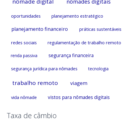
nômade digital
nômades digitais
oportunidades
planejamento estratégico
planejamento financeiro
práticas sustentáveis
redes sociais
regulamentação de trabalho remoto
segurança financeira
renda passiva
segurança jurídica para nômades
tecnologia
trabalho remoto
viagem
vida nômade
vistos para nômades digitais
Taxa de câmbio