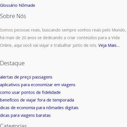
Glossário Nômade
Sobre Nós
Somos pessoas reais, buscando sempre sonhos reais pelo Mundo,
há mais de 20 anos se dedicando a criar conteúdos para a Vida
Online, aqui você vai viajar e trabalhar junto de nós.
Veja Mais…
Destaque
alertas de preço passagens
aplicativos para economizar em viagens
como usar pontos de fidelidade
benefícios de viajar fora de temporada
dicas de economia para nômades digitais
dicas para viagens baratas
Categorias