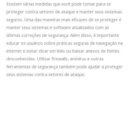
Existem várias medidas que você pode tomar para se
proteger contra vetores de ataque e manter seus sistemas
seguros. Uma das maneiras mais eficazes de se proteger é
manter seus sistemas e software atualizados com as
últimas correções de segurança. Além disso, é importante
educar os usuários sobre práticas seguras de navegação na
internet e evitar clicar em links ou baixar anexos de fontes
desconhecidas. Utilizar firewalls, antivírus e outras
ferramentas de segurança também pode ajudar a proteger
seus sistemas contra vetores de ataque.