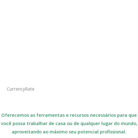
CurrencyRate
Oferecemos as ferramentas e recursos necessários para que
você possa trabalhar de casa ou de qualquer lugar do mundo,
aproveitando ao máximo seu potencial profissional.