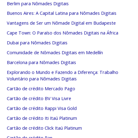
Berlim para Nômades Digitais
Buenos Aires: A Capital Latina para Nômades Digitais
Vantagens de Ser um Nômade Digital em Budapeste
Cape Town: O Paraíso dos Nômades Digitais na África
Dubai para Nômades Digitais
Comunidade de Nômades Digitais em Medellín
Barcelona para Nômades Digitais
Explorando o Mundo e Fazendo a Diferença: Trabalho
Voluntário para Nômades Digitais
Cartão de crédito Mercado Pago
Cartão de crédito BV Visa Livre
Cartão de crédito Rappi Visa Gold
Cartão de crédito Iti Itaú Platinum
Cartão de crédito Click Itaú Platinum
Cartão de crédito Pan