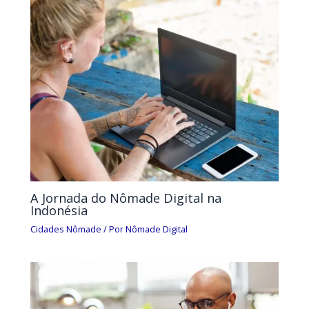
A Jornada do Nômade Digital na
Indonésia
Cidades Nômade
/ Por
Nômade Digital