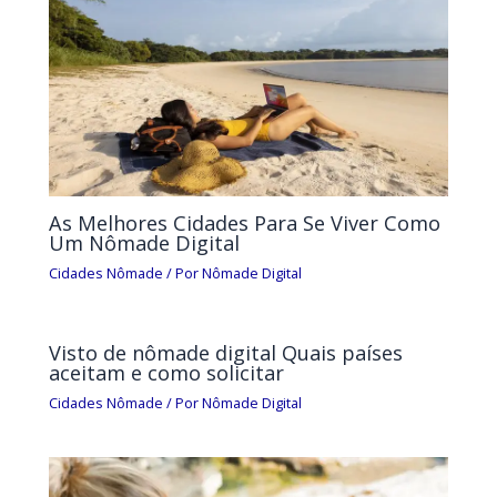
As Melhores Cidades Para Se Viver Como
Um Nômade Digital
Cidades Nômade
/ Por
Nômade Digital
Visto de nômade digital Quais países
aceitam e como solicitar
Cidades Nômade
/ Por
Nômade Digital