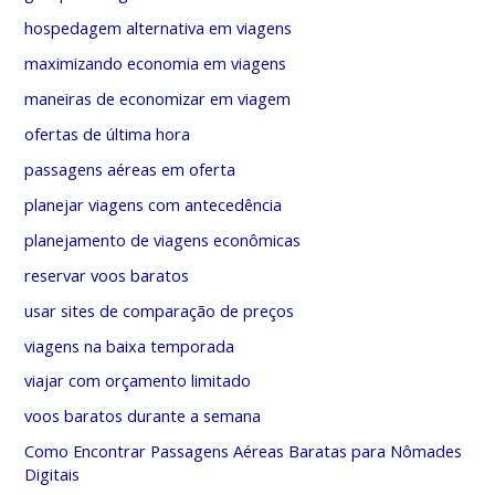
hospedagem alternativa em viagens
maximizando economia em viagens
maneiras de economizar em viagem
ofertas de última hora
passagens aéreas em oferta
planejar viagens com antecedência
planejamento de viagens econômicas
reservar voos baratos
usar sites de comparação de preços
viagens na baixa temporada
viajar com orçamento limitado
voos baratos durante a semana
Como Encontrar Passagens Aéreas Baratas para Nômades
Digitais