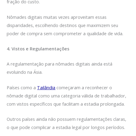
fração do custo.
Nômades digitais muitas vezes aproveitam essas
disparidades, escolhendo destinos que maximizem seu
poder de compra sem comprometer a qualidade de vida.
4. Vistos e Regulamentações
A regulamentação para nômades digitais ainda está
evoluindo na Ásia.
Países como a
Tailândia
começaram a reconhecer o
nômade digital como uma categoria válida de trabalhador,
com vistos específicos que facilitam a estadia prolongada.
Outros países ainda não possuem regulamentações claras,
o que pode complicar a estadia legal por longos períodos.