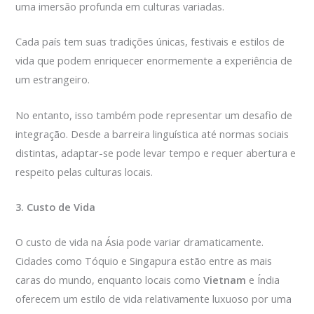
uma imersão profunda em culturas variadas.
Cada país tem suas tradições únicas, festivais e estilos de
vida que podem enriquecer enormemente a experiência de
um estrangeiro.
No entanto, isso também pode representar um desafio de
integração. Desde a barreira linguística até normas sociais
distintas, adaptar-se pode levar tempo e requer abertura e
respeito pelas culturas locais.
3. Custo de Vida
O custo de vida na Ásia pode variar dramaticamente.
Cidades como Tóquio e Singapura estão entre as mais
caras do mundo, enquanto locais como
Vietnam
e Índia
oferecem um estilo de vida relativamente luxuoso por uma