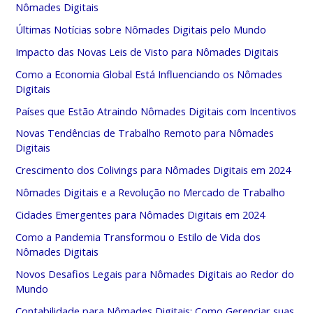
Nômades Digitais
Últimas Notícias sobre Nômades Digitais pelo Mundo
Impacto das Novas Leis de Visto para Nômades Digitais
Como a Economia Global Está Influenciando os Nômades
Digitais
Países que Estão Atraindo Nômades Digitais com Incentivos
Novas Tendências de Trabalho Remoto para Nômades
Digitais
Crescimento dos Colivings para Nômades Digitais em 2024
Nômades Digitais e a Revolução no Mercado de Trabalho
Cidades Emergentes para Nômades Digitais em 2024
Como a Pandemia Transformou o Estilo de Vida dos
Nômades Digitais
Novos Desafios Legais para Nômades Digitais ao Redor do
Mundo
Contabilidade para Nômades Digitais: Como Gerenciar suas