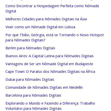
Como Encontrar a Hospedagem Perfeita como Nômade
Digital
Melhores Cidades para Nômades Digitais na Ásia
Viver como um Nômade Digital em Lisboa
Por que Tbilisi, Geórgia, está se Tornando o Novo Hotspot
para Nômades Digitais?
Berlim para Nômades Digitais
Buenos Aires: A Capital Latina para Nômades Digitais
Vantagens de Ser um Nômade Digital em Budapeste
Cape Town: O Paraíso dos Nômades Digitais na África
Dubai para Nômades Digitais
Comunidade de Nômades Digitais em Medellín
Barcelona para Nômades Digitais
Explorando o Mundo e Fazendo a Diferença: Trabalho
Voluntário para Nômades Digitais