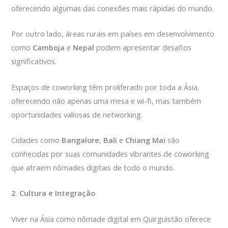
oferecendo algumas das conexões mais rápidas do mundo.
Por outro lado, áreas rurais em países em desenvolvimento
como
Camboja
e
Nepal
podem apresentar desafios
significativos.
Espaços de coworking têm proliferado por toda a Ásia,
oferecendo não apenas uma mesa e wi-fi, mas também
oportunidades valiosas de networking.
Cidades como
Bangalore
,
Bali
e
Chiang Mai
são
conhecidas por suas comunidades vibrantes de coworking
que atraem nômades digitais de todo o mundo.
2. Cultura e Integração
Viver na Ásia como nômade digital em Quirguistão oferece