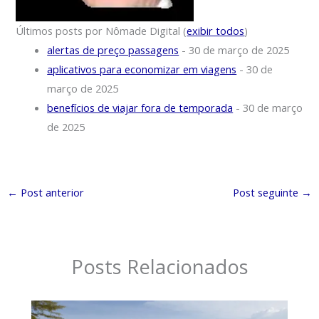
Últimos posts por Nômade Digital
(
exibir todos
)
alertas de preço passagens
- 30 de março de 2025
aplicativos para economizar em viagens
- 30 de
março de 2025
benefícios de viajar fora de temporada
- 30 de março
de 2025
←
Post anterior
Post seguinte
→
Posts Relacionados