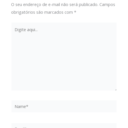
O seu endereço de e-mail não será publicado.
Campos
obrigatórios são marcados com
*
Digite
aqui...
Name*
Email*