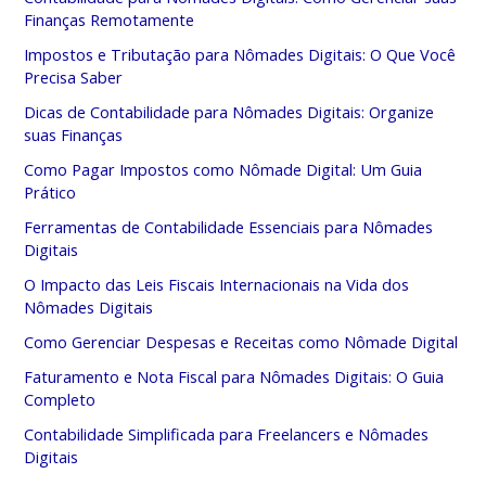
Finanças Remotamente
Impostos e Tributação para Nômades Digitais: O Que Você
Precisa Saber
Dicas de Contabilidade para Nômades Digitais: Organize
suas Finanças
Como Pagar Impostos como Nômade Digital: Um Guia
Prático
Ferramentas de Contabilidade Essenciais para Nômades
Digitais
O Impacto das Leis Fiscais Internacionais na Vida dos
Nômades Digitais
Como Gerenciar Despesas e Receitas como Nômade Digital
Faturamento e Nota Fiscal para Nômades Digitais: O Guia
Completo
Contabilidade Simplificada para Freelancers e Nômades
Digitais