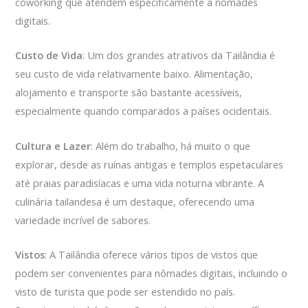
coworking que atendem especificamente a nômades
digitais.
Custo de Vida
: Um dos grandes atrativos da Tailândia é
seu custo de vida relativamente baixo. Alimentação,
alojamento e transporte são bastante acessíveis,
especialmente quando comparados a países ocidentais.
Cultura e Lazer
: Além do trabalho, há muito o que
explorar, desde as ruínas antigas e templos espetaculares
até praias paradisíacas e uma vida noturna vibrante. A
culinária tailandesa é um destaque, oferecendo uma
variedade incrível de sabores.
Vistos
: A Tailândia oferece vários tipos de vistos que
podem ser convenientes para nômades digitais, incluindo o
visto de turista que pode ser estendido no país.