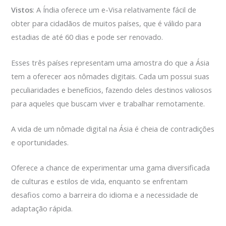
Vistos
: A Índia oferece um e-Visa relativamente fácil de
obter para cidadãos de muitos países, que é válido para
estadias de até 60 dias e pode ser renovado.
Esses três países representam uma amostra do que a Ásia
tem a oferecer aos nômades digitais. Cada um possui suas
peculiaridades e benefícios, fazendo deles destinos valiosos
para aqueles que buscam viver e trabalhar remotamente.
A vida de um nômade digital na Ásia é cheia de contradições
e oportunidades.
Oferece a chance de experimentar uma gama diversificada
de culturas e estilos de vida, enquanto se enfrentam
desafios como a barreira do idioma e a necessidade de
adaptação rápida.