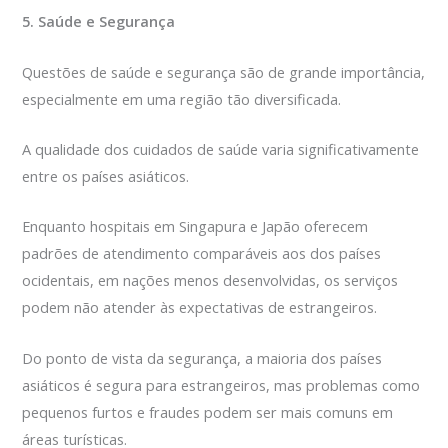
5. Saúde e Segurança
Questões de saúde e segurança são de grande importância,
especialmente em uma região tão diversificada.
A qualidade dos cuidados de saúde varia significativamente
entre os países asiáticos.
Enquanto hospitais em Singapura e Japão oferecem
padrões de atendimento comparáveis aos dos países
ocidentais, em nações menos desenvolvidas, os serviços
podem não atender às expectativas de estrangeiros.
Do ponto de vista da segurança, a maioria dos países
asiáticos é segura para estrangeiros, mas problemas como
pequenos furtos e fraudes podem ser mais comuns em
áreas turísticas.