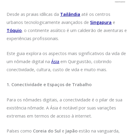
Desde as praias idílicas da
Tailândia
até os centros
urbanos tecnologicamente avançados de
Singapura
e
Tóquio
, o continente asiático é um caldeirão de aventuras e
experiências profissionais.
Este guia explora os aspectos mais significativos da vida de
um nômade digital na
Ásia
em Quirguistão, cobrindo
conectividade, cultura, custo de vida e muito mais.
1. Conectividade e Espaços de Trabalho
Para os nômades digitais, a conectividade é o pilar de sua
existência nômade. A Ásia é notável por suas variações
extremas em termos de acesso à internet.
Países como
Coreia do Sul
e
Japão
estão na vanguarda,