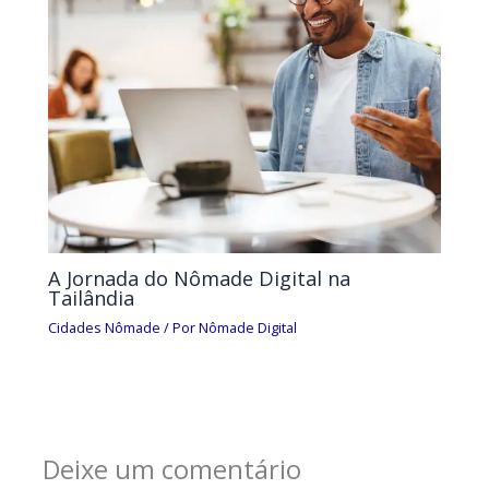
A Jornada do Nômade Digital na
Tailândia
Cidades Nômade
/ Por
Nômade Digital
Deixe um comentário