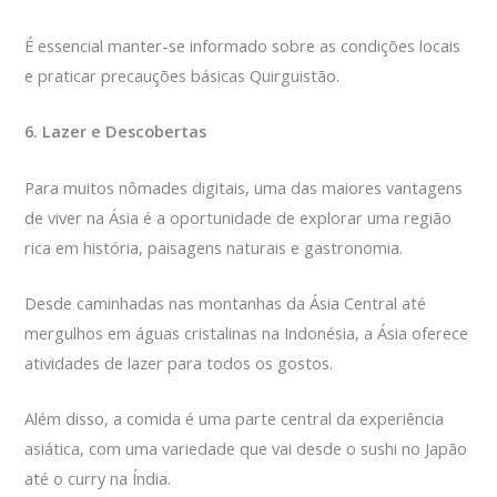
É essencial manter-se informado sobre as condições locais
e praticar precauções básicas Quirguistão.
6. Lazer e Descobertas
Para muitos nômades digitais, uma das maiores vantagens
de viver na Ásia é a oportunidade de explorar uma região
rica em história, paisagens naturais e gastronomia.
Desde caminhadas nas montanhas da Ásia Central até
mergulhos em águas cristalinas na Indonésia, a Ásia oferece
atividades de lazer para todos os gostos.
Além disso, a comida é uma parte central da experiência
asiática, com uma variedade que vai desde o sushi no Japão
até o curry na Índia.