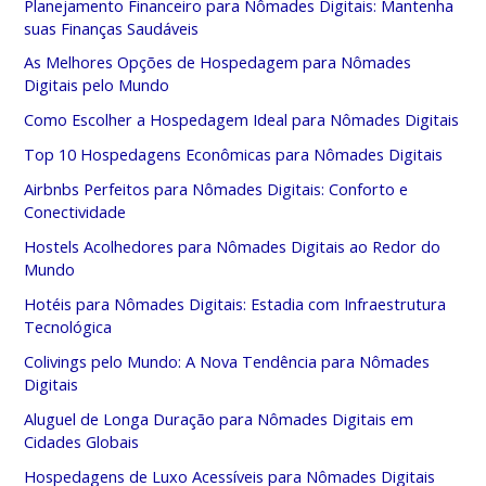
Planejamento Financeiro para Nômades Digitais: Mantenha
suas Finanças Saudáveis
As Melhores Opções de Hospedagem para Nômades
Digitais pelo Mundo
Como Escolher a Hospedagem Ideal para Nômades Digitais
Top 10 Hospedagens Econômicas para Nômades Digitais
Airbnbs Perfeitos para Nômades Digitais: Conforto e
Conectividade
Hostels Acolhedores para Nômades Digitais ao Redor do
Mundo
Hotéis para Nômades Digitais: Estadia com Infraestrutura
Tecnológica
Colivings pelo Mundo: A Nova Tendência para Nômades
Digitais
Aluguel de Longa Duração para Nômades Digitais em
Cidades Globais
Hospedagens de Luxo Acessíveis para Nômades Digitais