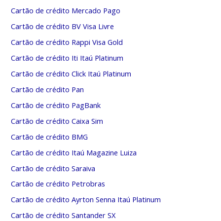
Cartão de crédito Mercado Pago
Cartão de crédito BV Visa Livre
Cartão de crédito Rappi Visa Gold
Cartão de crédito Iti Itaú Platinum
Cartão de crédito Click Itaú Platinum
Cartão de crédito Pan
Cartão de crédito PagBank
Cartão de crédito Caixa Sim
Cartão de crédito BMG
Cartão de crédito Itaú Magazine Luiza
Cartão de crédito Saraiva
Cartão de crédito Petrobras
Cartão de crédito Ayrton Senna Itaú Platinum
Cartão de crédito Santander SX