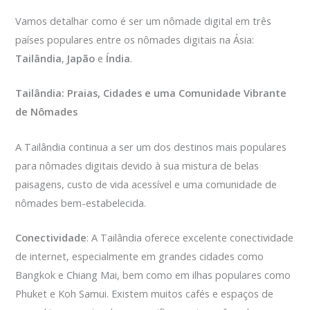
Vamos detalhar como é ser um nômade digital em três
países populares entre os nômades digitais na Ásia:
Tailândia
,
Japão
e
Índia
.
Tailândia: Praias, Cidades e uma Comunidade Vibrante
de Nômades
A Tailândia continua a ser um dos destinos mais populares
para nômades digitais devido à sua mistura de belas
paisagens, custo de vida acessível e uma comunidade de
nômades bem-estabelecida.
Conectividade
: A Tailândia oferece excelente conectividade
de internet, especialmente em grandes cidades como
Bangkok e Chiang Mai, bem como em ilhas populares como
Phuket e Koh Samui. Existem muitos cafés e espaços de