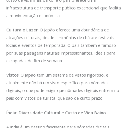
infraestrutura de transporte público excepcional que facilita
a movimentação econômica.
Cultura e Lazer
: O Japão oferece uma abundância de
atrações culturais, desde cerimônias de chá até festivais
locais e eventos de temporada. O país também é famoso
por suas paisagens naturais impressionantes, ideais para
escapadas de fim de semana.
Vistos
: O Japão tem um sistema de vistos rigoroso, e
atualmente não há um visto específico para nômades
digitais, o que pode exigir que nômades digitais entrem no
país com vistos de turista, que são de curto prazo.
Índia: Diversidade Cultural e Custo de Vida Baixo
A Índia é um destino fascinante para nômades digitais,