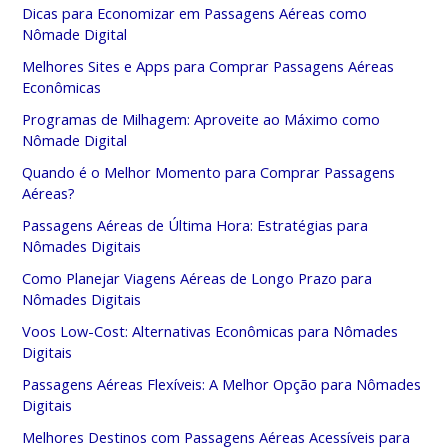
Dicas para Economizar em Passagens Aéreas como
Nômade Digital
Melhores Sites e Apps para Comprar Passagens Aéreas
Econômicas
Programas de Milhagem: Aproveite ao Máximo como
Nômade Digital
Quando é o Melhor Momento para Comprar Passagens
Aéreas?
Passagens Aéreas de Última Hora: Estratégias para
Nômades Digitais
Como Planejar Viagens Aéreas de Longo Prazo para
Nômades Digitais
Voos Low-Cost: Alternativas Econômicas para Nômades
Digitais
Passagens Aéreas Flexíveis: A Melhor Opção para Nômades
Digitais
Melhores Destinos com Passagens Aéreas Acessíveis para