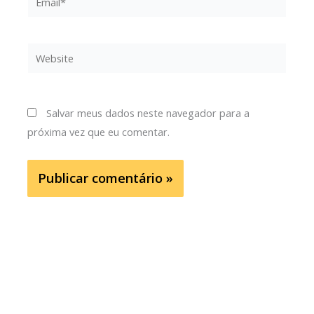
Website
Salvar meus dados neste navegador para a
próxima vez que eu comentar.