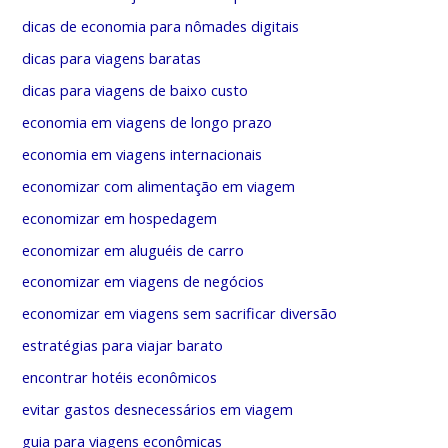
a
dicas de economia para nômades digitais
s
dicas para viagens baratas
dicas para viagens de baixo custo
economia em viagens de longo prazo
economia em viagens internacionais
economizar com alimentação em viagem
economizar em hospedagem
economizar em aluguéis de carro
economizar em viagens de negócios
economizar em viagens sem sacrificar diversão
estratégias para viajar barato
encontrar hotéis econômicos
evitar gastos desnecessários em viagem
guia para viagens econômicas