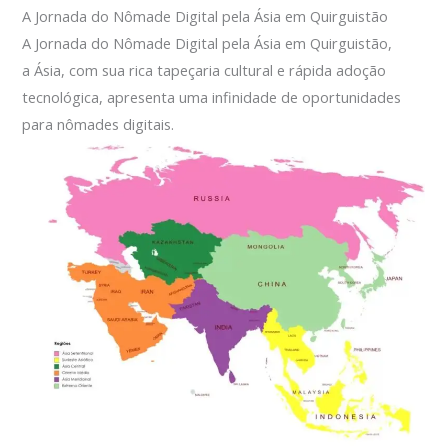
A Jornada do Nômade Digital pela Ásia em Quirguistão
A Jornada do Nômade Digital pela Ásia em Quirguistão,
a Ásia, com sua rica tapeçaria cultural e rápida adoção
tecnológica, apresenta uma infinidade de oportunidades
para nômades digitais.