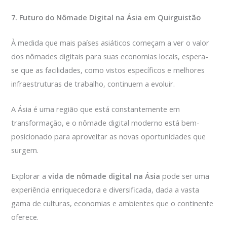
7. Futuro do Nômade Digital na Ásia em Quirguistão
À medida que mais países asiáticos começam a ver o valor
dos nômades digitais para suas economias locais, espera-
se que as facilidades, como vistos específicos e melhores
infraestruturas de trabalho, continuem a evoluir.
A Ásia é uma região que está constantemente em
transformação, e o nômade digital moderno está bem-
posicionado para aproveitar as novas oportunidades que
surgem.
Explorar a
vida de nômade digital na Ásia
pode ser uma
experiência enriquecedora e diversificada, dada a vasta
gama de culturas, economias e ambientes que o continente
oferece.