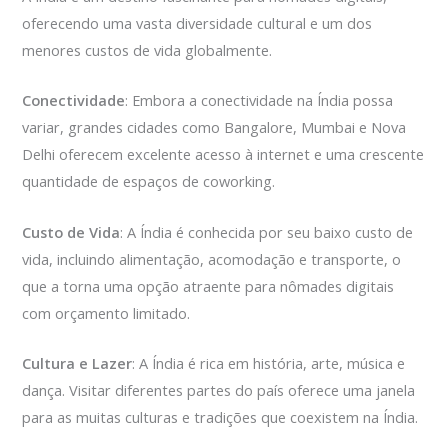
oferecendo uma vasta diversidade cultural e um dos
menores custos de vida globalmente.
Conectividade
: Embora a conectividade na Índia possa
variar, grandes cidades como Bangalore, Mumbai e Nova
Delhi oferecem excelente acesso à internet e uma crescente
quantidade de espaços de coworking.
Custo de Vida
: A Índia é conhecida por seu baixo custo de
vida, incluindo alimentação, acomodação e transporte, o
que a torna uma opção atraente para nômades digitais
com orçamento limitado.
Cultura e Lazer
: A Índia é rica em história, arte, música e
dança. Visitar diferentes partes do país oferece uma janela
para as muitas culturas e tradições que coexistem na Índia.