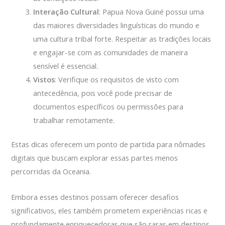
Interação Cultural
: Papua Nova Guiné possui uma
das maiores diversidades linguísticas do mundo e
uma cultura tribal forte. Respeitar as tradições locais
e engajar-se com as comunidades de maneira
sensível é essencial.
Vistos
: Verifique os requisitos de visto com
antecedência, pois você pode precisar de
documentos específicos ou permissões para
trabalhar remotamente.
Estas dicas oferecem um ponto de partida para nômades
digitais que buscam explorar essas partes menos
percorridas da Oceania.
Embora esses destinos possam oferecer desafios
significativos, eles também prometem experiências ricas e
profundamente enriquecedoras que são raras em destinos