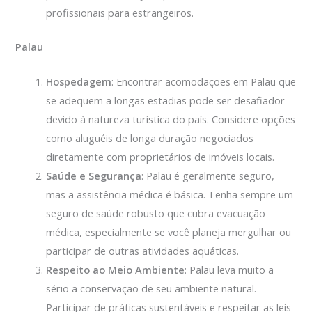
profissionais para estrangeiros.
Palau
Hospedagem
: Encontrar acomodações em Palau que
se adequem a longas estadias pode ser desafiador
devido à natureza turística do país. Considere opções
como aluguéis de longa duração negociados
diretamente com proprietários de imóveis locais.
Saúde e Segurança
: Palau é geralmente seguro,
mas a assistência médica é básica. Tenha sempre um
seguro de saúde robusto que cubra evacuação
médica, especialmente se você planeja mergulhar ou
participar de outras atividades aquáticas.
Respeito ao Meio Ambiente
: Palau leva muito a
sério a conservação de seu ambiente natural.
Participar de práticas sustentáveis e respeitar as leis