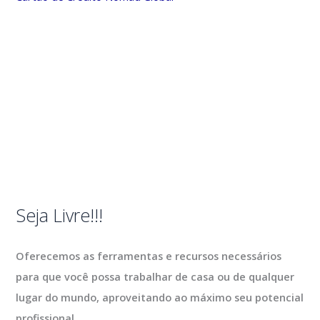
Seja Livre!!!
Oferecemos as ferramentas e recursos necessários
para que você possa trabalhar de casa ou de qualquer
lugar do mundo, aproveitando ao máximo seu potencial
profissional.