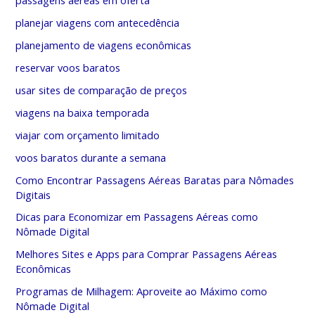
passagens aéreas em oferta
planejar viagens com antecedência
planejamento de viagens econômicas
reservar voos baratos
usar sites de comparação de preços
viagens na baixa temporada
viajar com orçamento limitado
voos baratos durante a semana
Como Encontrar Passagens Aéreas Baratas para Nômades
Digitais
Dicas para Economizar em Passagens Aéreas como
Nômade Digital
Melhores Sites e Apps para Comprar Passagens Aéreas
Econômicas
Programas de Milhagem: Aproveite ao Máximo como
Nômade Digital