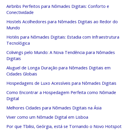
Airbnbs Perfeitos para Nômades Digitais: Conforto e
Conectividade
Hostels Acolhedores para Nômades Digitais ao Redor do
Mundo
Hotéis para Nômades Digitais: Estadia com Infraestrutura
Tecnológica
Colivings pelo Mundo: A Nova Tendência para Nômades
Digitais
Aluguel de Longa Duração para Nômades Digitais em
Cidades Globais
Hospedagens de Luxo Acessíveis para Nômades Digitais
Como Encontrar a Hospedagem Perfeita como Nômade
Digital
Melhores Cidades para Nômades Digitais na Ásia
Viver como um Nômade Digital em Lisboa
Por que Tbilisi, Geórgia, está se Tornando o Novo Hotspot