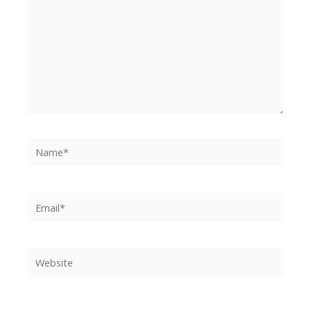
Name*
Email*
Website