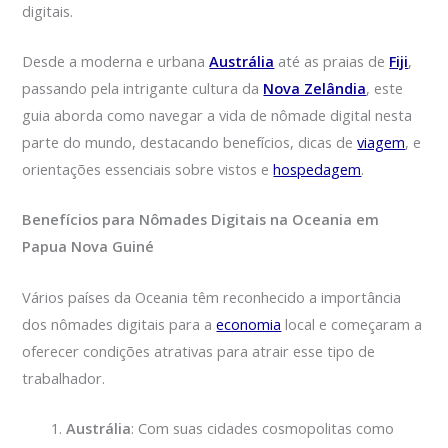
digitais.
Desde a moderna e urbana
Austrália
até as praias de
Fiji
,
passando pela intrigante cultura da
Nova Zelândia
, este
guia aborda como navegar a vida de nômade digital nesta
parte do mundo, destacando benefícios, dicas de
viagem
, e
orientações essenciais sobre vistos e
hospedagem
.
Benefícios para Nômades Digitais na Oceania em
Papua Nova Guiné
Vários países da Oceania têm reconhecido a importância
dos nômades digitais para a
economia
local e começaram a
oferecer condições atrativas para atrair esse tipo de
trabalhador.
Austrália
: Com suas cidades cosmopolitas como