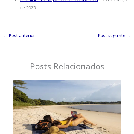
de 2025
←
Post anterior
Post seguinte
→
Posts Relacionados