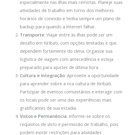
especialmente nas ilhas mais remotas. Planeje suas
atividades de trabalho em torno dos melhores
horários de conexão e tenha sempre um plano de
backup para quando a internet falhar.
Transporte
: Viajar entre as ilhas pode ser um
desafio em Kiribati, com opções limitadas e que
dependem fortemente do clima. Organize sua
logística de viagem com antecedência e esteja
preparado para ajustes de última hora.
Cultura e Integração
: Aproveite a oportunidade
para aprender sobre a rica cultura de Kiribati.
Participar de eventos comunitários e interagir com
os locais pode ser uma das experiências mais
gratificantes de sua estadia.
Vistos e Permanência
: Informe-se sobre os
requisitos de visto e permissão de trabalho, pois
podem existir restrições para atividades