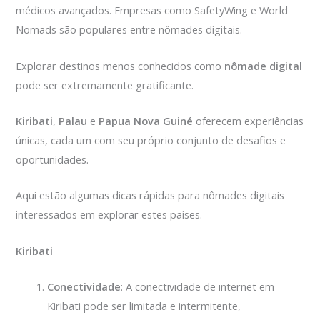
médicos avançados. Empresas como SafetyWing e World
Nomads são populares entre nômades digitais.
Explorar destinos menos conhecidos como
nômade digital
pode ser extremamente gratificante.
Kiribati
,
Palau
e
Papua Nova Guiné
oferecem experiências
únicas, cada um com seu próprio conjunto de desafios e
oportunidades.
Aqui estão algumas dicas rápidas para nômades digitais
interessados em explorar estes países.
Kiribati
Conectividade
: A conectividade de internet em
Kiribati pode ser limitada e intermitente,