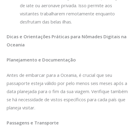
de iate ou aeronave privada. Isso permite aos
visitantes trabalharem remotamente enquanto
desfrutam das belas ilhas.
Dicas e Orientações Práticas para Nômades Digitais na
Oceania
Planejamento e Documentação
Antes de embarcar para a Oceania, é crucial que seu
passaporte esteja válido por pelo menos seis meses após a
data planejada para o fim da sua viagem. Verifique também
se há necessidade de vistos específicos para cada país que
planeja visitar.
Passagens e Transporte