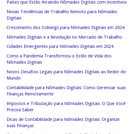
Países que Estão Atraindo Nômades Digitais com Incentivos
Novas Tendências de Trabalho Remoto para Nômades
Digitais
Crescimento dos Colivings para Nômades Digitais em 2024
Nômades Digitais e a Revolução no Mercado de Trabalho
Cidades Emergentes para Nômades Digitais em 2024
Como a Pandemia Transformou o Estilo de Vida dos
Nômades Digitais
Novos Desafios Legais para Nômades Digitais ao Redor do
Mundo
Contabilidade para Nômades Digitais: Como Gerenciar suas
Finanças Remotamente
Impostos e Tributação para Nômades Digitais: O Que Você
Precisa Saber
Dicas de Contabilidade para Nômades Digitais: Organize
suas Finanças