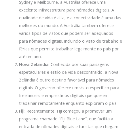
Sydney e Melbourne, a Austrália oferece uma
excelente infraestrutura para nômades digitais. A
qualidade de vida é alta, e a conectividade é uma das
melhores do mundo. A Austrália também oferece
vários tipos de vistos que podem ser adequados
para nômades digitais, incluindo o visto de trabalho e
férias que permite trabalhar legalmente no país por
até um ano.
Nova Zelândia
: Conhecida por suas paisagens
espetaculares e estilo de vida descontraído, a Nova
Zelândia é outro destino favorável para nômades
digitais. O governo oferece um visto específico para
freelancers e empresários digitais que querem
trabalhar remotamente enquanto exploram o país.
Fiji
: Recentemente, Fiji começou a promover um
programa chamado “Fiji Blue Lane”, que facilita a
entrada de nômades digitais e turistas que chegam