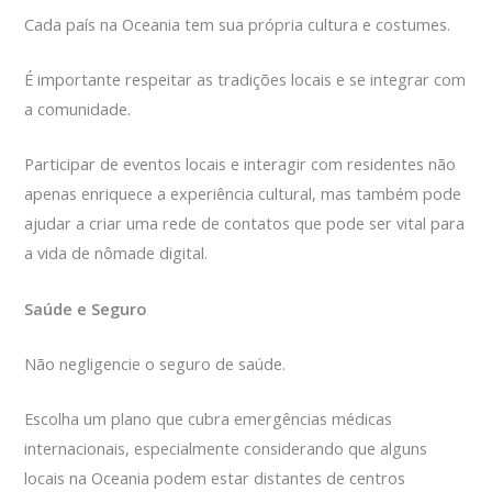
Cada país na Oceania tem sua própria cultura e costumes.
É importante respeitar as tradições locais e se integrar com
a comunidade.
Participar de eventos locais e interagir com residentes não
apenas enriquece a experiência cultural, mas também pode
ajudar a criar uma rede de contatos que pode ser vital para
a vida de nômade digital.
Saúde e Seguro
Não negligencie o seguro de saúde.
Escolha um plano que cubra emergências médicas
internacionais, especialmente considerando que alguns
locais na Oceania podem estar distantes de centros