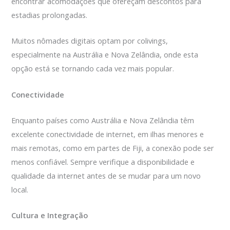
encontrar acomodações que ofereçam descontos para
estadias prolongadas.
Muitos nômades digitais optam por colivings,
especialmente na Austrália e Nova Zelândia, onde esta
opção está se tornando cada vez mais popular.
Conectividade
Enquanto países como Austrália e Nova Zelândia têm
excelente conectividade de internet, em ilhas menores e
mais remotas, como em partes de Fiji, a conexão pode ser
menos confiável. Sempre verifique a disponibilidade e
qualidade da internet antes de se mudar para um novo
local.
Cultura e Integração