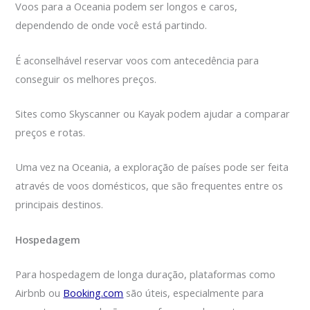
Voos para a Oceania podem ser longos e caros,
dependendo de onde você está partindo.
É aconselhável reservar voos com antecedência para
conseguir os melhores preços.
Sites como Skyscanner ou Kayak podem ajudar a comparar
preços e rotas.
Uma vez na Oceania, a exploração de países pode ser feita
através de voos domésticos, que são frequentes entre os
principais destinos.
Hospedagem
Para hospedagem de longa duração, plataformas como
Airbnb ou
Booking.com
são úteis, especialmente para