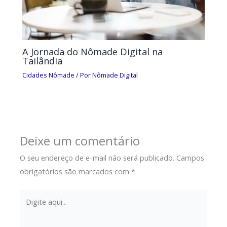
A Jornada do Nômade Digital na
Tailândia
Cidades Nômade
/ Por
Nômade Digital
Deixe um comentário
O seu endereço de e-mail não será publicado.
Campos
obrigatórios são marcados com
*
Digite
aqui...