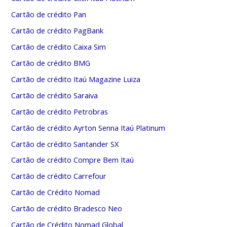
Cartão de crédito Pan
Cartão de crédito PagBank
Cartão de crédito Caixa Sim
Cartão de crédito BMG
Cartão de crédito Itaú Magazine Luiza
Cartão de crédito Saraiva
Cartão de crédito Petrobras
Cartão de crédito Ayrton Senna Itaú Platinum
Cartão de crédito Santander SX
Cartão de crédito Compre Bem Itaú
Cartão de crédito Carrefour
Cartão de Crédito Nomad
Cartão de crédito Bradesco Neo
Cartão de Crédito Nomad Global