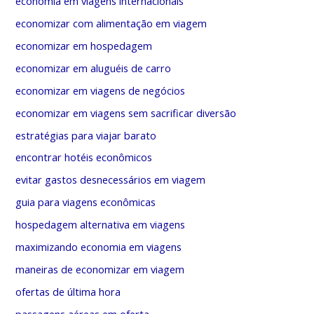
economia em viagens internacionais
economizar com alimentação em viagem
economizar em hospedagem
economizar em aluguéis de carro
economizar em viagens de negócios
economizar em viagens sem sacrificar diversão
estratégias para viajar barato
encontrar hotéis econômicos
evitar gastos desnecessários em viagem
guia para viagens econômicas
hospedagem alternativa em viagens
maximizando economia em viagens
maneiras de economizar em viagem
ofertas de última hora