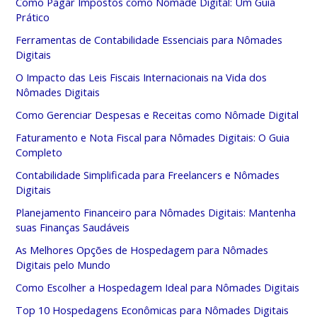
Como Pagar Impostos como Nômade Digital: Um Guia
Prático
Ferramentas de Contabilidade Essenciais para Nômades
Digitais
O Impacto das Leis Fiscais Internacionais na Vida dos
Nômades Digitais
Como Gerenciar Despesas e Receitas como Nômade Digital
Faturamento e Nota Fiscal para Nômades Digitais: O Guia
Completo
Contabilidade Simplificada para Freelancers e Nômades
Digitais
Planejamento Financeiro para Nômades Digitais: Mantenha
suas Finanças Saudáveis
As Melhores Opções de Hospedagem para Nômades
Digitais pelo Mundo
Como Escolher a Hospedagem Ideal para Nômades Digitais
Top 10 Hospedagens Econômicas para Nômades Digitais