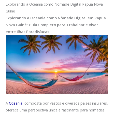
Explorando a Oceania como Nômade Digital Papua Nova
Guiné
Explorando a Oceania como Nômade Digital em Papua
Nova Guiné: Guia Completo para Trabalhar e Viver
entre Ilhas Paradisíacas
A
Oceania
, composta por vastos e diversos países insulares,
oferece uma perspectiva única e fascinante para nômades