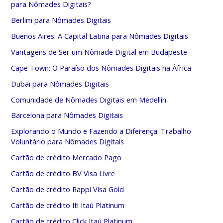
para Nômades Digitais?
Berlim para Nômades Digitais
Buenos Aires: A Capital Latina para Nômades Digitais
Vantagens de Ser um Nômade Digital em Budapeste
Cape Town: O Paraíso dos Nômades Digitais na África
Dubai para Nômades Digitais
Comunidade de Nômades Digitais em Medellín
Barcelona para Nômades Digitais
Explorando o Mundo e Fazendo a Diferença: Trabalho
Voluntário para Nômades Digitais
Cartão de crédito Mercado Pago
Cartão de crédito BV Visa Livre
Cartão de crédito Rappi Visa Gold
Cartão de crédito Iti Itaú Platinum
Cartão de crédito Click Itaú Platinum