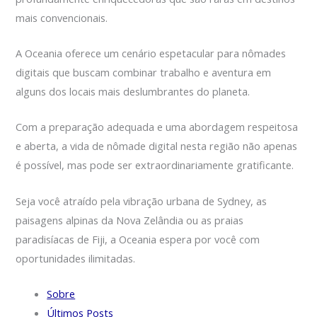
mais convencionais.
A Oceania oferece um cenário espetacular para nômades
digitais que buscam combinar trabalho e aventura em
alguns dos locais mais deslumbrantes do planeta.
Com a preparação adequada e uma abordagem respeitosa
e aberta, a vida de nômade digital nesta região não apenas
é possível, mas pode ser extraordinariamente gratificante.
Seja você atraído pela vibração urbana de Sydney, as
paisagens alpinas da Nova Zelândia ou as praias
paradisíacas de Fiji, a Oceania espera por você com
oportunidades ilimitadas.
Sobre
Últimos Posts