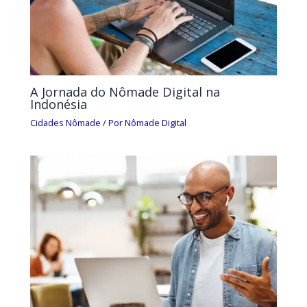
A Jornada do Nômade Digital na
Indonésia
Cidades Nômade
/ Por
Nômade Digital