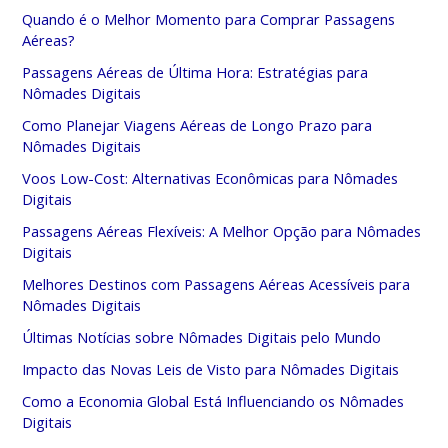
Quando é o Melhor Momento para Comprar Passagens
Aéreas?
Passagens Aéreas de Última Hora: Estratégias para
Nômades Digitais
Como Planejar Viagens Aéreas de Longo Prazo para
Nômades Digitais
Voos Low-Cost: Alternativas Econômicas para Nômades
Digitais
Passagens Aéreas Flexíveis: A Melhor Opção para Nômades
Digitais
Melhores Destinos com Passagens Aéreas Acessíveis para
Nômades Digitais
Últimas Notícias sobre Nômades Digitais pelo Mundo
Impacto das Novas Leis de Visto para Nômades Digitais
Como a Economia Global Está Influenciando os Nômades
Digitais