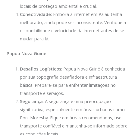
locais de proteção ambiental é crucial.
Conectividade
: Embora a internet em Palau tenha
melhorado, ainda pode ser inconsistente. Verifique a
disponibilidade e velocidade da internet antes de se
mudar para lá.
Papua Nova Guiné
Desafios Logísticos
: Papua Nova Guiné é conhecida
por sua topografia desafiadora e infraestrutura
básica. Prepare-se para enfrentar limitações no
transporte e serviços.
Segurança
: A segurança é uma preocupação
significativa, especialmente em áreas urbanas como
Port Moresby. Fique em áreas recomendadas, use
transporte confiável e mantenha-se informado sobre
as condições locais.