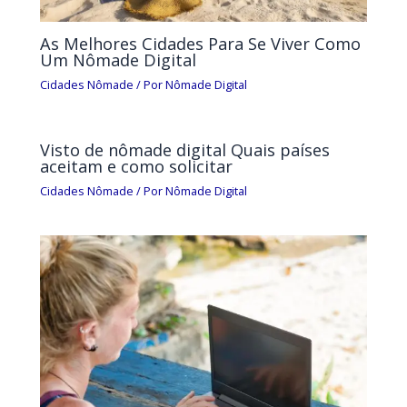
As Melhores Cidades Para Se Viver Como
Um Nômade Digital
Cidades Nômade
/ Por
Nômade Digital
Visto de nômade digital Quais países
aceitam e como solicitar
Cidades Nômade
/ Por
Nômade Digital