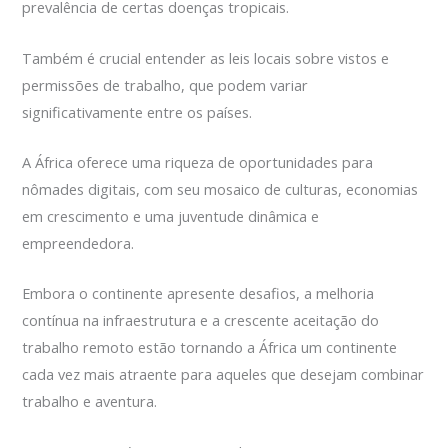
prevalência de certas doenças tropicais.
Também é crucial entender as leis locais sobre vistos e
permissões de trabalho, que podem variar
significativamente entre os países.
A África oferece uma riqueza de oportunidades para
nômades digitais, com seu mosaico de culturas, economias
em crescimento e uma juventude dinâmica e
empreendedora.
Embora o continente apresente desafios, a melhoria
contínua na infraestrutura e a crescente aceitação do
trabalho remoto estão tornando a África um continente
cada vez mais atraente para aqueles que desejam combinar
trabalho e aventura.