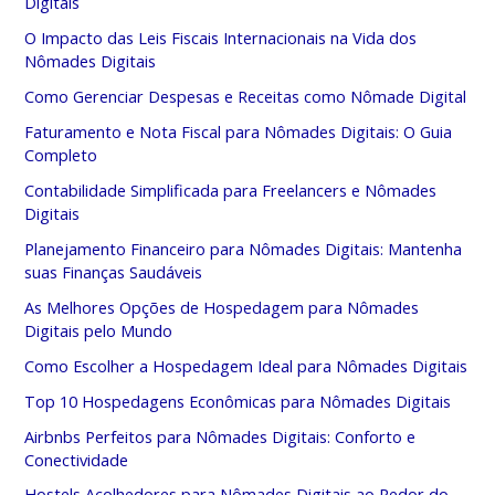
Digitais
O Impacto das Leis Fiscais Internacionais na Vida dos
Nômades Digitais
Como Gerenciar Despesas e Receitas como Nômade Digital
Faturamento e Nota Fiscal para Nômades Digitais: O Guia
Completo
Contabilidade Simplificada para Freelancers e Nômades
Digitais
Planejamento Financeiro para Nômades Digitais: Mantenha
suas Finanças Saudáveis
As Melhores Opções de Hospedagem para Nômades
Digitais pelo Mundo
Como Escolher a Hospedagem Ideal para Nômades Digitais
Top 10 Hospedagens Econômicas para Nômades Digitais
Airbnbs Perfeitos para Nômades Digitais: Conforto e
Conectividade
Hostels Acolhedores para Nômades Digitais ao Redor do