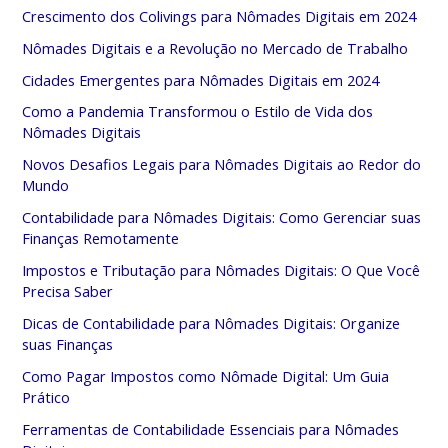
Crescimento dos Colivings para Nômades Digitais em 2024
Nômades Digitais e a Revolução no Mercado de Trabalho
Cidades Emergentes para Nômades Digitais em 2024
Como a Pandemia Transformou o Estilo de Vida dos
Nômades Digitais
Novos Desafios Legais para Nômades Digitais ao Redor do
Mundo
Contabilidade para Nômades Digitais: Como Gerenciar suas
Finanças Remotamente
Impostos e Tributação para Nômades Digitais: O Que Você
Precisa Saber
Dicas de Contabilidade para Nômades Digitais: Organize
suas Finanças
Como Pagar Impostos como Nômade Digital: Um Guia
Prático
Ferramentas de Contabilidade Essenciais para Nômades