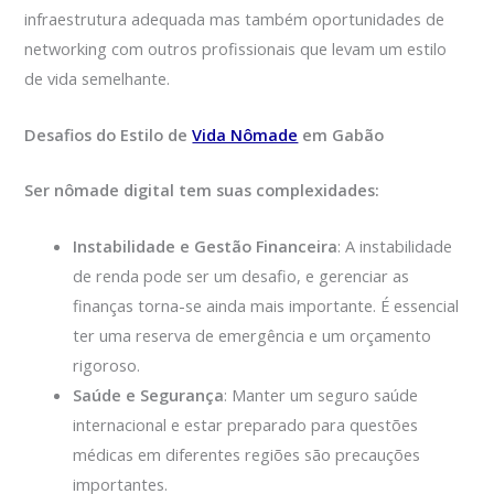
infraestrutura adequada mas também oportunidades de
networking com outros profissionais que levam um estilo
de vida semelhante.
Desafios do Estilo de
Vida Nômade
em Gabão
Ser nômade digital tem suas complexidades:
Instabilidade e Gestão Financeira
: A instabilidade
de renda pode ser um desafio, e gerenciar as
finanças torna-se ainda mais importante. É essencial
ter uma reserva de emergência e um orçamento
rigoroso.
Saúde e Segurança
: Manter um seguro saúde
internacional e estar preparado para questões
médicas em diferentes regiões são precauções
importantes.