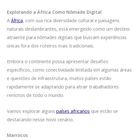
Explorando a África Como Nômade Digital
A
África
, com sua rica diversidade cultural e paisagens
naturais deslumbrantes, está emergindo como um destino
atraente para nômades digitais que buscam experiências
únicas fora dos roteiros mais tradicionais.
Embora o continente possa apresentar desafios
específicos, como conectividade limitada em algumas áreas
e questões de infraestrutura, muitos países estão
rapidamente se adaptando para atrair trabalhadores
remotos de todo o mundo.
Vamos explorar alguns
países africanos
que estão se
destacando nesse novo cenário.
Marrocos