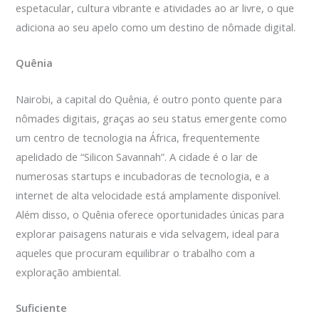
espetacular, cultura vibrante e atividades ao ar livre, o que
adiciona ao seu apelo como um destino de nômade digital.
Quênia
Nairobi, a capital do Quênia, é outro ponto quente para
nômades digitais, graças ao seu status emergente como
um centro de tecnologia na África, frequentemente
apelidado de “Silicon Savannah”. A cidade é o lar de
numerosas startups e incubadoras de tecnologia, e a
internet de alta velocidade está amplamente disponível.
Além disso, o Quênia oferece oportunidades únicas para
explorar paisagens naturais e vida selvagem, ideal para
aqueles que procuram equilibrar o trabalho com a
exploração ambiental.
Suficiente