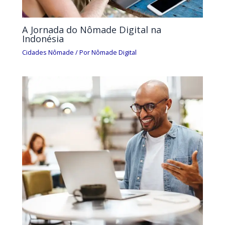
A Jornada do Nômade Digital na
Indonésia
Cidades Nômade
/ Por
Nômade Digital