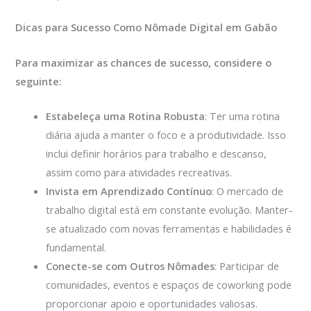
Dicas para Sucesso Como Nômade Digital em Gabão
Para maximizar as chances de sucesso, considere o
seguinte:
Estabeleça uma Rotina Robusta
: Ter uma rotina
diária ajuda a manter o foco e a produtividade. Isso
inclui definir horários para trabalho e descanso,
assim como para atividades recreativas.
Invista em Aprendizado Contínuo
: O mercado de
trabalho digital está em constante evolução. Manter-
se atualizado com novas ferramentas e habilidades é
fundamental.
Conecte-se com Outros Nômades
: Participar de
comunidades, eventos e espaços de coworking pode
proporcionar apoio e oportunidades valiosas.