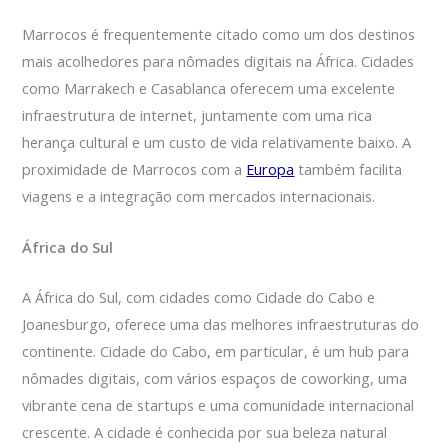
Marrocos é frequentemente citado como um dos destinos
mais acolhedores para nômades digitais na África. Cidades
como Marrakech e Casablanca oferecem uma excelente
infraestrutura de internet, juntamente com uma rica
herança cultural e um custo de vida relativamente baixo. A
proximidade de Marrocos com a
Europa
também facilita
viagens e a integração com mercados internacionais.
África do Sul
A África do Sul, com cidades como Cidade do Cabo e
Joanesburgo, oferece uma das melhores infraestruturas do
continente. Cidade do Cabo, em particular, é um hub para
nômades digitais, com vários espaços de coworking, uma
vibrante cena de startups e uma comunidade internacional
crescente. A cidade é conhecida por sua beleza natural