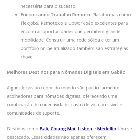
necessária para o sucesso.
Encontrando Trabalho Remoto
: Plataformas como
FlexJobs, Remote.co e Upwork são excelentes para
encontrar oportunidades que permitem grande
mobilidade. Construir uma rede sólida e ter um
portfólio online atualizado também são estratégias
chave.
Melhores Destinos para Nômades Digitais em Gabão
Alguns locais ao redor do mundo são particularmente
acolhedores para nômades digitais, oferecendo uma
combinação de conectividade, custo de vida acessível e
comunidades de suporte.
Destinos como
Bali
,
Chiang Mai
,
Lisboa
e
Medellín
têm se
destacado. Essas cidades não apenas oferecem