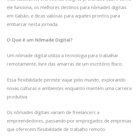
ele funciona, os melhores destinos para nômades digitais
em Gabão, e dicas valiosas para aqueles prontos para
embarcar nesta jornada.
O Que é um Nômade Digital?
Um nômade digital utiliza a tecnologia para trabalhar
remotamente, livre das amarras de um escritório físico.
Essa flexibilidade permite viajar pelo mundo, explorando
novas culturas e ambientes enquanto mantém uma carreira
produtiva.
Os nômades digitais variam de freelancers a
empreendedores, passando por empregados de empresas
que oferecem flexibilidade de trabalho remoto.