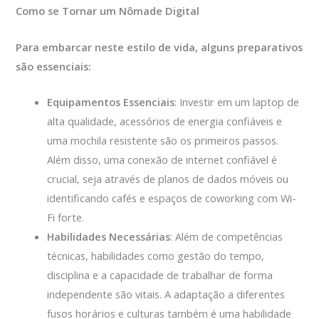
Como se Tornar um Nômade Digital
Para embarcar neste estilo de vida, alguns preparativos
são essenciais:
Equipamentos Essenciais
: Investir em um laptop de
alta qualidade, acessórios de energia confiáveis e
uma mochila resistente são os primeiros passos.
Além disso, uma conexão de internet confiável é
crucial, seja através de planos de dados móveis ou
identificando cafés e espaços de coworking com Wi-
Fi forte.
Habilidades Necessárias
: Além de competências
técnicas, habilidades como gestão do tempo,
disciplina e a capacidade de trabalhar de forma
independente são vitais. A adaptação a diferentes
fusos horários e culturas também é uma habilidade