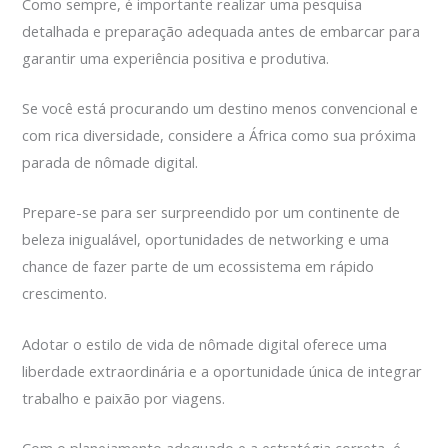
Como sempre, é importante realizar uma pesquisa
detalhada e preparação adequada antes de embarcar para
garantir uma experiência positiva e produtiva.
Se você está procurando um destino menos convencional e
com rica diversidade, considere a África como sua próxima
parada de nômade digital.
Prepare-se para ser surpreendido por um continente de
beleza inigualável, oportunidades de networking e uma
chance de fazer parte de um ecossistema em rápido
crescimento.
Adotar o estilo de vida de nômade digital oferece uma
liberdade extraordinária e a oportunidade única de integrar
trabalho e paixão por viagens.