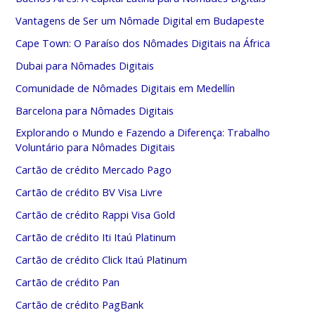
Vantagens de Ser um Nômade Digital em Budapeste
Cape Town: O Paraíso dos Nômades Digitais na África
Dubai para Nômades Digitais
Comunidade de Nômades Digitais em Medellín
Barcelona para Nômades Digitais
Explorando o Mundo e Fazendo a Diferença: Trabalho
Voluntário para Nômades Digitais
Cartão de crédito Mercado Pago
Cartão de crédito BV Visa Livre
Cartão de crédito Rappi Visa Gold
Cartão de crédito Iti Itaú Platinum
Cartão de crédito Click Itaú Platinum
Cartão de crédito Pan
Cartão de crédito PagBank