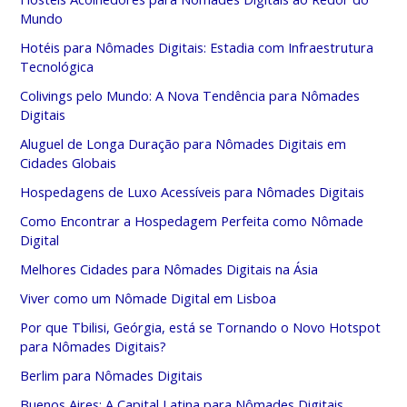
Mundo
Hotéis para Nômades Digitais: Estadia com Infraestrutura
Tecnológica
Colivings pelo Mundo: A Nova Tendência para Nômades
Digitais
Aluguel de Longa Duração para Nômades Digitais em
Cidades Globais
Hospedagens de Luxo Acessíveis para Nômades Digitais
Como Encontrar a Hospedagem Perfeita como Nômade
Digital
Melhores Cidades para Nômades Digitais na Ásia
Viver como um Nômade Digital em Lisboa
Por que Tbilisi, Geórgia, está se Tornando o Novo Hotspot
para Nômades Digitais?
Berlim para Nômades Digitais
Buenos Aires: A Capital Latina para Nômades Digitais