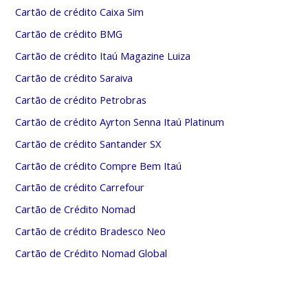
Cartão de crédito Caixa Sim
Cartão de crédito BMG
Cartão de crédito Itaú Magazine Luiza
Cartão de crédito Saraiva
Cartão de crédito Petrobras
Cartão de crédito Ayrton Senna Itaú Platinum
Cartão de crédito Santander SX
Cartão de crédito Compre Bem Itaú
Cartão de crédito Carrefour
Cartão de Crédito Nomad
Cartão de crédito Bradesco Neo
Cartão de Crédito Nomad Global