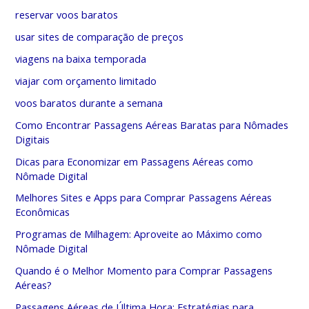
reservar voos baratos
usar sites de comparação de preços
viagens na baixa temporada
viajar com orçamento limitado
voos baratos durante a semana
Como Encontrar Passagens Aéreas Baratas para Nômades
Digitais
Dicas para Economizar em Passagens Aéreas como
Nômade Digital
Melhores Sites e Apps para Comprar Passagens Aéreas
Econômicas
Programas de Milhagem: Aproveite ao Máximo como
Nômade Digital
Quando é o Melhor Momento para Comprar Passagens
Aéreas?
Passagens Aéreas de Última Hora: Estratégias para