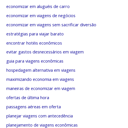
economizar em aluguéis de carro
economizar em viagens de negócios
economizar em viagens sem sacrificar diversão
estratégias para viajar barato
encontrar hotéis econômicos
evitar gastos desnecessários em viagem
guia para viagens econômicas
hospedagem alternativa em viagens
maximizando economia em viagens
maneiras de economizar em viagem
ofertas de última hora
passagens aéreas em oferta
planejar viagens com antecedência
planejamento de viagens econômicas