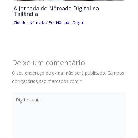
A Jornada do Nômade Digital na
Tailândia
Cidades Nômade
/ Por
Nômade Digital
Deixe um comentário
O seu endereço de e-mail não será publicado.
Campos
obrigatórios são marcados com
*
Digite
aqui...