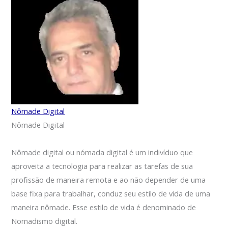
Nômade Digital
Nômade Digital
Nômade digital ou nómada digital é um indivíduo que
aproveita a tecnologia para realizar as tarefas de sua
profissão de maneira remota e ao não depender de uma
base fixa para trabalhar, conduz seu estilo de vida de uma
maneira nômade. Esse estilo de vida é denominado de
Nomadismo digital.