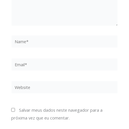
Name*
Email*
Website
Salvar meus dados neste navegador para a
próxima vez que eu comentar.