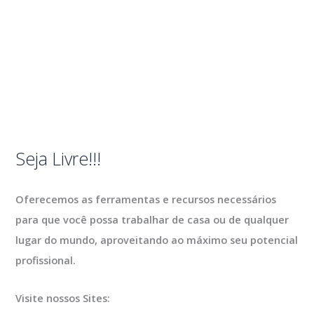
Seja Livre!!!
Oferecemos as ferramentas e recursos necessários
para que você possa trabalhar de casa ou de qualquer
lugar do mundo, aproveitando ao máximo seu potencial
profissional.
Visite nossos Sites: