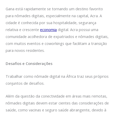
Gana está rapidamente se tornando um destino favorito
para nômades digitais, especialmente na capital, Acra. A
cidade é conhecida por sua hospitalidade, segurança
relativa e crescente
economia
digital. Acra possui uma
comunidade acolhedora de expatriados e nômades digitais,
com muitos eventos e coworkings que facilitam a transição
para novos residentes.
Desafios e Considerações
Trabalhar como nômade digital na África traz seus próprios
conjuntos de desafios.
Além da questão da conectividade em áreas mais remotas,
nômades digitais devem estar cientes das considerações de
saúde, como vacinas e seguro saúde abrangente, devido à