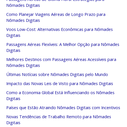
Nômades Digitais
Como Planejar Viagens Aéreas de Longo Prazo para
Nômades Digitais
Voos Low-Cost: Alternativas Econômicas para Nômades
Digitais
Passagens Aéreas Flexíveis: A Melhor Opção para Nômades
Digitais
Melhores Destinos com Passagens Aéreas Acessíveis para
Nômades Digitais
Últimas Notícias sobre Nômades Digitais pelo Mundo
Impacto das Novas Leis de Visto para Nômades Digitais
Como a Economia Global Está Influenciando os Nômades
Digitais
Países que Estão Atraindo Nômades Digitais com Incentivos
Novas Tendências de Trabalho Remoto para Nômades
Digitais