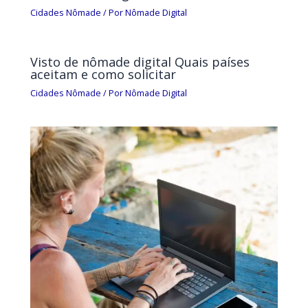
Cidades Nômade
/ Por
Nômade Digital
Visto de nômade digital Quais países
aceitam e como solicitar
Cidades Nômade
/ Por
Nômade Digital