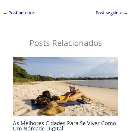
←
Post anterior
Post seguinte
→
Posts Relacionados
As Melhores Cidades Para Se Viver Como
Um Nômade Digital