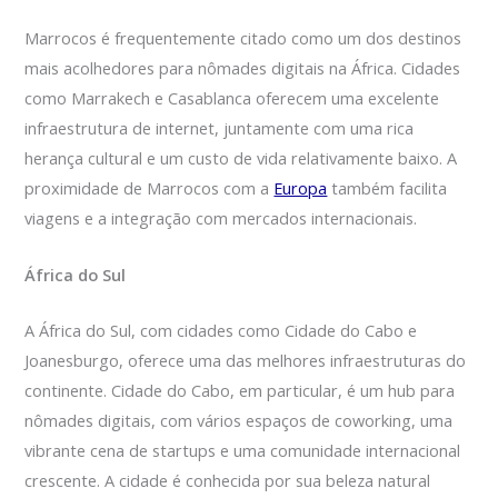
Marrocos é frequentemente citado como um dos destinos
mais acolhedores para nômades digitais na África. Cidades
como Marrakech e Casablanca oferecem uma excelente
infraestrutura de internet, juntamente com uma rica
herança cultural e um custo de vida relativamente baixo. A
proximidade de Marrocos com a
Europa
também facilita
viagens e a integração com mercados internacionais.
África do Sul
A África do Sul, com cidades como Cidade do Cabo e
Joanesburgo, oferece uma das melhores infraestruturas do
continente. Cidade do Cabo, em particular, é um hub para
nômades digitais, com vários espaços de coworking, uma
vibrante cena de startups e uma comunidade internacional
crescente. A cidade é conhecida por sua beleza natural