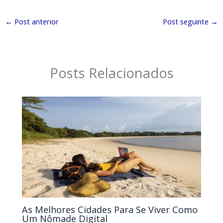
←
Post anterior
Post seguinte
→
Posts Relacionados
As Melhores Cidades Para Se Viver Como
Um Nômade Digital