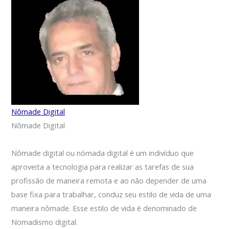
Nômade Digital
Nômade Digital
Nômade digital ou nómada digital é um indivíduo que
aproveita a tecnologia para realizar as tarefas de sua
profissão de maneira remota e ao não depender de uma
base fixa para trabalhar, conduz seu estilo de vida de uma
maneira nômade. Esse estilo de vida é denominado de
Nomadismo digital.