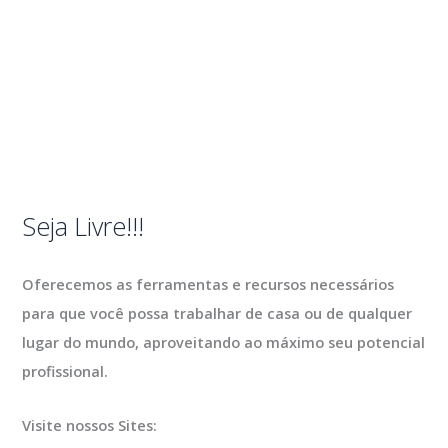
Seja Livre!!!
Oferecemos as ferramentas e recursos necessários
para que você possa trabalhar de casa ou de qualquer
lugar do mundo, aproveitando ao máximo seu potencial
profissional.
Visite nossos Sites: