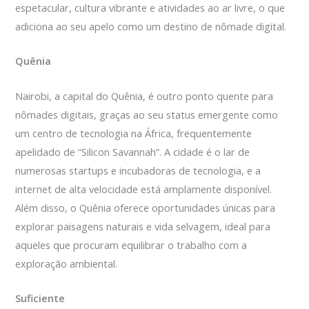
espetacular, cultura vibrante e atividades ao ar livre, o que
adiciona ao seu apelo como um destino de nômade digital.
Quênia
Nairobi, a capital do Quênia, é outro ponto quente para
nômades digitais, graças ao seu status emergente como
um centro de tecnologia na África, frequentemente
apelidado de “Silicon Savannah”. A cidade é o lar de
numerosas startups e incubadoras de tecnologia, e a
internet de alta velocidade está amplamente disponível.
Além disso, o Quênia oferece oportunidades únicas para
explorar paisagens naturais e vida selvagem, ideal para
aqueles que procuram equilibrar o trabalho com a
exploração ambiental.
Suficiente