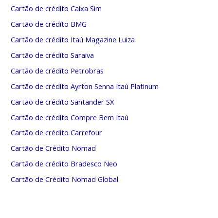
Cartão de crédito Caixa Sim
Cartão de crédito BMG
Cartão de crédito Itaú Magazine Luiza
Cartão de crédito Saraiva
Cartão de crédito Petrobras
Cartão de crédito Ayrton Senna Itaú Platinum
Cartão de crédito Santander SX
Cartão de crédito Compre Bem Itaú
Cartão de crédito Carrefour
Cartão de Crédito Nomad
Cartão de crédito Bradesco Neo
Cartão de Crédito Nomad Global