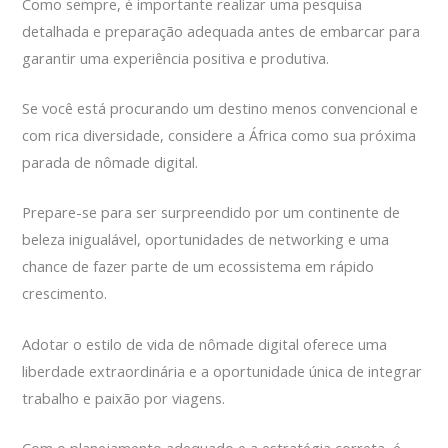
Como sempre, é importante realizar uma pesquisa
detalhada e preparação adequada antes de embarcar para
garantir uma experiência positiva e produtiva.
Se você está procurando um destino menos convencional e
com rica diversidade, considere a África como sua próxima
parada de nômade digital.
Prepare-se para ser surpreendido por um continente de
beleza inigualável, oportunidades de networking e uma
chance de fazer parte de um ecossistema em rápido
crescimento.
Adotar o estilo de vida de nômade digital oferece uma
liberdade extraordinária e a oportunidade única de integrar
trabalho e paixão por viagens.