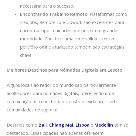
necessária para o sucesso.
Encontrando Trabalho Remoto
: Plataformas como
FlexJobs, Remote.co e Upwork são excelentes para
encontrar oportunidades que permitem grande
mobilidade. Construir uma rede sólida e ter um
portfólio online atualizado também são estratégias
chave.
Melhores Destinos para Nômades Digitais em Lesoto
Alguns locais ao redor do mundo são particularmente
acolhedores para nômades digitais, oferecendo uma
combinação de conectividade, custo de vida acessível e
comunidades de suporte.
Destinos como
Bali
,
Chiang Mai
,
Lisboa
e
Medellín
têm se
destacado. Essas cidades não apenas oferecem