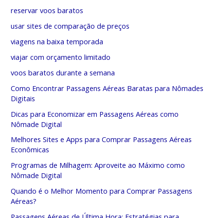
reservar voos baratos
usar sites de comparação de preços
viagens na baixa temporada
viajar com orçamento limitado
voos baratos durante a semana
Como Encontrar Passagens Aéreas Baratas para Nômades
Digitais
Dicas para Economizar em Passagens Aéreas como
Nômade Digital
Melhores Sites e Apps para Comprar Passagens Aéreas
Econômicas
Programas de Milhagem: Aproveite ao Máximo como
Nômade Digital
Quando é o Melhor Momento para Comprar Passagens
Aéreas?
Passagens Aéreas de Última Hora: Estratégias para