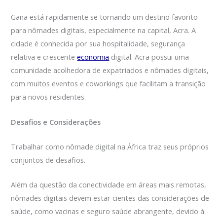
Gana está rapidamente se tornando um destino favorito
para nômades digitais, especialmente na capital, Acra. A
cidade é conhecida por sua hospitalidade, segurança
relativa e crescente
economia
digital. Acra possui uma
comunidade acolhedora de expatriados e nômades digitais,
com muitos eventos e coworkings que facilitam a transição
para novos residentes.
Desafios e Considerações
Trabalhar como nômade digital na África traz seus próprios
conjuntos de desafios.
Além da questão da conectividade em áreas mais remotas,
nômades digitais devem estar cientes das considerações de
saúde, como vacinas e seguro saúde abrangente, devido à