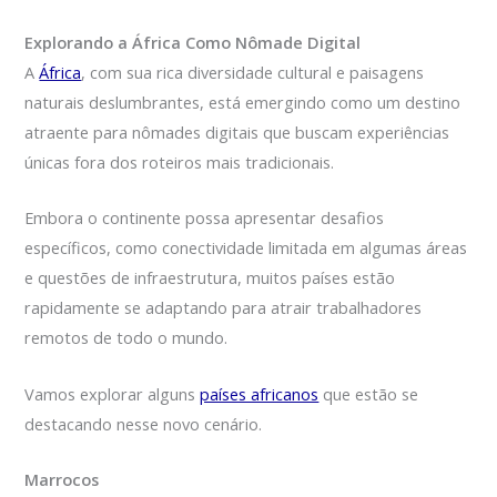
Explorando a África Como Nômade Digital
A
África
, com sua rica diversidade cultural e paisagens
naturais deslumbrantes, está emergindo como um destino
atraente para nômades digitais que buscam experiências
únicas fora dos roteiros mais tradicionais.
Embora o continente possa apresentar desafios
específicos, como conectividade limitada em algumas áreas
e questões de infraestrutura, muitos países estão
rapidamente se adaptando para atrair trabalhadores
remotos de todo o mundo.
Vamos explorar alguns
países africanos
que estão se
destacando nesse novo cenário.
Marrocos