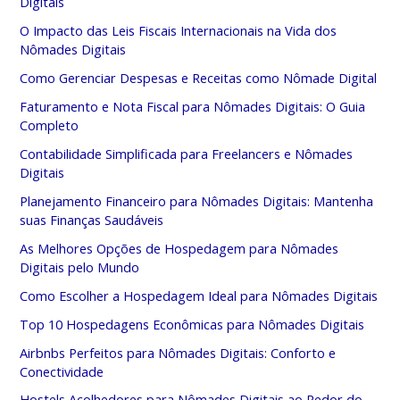
Digitais
O Impacto das Leis Fiscais Internacionais na Vida dos
Nômades Digitais
Como Gerenciar Despesas e Receitas como Nômade Digital
Faturamento e Nota Fiscal para Nômades Digitais: O Guia
Completo
Contabilidade Simplificada para Freelancers e Nômades
Digitais
Planejamento Financeiro para Nômades Digitais: Mantenha
suas Finanças Saudáveis
As Melhores Opções de Hospedagem para Nômades
Digitais pelo Mundo
Como Escolher a Hospedagem Ideal para Nômades Digitais
Top 10 Hospedagens Econômicas para Nômades Digitais
Airbnbs Perfeitos para Nômades Digitais: Conforto e
Conectividade
Hostels Acolhedores para Nômades Digitais ao Redor do