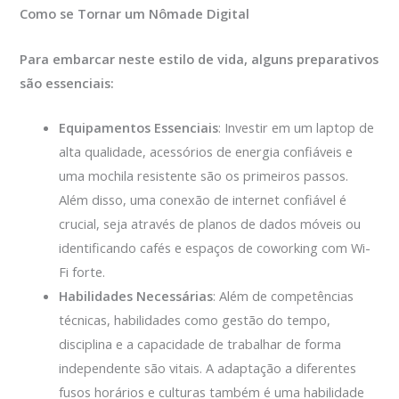
Como se Tornar um Nômade Digital
Para embarcar neste estilo de vida, alguns preparativos
são essenciais:
Equipamentos Essenciais
: Investir em um laptop de
alta qualidade, acessórios de energia confiáveis e
uma mochila resistente são os primeiros passos.
Além disso, uma conexão de internet confiável é
crucial, seja através de planos de dados móveis ou
identificando cafés e espaços de coworking com Wi-
Fi forte.
Habilidades Necessárias
: Além de competências
técnicas, habilidades como gestão do tempo,
disciplina e a capacidade de trabalhar de forma
independente são vitais. A adaptação a diferentes
fusos horários e culturas também é uma habilidade