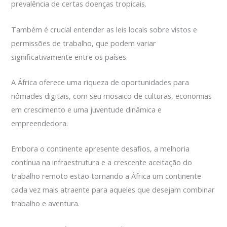
prevalência de certas doenças tropicais.
Também é crucial entender as leis locais sobre vistos e
permissões de trabalho, que podem variar
significativamente entre os países.
A África oferece uma riqueza de oportunidades para
nômades digitais, com seu mosaico de culturas, economias
em crescimento e uma juventude dinâmica e
empreendedora.
Embora o continente apresente desafios, a melhoria
contínua na infraestrutura e a crescente aceitação do
trabalho remoto estão tornando a África um continente
cada vez mais atraente para aqueles que desejam combinar
trabalho e aventura.