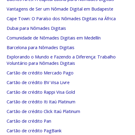
Vantagens de Ser um Nômade Digital em Budapeste
Cape Town: O Paraíso dos Nômades Digitais na África
Dubai para Nômades Digitais
Comunidade de Nômades Digitais em Medellín
Barcelona para Nômades Digitais
Explorando o Mundo e Fazendo a Diferença: Trabalho
Voluntário para Nômades Digitais
Cartão de crédito Mercado Pago
Cartão de crédito BV Visa Livre
Cartão de crédito Rappi Visa Gold
Cartão de crédito Iti Itaú Platinum
Cartão de crédito Click Itaú Platinum
Cartão de crédito Pan
Cartão de crédito PagBank