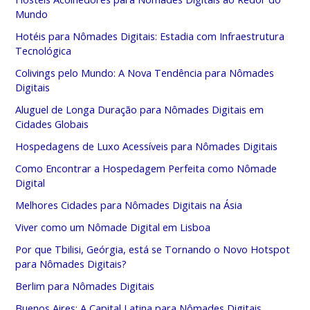
Mundo
Hotéis para Nômades Digitais: Estadia com Infraestrutura
Tecnológica
Colivings pelo Mundo: A Nova Tendência para Nômades
Digitais
Aluguel de Longa Duração para Nômades Digitais em
Cidades Globais
Hospedagens de Luxo Acessíveis para Nômades Digitais
Como Encontrar a Hospedagem Perfeita como Nômade
Digital
Melhores Cidades para Nômades Digitais na Ásia
Viver como um Nômade Digital em Lisboa
Por que Tbilisi, Geórgia, está se Tornando o Novo Hotspot
para Nômades Digitais?
Berlim para Nômades Digitais
Buenos Aires: A Capital Latina para Nômades Digitais