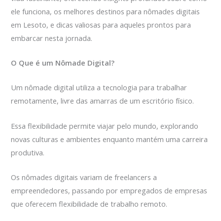
ele funciona, os melhores destinos para nômades digitais
em Lesoto, e dicas valiosas para aqueles prontos para
embarcar nesta jornada.
O Que é um Nômade Digital?
Um nômade digital utiliza a tecnologia para trabalhar
remotamente, livre das amarras de um escritório físico.
Essa flexibilidade permite viajar pelo mundo, explorando
novas culturas e ambientes enquanto mantém uma carreira
produtiva.
Os nômades digitais variam de freelancers a
empreendedores, passando por empregados de empresas
que oferecem flexibilidade de trabalho remoto.