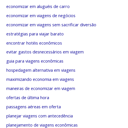
economizar em aluguéis de carro
economizar em viagens de negócios
economizar em viagens sem sacrificar diversão
estratégias para viajar barato
encontrar hotéis econômicos
evitar gastos desnecessários em viagem
guia para viagens econômicas
hospedagem alternativa em viagens
maximizando economia em viagens
maneiras de economizar em viagem
ofertas de última hora
passagens aéreas em oferta
planejar viagens com antecedência
planejamento de viagens econômicas