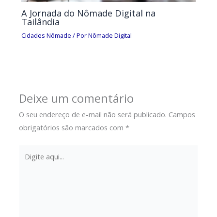
A Jornada do Nômade Digital na
Tailândia
Cidades Nômade
/ Por
Nômade Digital
Deixe um comentário
O seu endereço de e-mail não será publicado.
Campos
obrigatórios são marcados com
*
Digite
aqui...