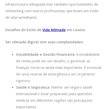
infraestrutura adequada mas também oportunidades de
networking com outros profissionais que levam um estilo
de vida semelhante.
Desafios do Estilo de
Vida Nômade
em Lesoto
Ser nômade digital tem suas complexidades:
Instabilidade e Gestão Financeira
: A instabilidade
de renda pode ser um desafio, e gerenciar as
finanças torna-se ainda mais importante. É essencial
ter uma reserva de emergência e um orçamento
rigoroso.
Saúde e Segurança
: Manter um seguro saúde
internacional e estar preparado para questões
médicas em diferentes regiões são precauções
importantes.