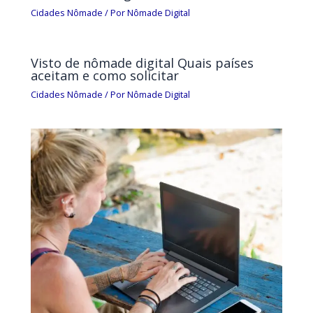
Cidades Nômade
/ Por
Nômade Digital
Visto de nômade digital Quais países
aceitam e como solicitar
Cidades Nômade
/ Por
Nômade Digital