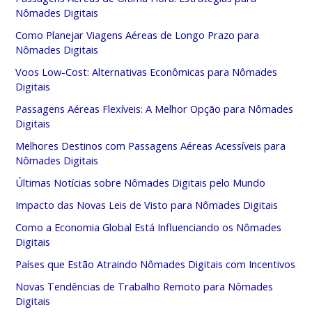
Nômades Digitais
Como Planejar Viagens Aéreas de Longo Prazo para
Nômades Digitais
Voos Low-Cost: Alternativas Econômicas para Nômades
Digitais
Passagens Aéreas Flexíveis: A Melhor Opção para Nômades
Digitais
Melhores Destinos com Passagens Aéreas Acessíveis para
Nômades Digitais
Últimas Notícias sobre Nômades Digitais pelo Mundo
Impacto das Novas Leis de Visto para Nômades Digitais
Como a Economia Global Está Influenciando os Nômades
Digitais
Países que Estão Atraindo Nômades Digitais com Incentivos
Novas Tendências de Trabalho Remoto para Nômades
Digitais