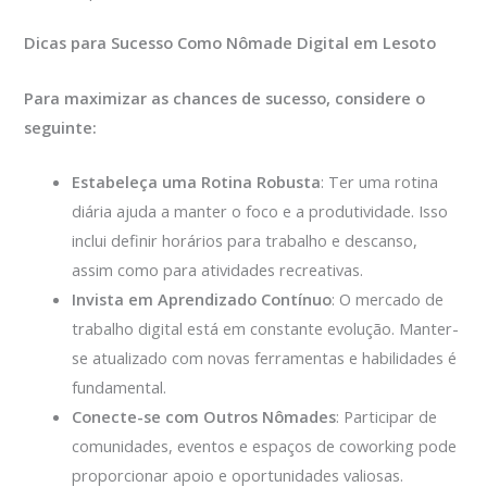
Dicas para Sucesso Como Nômade Digital em Lesoto
Para maximizar as chances de sucesso, considere o
seguinte:
Estabeleça uma Rotina Robusta
: Ter uma rotina
diária ajuda a manter o foco e a produtividade. Isso
inclui definir horários para trabalho e descanso,
assim como para atividades recreativas.
Invista em Aprendizado Contínuo
: O mercado de
trabalho digital está em constante evolução. Manter-
se atualizado com novas ferramentas e habilidades é
fundamental.
Conecte-se com Outros Nômades
: Participar de
comunidades, eventos e espaços de coworking pode
proporcionar apoio e oportunidades valiosas.