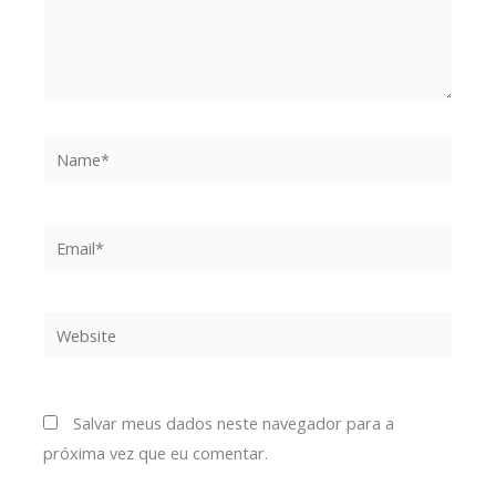
Name*
Email*
Website
Salvar meus dados neste navegador para a
próxima vez que eu comentar.