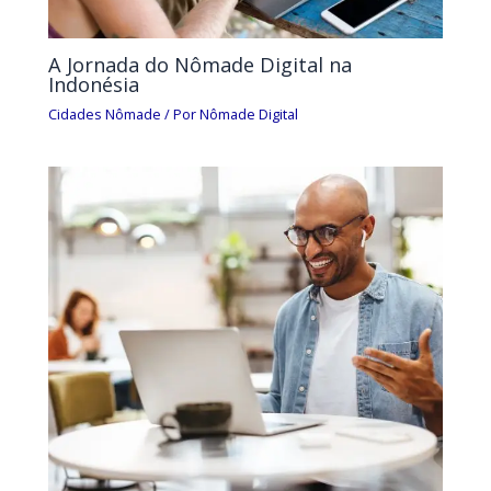
A Jornada do Nômade Digital na
Indonésia
Cidades Nômade
/ Por
Nômade Digital