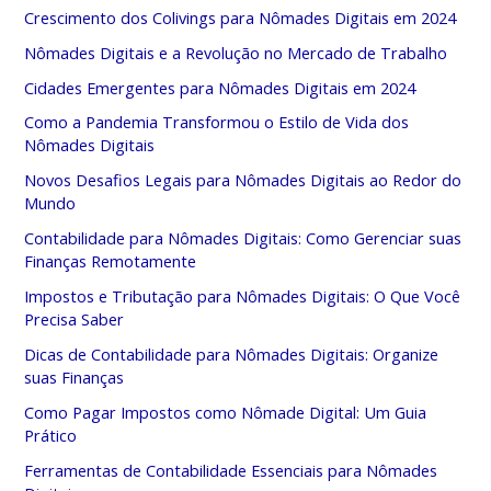
Crescimento dos Colivings para Nômades Digitais em 2024
Nômades Digitais e a Revolução no Mercado de Trabalho
Cidades Emergentes para Nômades Digitais em 2024
Como a Pandemia Transformou o Estilo de Vida dos
Nômades Digitais
Novos Desafios Legais para Nômades Digitais ao Redor do
Mundo
Contabilidade para Nômades Digitais: Como Gerenciar suas
Finanças Remotamente
Impostos e Tributação para Nômades Digitais: O Que Você
Precisa Saber
Dicas de Contabilidade para Nômades Digitais: Organize
suas Finanças
Como Pagar Impostos como Nômade Digital: Um Guia
Prático
Ferramentas de Contabilidade Essenciais para Nômades