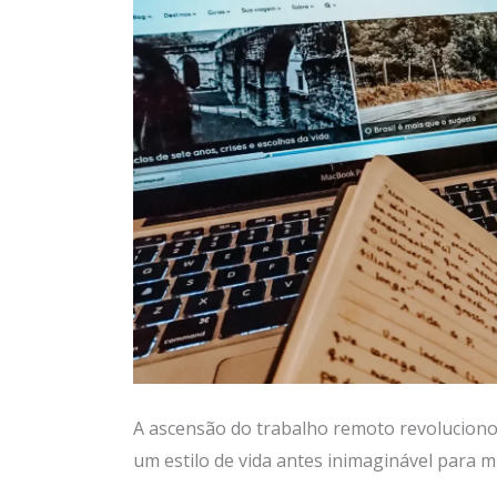
A ascensão do trabalho remoto revoluciono
um estilo de vida antes inimaginável para m