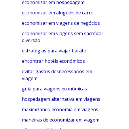
economizar em hospedagem
economizar em aluguéis de carro
economizar em viagens de negócios
economizar em viagens sem sacrificar
diversão
estratégias para viajar barato
encontrar hotéis econômicos
evitar gastos desnecessários em
viagem
guia para viagens econômicas
hospedagem alternativa em viagens
maximizando economia em viagens
maneiras de economizar em viagem