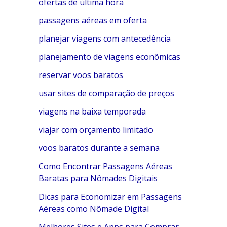
ofertas de última hora
passagens aéreas em oferta
planejar viagens com antecedência
planejamento de viagens econômicas
reservar voos baratos
usar sites de comparação de preços
viagens na baixa temporada
viajar com orçamento limitado
voos baratos durante a semana
Como Encontrar Passagens Aéreas
Baratas para Nômades Digitais
Dicas para Economizar em Passagens
Aéreas como Nômade Digital