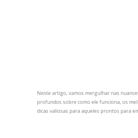
Neste artigo, vamos mergulhar nas nuances 
profundos sobre como ele funciona, os mel
dicas valiosas para aqueles prontos para e