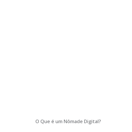
O Que é um Nômade Digital?