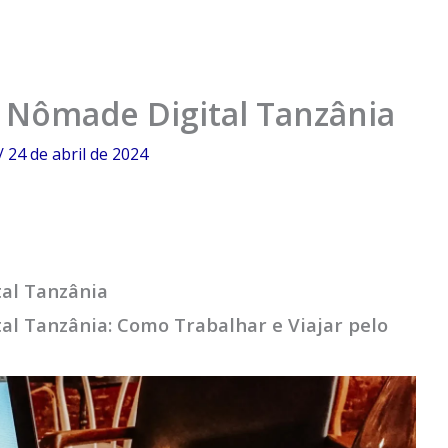
e Nômade Digital Tanzânia
/
24 de abril de 2024
al Tanzânia
al Tanzânia: Como Trabalhar e Viajar pelo