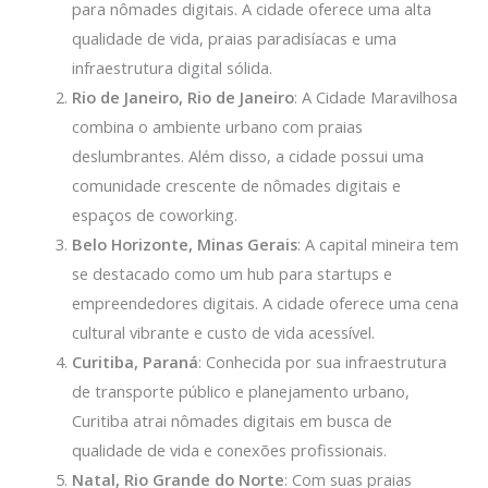
para nômades digitais. A cidade oferece uma alta
qualidade de vida, praias paradisíacas e uma
infraestrutura digital sólida.
Rio de Janeiro, Rio de Janeiro
: A Cidade Maravilhosa
combina o ambiente urbano com praias
deslumbrantes. Além disso, a cidade possui uma
comunidade crescente de nômades digitais e
espaços de coworking.
Belo Horizonte, Minas Gerais
: A capital mineira tem
se destacado como um hub para startups e
empreendedores digitais. A cidade oferece uma cena
cultural vibrante e custo de vida acessível.
Curitiba, Paraná
: Conhecida por sua infraestrutura
de transporte público e planejamento urbano,
Curitiba atrai nômades digitais em busca de
qualidade de vida e conexões profissionais.
Natal, Rio Grande do Norte
: Com suas praias