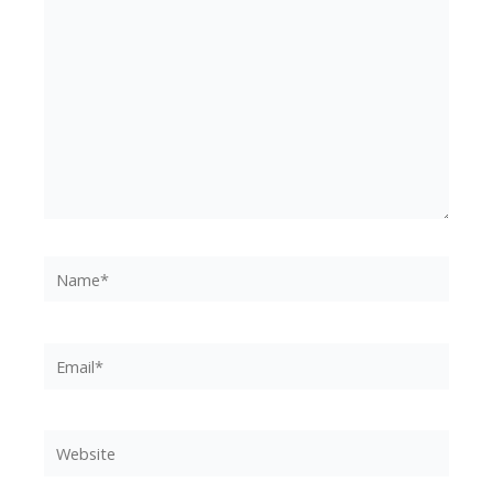
Name*
Email*
Website