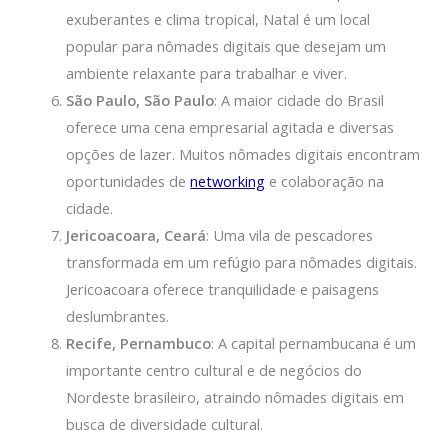
exuberantes e clima tropical, Natal é um local
popular para nômades digitais que desejam um
ambiente relaxante para trabalhar e viver.
São Paulo, São Paulo
: A maior cidade do Brasil
oferece uma cena empresarial agitada e diversas
opções de lazer. Muitos nômades digitais encontram
oportunidades de
networking
e colaboração na
cidade.
Jericoacoara, Ceará
: Uma vila de pescadores
transformada em um refúgio para nômades digitais.
Jericoacoara oferece tranquilidade e paisagens
deslumbrantes.
Recife, Pernambuco
: A capital pernambucana é um
importante centro cultural e de negócios do
Nordeste brasileiro, atraindo nômades digitais em
busca de diversidade cultural.