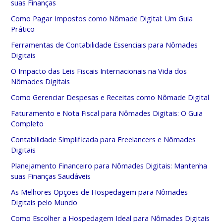
suas Finanças
Como Pagar Impostos como Nômade Digital: Um Guia
Prático
Ferramentas de Contabilidade Essenciais para Nômades
Digitais
O Impacto das Leis Fiscais Internacionais na Vida dos
Nômades Digitais
Como Gerenciar Despesas e Receitas como Nômade Digital
Faturamento e Nota Fiscal para Nômades Digitais: O Guia
Completo
Contabilidade Simplificada para Freelancers e Nômades
Digitais
Planejamento Financeiro para Nômades Digitais: Mantenha
suas Finanças Saudáveis
As Melhores Opções de Hospedagem para Nômades
Digitais pelo Mundo
Como Escolher a Hospedagem Ideal para Nômades Digitais