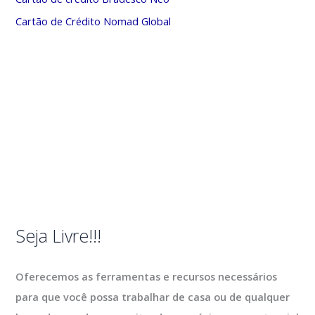
Cartão de Crédito Nomad Global
Seja Livre!!!
Oferecemos as ferramentas e recursos necessários
para que você possa trabalhar de casa ou de qualquer