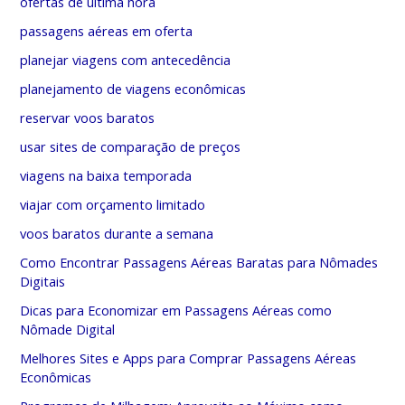
ofertas de última hora
passagens aéreas em oferta
planejar viagens com antecedência
planejamento de viagens econômicas
reservar voos baratos
usar sites de comparação de preços
viagens na baixa temporada
viajar com orçamento limitado
voos baratos durante a semana
Como Encontrar Passagens Aéreas Baratas para Nômades
Digitais
Dicas para Economizar em Passagens Aéreas como
Nômade Digital
Melhores Sites e Apps para Comprar Passagens Aéreas
Econômicas