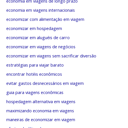
economia em viagens de longo prazo
economia em viagens internacionais
economizar com alimentação em viagem
economizar em hospedagem
economizar em aluguéis de carro
economizar em viagens de negócios
economizar em viagens sem sacrificar diversão
estratégias para viajar barato
encontrar hotéis econômicos
evitar gastos desnecessários em viagem
guia para viagens econômicas
hospedagem alternativa em viagens
maximizando economia em viagens
maneiras de economizar em viagem