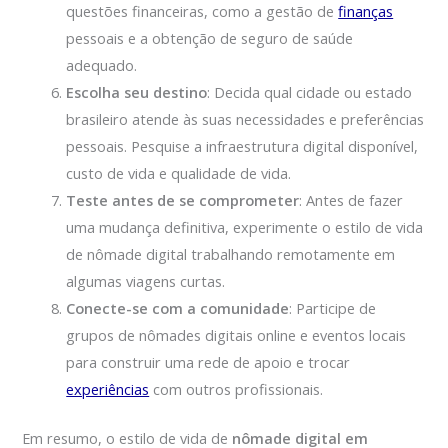
questões financeiras, como a gestão de
finanças
pessoais e a obtenção de seguro de saúde
adequado.
Escolha seu destino
: Decida qual cidade ou estado
brasileiro atende às suas necessidades e preferências
pessoais. Pesquise a infraestrutura digital disponível,
custo de vida e qualidade de vida.
Teste antes de se comprometer
: Antes de fazer
uma mudança definitiva, experimente o estilo de vida
de nômade digital trabalhando remotamente em
algumas viagens curtas.
Conecte-se com a comunidade
: Participe de
grupos de nômades digitais online e eventos locais
para construir uma rede de apoio e trocar
experiências
com outros profissionais.
Em resumo, o estilo de vida de
nômade digital em