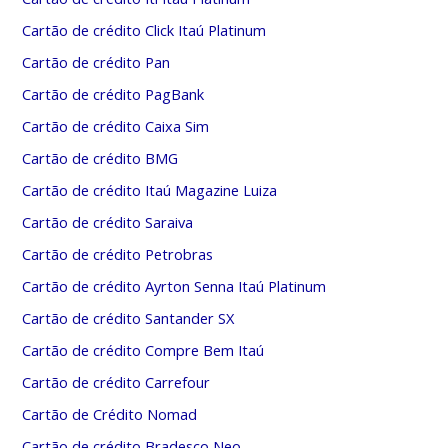
Cartão de crédito Click Itaú Platinum
Cartão de crédito Pan
Cartão de crédito PagBank
Cartão de crédito Caixa Sim
Cartão de crédito BMG
Cartão de crédito Itaú Magazine Luiza
Cartão de crédito Saraiva
Cartão de crédito Petrobras
Cartão de crédito Ayrton Senna Itaú Platinum
Cartão de crédito Santander SX
Cartão de crédito Compre Bem Itaú
Cartão de crédito Carrefour
Cartão de Crédito Nomad
Cartão de crédito Bradesco Neo