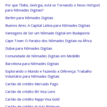
Por que Tbilisi, Geórgia, está se Tornando o Novo Hotspot
para Nômades Digitais?
Berlim para Nômades Digitais
Buenos Aires: A Capital Latina para Nômades Digitais
Vantagens de Ser um Nômade Digital em Budapeste
Cape Town: O Paraíso dos Nômades Digitais na África
Dubai para Nômades Digitais
Comunidade de Nômades Digitais em Medellín
Barcelona para Nômades Digitais
Explorando o Mundo e Fazendo a Diferença: Trabalho
Voluntário para Nômades Digitais
Cartão de crédito Mercado Pago
Cartão de crédito BV Visa Livre
Cartão de crédito Rappi Visa Gold
Cartão de crédito Iti Itaú Platinum