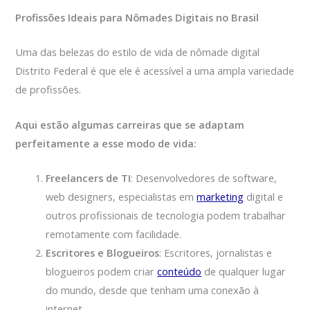
Profissões Ideais para Nômades Digitais no Brasil
Uma das belezas do estilo de vida de nômade digital
Distrito Federal é que ele é acessível a uma ampla variedade
de profissões.
Aqui estão algumas carreiras que se adaptam
perfeitamente a esse modo de vida:
Freelancers de TI
: Desenvolvedores de software,
web designers, especialistas em
marketing
digital e
outros profissionais de tecnologia podem trabalhar
remotamente com facilidade.
Escritores e Blogueiros
: Escritores, jornalistas e
blogueiros podem criar
conteúdo
de qualquer lugar
do mundo, desde que tenham uma conexão à
internet.