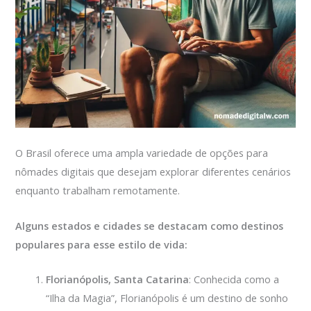
O Brasil oferece uma ampla variedade de opções para
nômades digitais que desejam explorar diferentes cenários
enquanto trabalham remotamente.
Alguns estados e cidades se destacam como destinos
populares para esse estilo de vida:
Florianópolis, Santa Catarina
: Conhecida como a
“Ilha da Magia”, Florianópolis é um destino de sonho