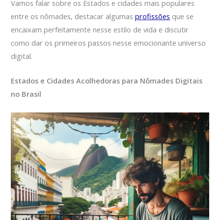
Vamos falar sobre os Estados e cidades mais populares
entre os nômades, destacar algumas
profissões
que se
encaixam perfeitamente nesse estilo de vida e discutir
como dar os primeiros passos nesse emocionante universo
digital.
Estados e Cidades Acolhedoras para Nômades Digitais
no Brasil