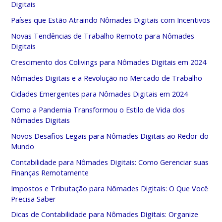
Digitais
Países que Estão Atraindo Nômades Digitais com Incentivos
Novas Tendências de Trabalho Remoto para Nômades
Digitais
Crescimento dos Colivings para Nômades Digitais em 2024
Nômades Digitais e a Revolução no Mercado de Trabalho
Cidades Emergentes para Nômades Digitais em 2024
Como a Pandemia Transformou o Estilo de Vida dos
Nômades Digitais
Novos Desafios Legais para Nômades Digitais ao Redor do
Mundo
Contabilidade para Nômades Digitais: Como Gerenciar suas
Finanças Remotamente
Impostos e Tributação para Nômades Digitais: O Que Você
Precisa Saber
Dicas de Contabilidade para Nômades Digitais: Organize