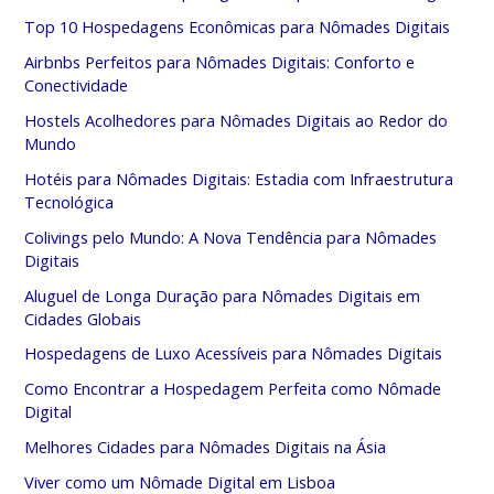
Top 10 Hospedagens Econômicas para Nômades Digitais
Airbnbs Perfeitos para Nômades Digitais: Conforto e
Conectividade
Hostels Acolhedores para Nômades Digitais ao Redor do
Mundo
Hotéis para Nômades Digitais: Estadia com Infraestrutura
Tecnológica
Colivings pelo Mundo: A Nova Tendência para Nômades
Digitais
Aluguel de Longa Duração para Nômades Digitais em
Cidades Globais
Hospedagens de Luxo Acessíveis para Nômades Digitais
Como Encontrar a Hospedagem Perfeita como Nômade
Digital
Melhores Cidades para Nômades Digitais na Ásia
Viver como um Nômade Digital em Lisboa