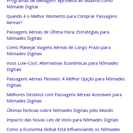
Programas de Milhagem: Aproveite ao Máximo como
Nômade Digital
Quando é o Melhor Momento para Comprar Passagens
Aéreas?
Passagens Aéreas de Última Hora: Estratégias para
Nômades Digitais
Como Planejar Viagens Aéreas de Longo Prazo para
Nômades Digitais
Voos Low-Cost: Alternativas Econômicas para Nômades
Digitais
Passagens Aéreas Flexíveis: A Melhor Opção para Nômades
Digitais
Melhores Destinos com Passagens Aéreas Acessíveis para
Nômades Digitais
Últimas Notícias sobre Nômades Digitais pelo Mundo
Impacto das Novas Leis de Visto para Nômades Digitais
Como a Economia Global Está Influenciando os Nômades