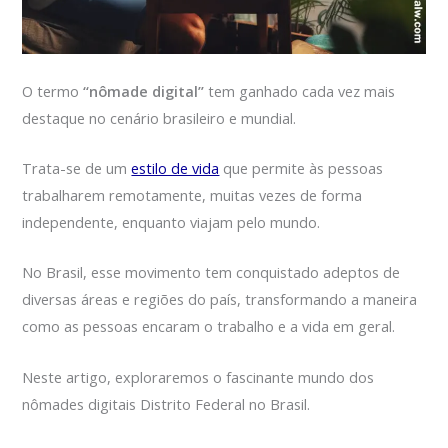
O termo
“nômade digital”
tem ganhado cada vez mais
destaque no cenário brasileiro e mundial.
Trata-se de um
estilo de vida
que permite às pessoas
trabalharem remotamente, muitas vezes de forma
independente, enquanto viajam pelo mundo.
No Brasil, esse movimento tem conquistado adeptos de
diversas áreas e regiões do país, transformando a maneira
como as pessoas encaram o trabalho e a vida em geral.
Neste artigo, exploraremos o fascinante mundo dos
nômades digitais Distrito Federal no Brasil.