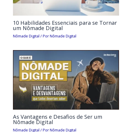
10 Habilidades Essenciais para se Tornar
um Nômade Digital
Nômade Digital
/ Por
Nômade Digital
As Vantagens e Desafios de Ser um
Nômade Digital
Nômade Digital
/ Por
Nômade Digital