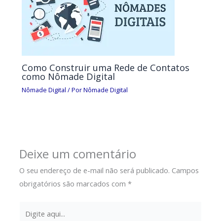
Como Construir uma Rede de Contatos
como Nômade Digital
Nômade Digital
/ Por
Nômade Digital
Deixe um comentário
O seu endereço de e-mail não será publicado.
Campos
obrigatórios são marcados com
*
Digite
aqui...