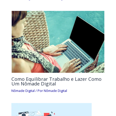
Como Equilibrar Trabalho e Lazer Como
Um Nômade Digital
Nômade Digital
/ Por
Nômade Digital