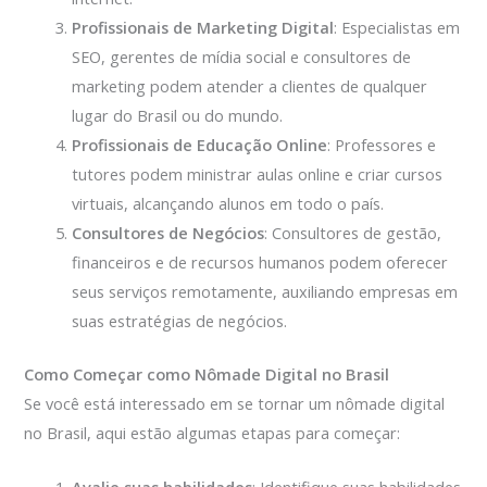
Profissionais de Marketing Digital
: Especialistas em
SEO, gerentes de mídia social e consultores de
marketing podem atender a clientes de qualquer
lugar do Brasil ou do mundo.
Profissionais de Educação Online
: Professores e
tutores podem ministrar aulas online e criar cursos
virtuais, alcançando alunos em todo o país.
Consultores de Negócios
: Consultores de gestão,
financeiros e de recursos humanos podem oferecer
seus serviços remotamente, auxiliando empresas em
suas estratégias de negócios.
Como Começar como Nômade Digital no Brasil
Se você está interessado em se tornar um nômade digital
no Brasil, aqui estão algumas etapas para começar: