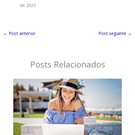
de 2025
←
Post anterior
Post seguinte
→
Posts Relacionados