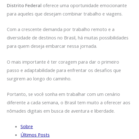
Distrito Federal
oferece uma oportunidade emocionante
para aqueles que desejam combinar trabalho e viagens.
Com a crescente demanda por trabalho remoto e a
diversidade de destinos no Brasil, há muitas possibilidades
para quem deseja embarcar nessa jornada.
O mais importante é ter coragem para dar o primeiro
passo e adaptabilidade para enfrentar os desafios que
surgirem ao longo do caminho.
Portanto, se você sonha em trabalhar com um cenário
diferente a cada semana, o Brasil tem muito a oferecer aos
nômades digitais em busca de aventura e liberdade.
Sobre
Últimos Posts