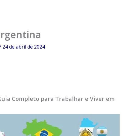
rgentina
/
24 de abril de 2024
Guia Completo para Trabalhar e Viver em