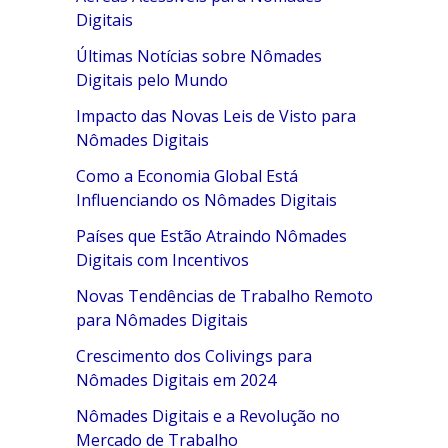
Digitais
Últimas Notícias sobre Nômades
Digitais pelo Mundo
Impacto das Novas Leis de Visto para
Nômades Digitais
Como a Economia Global Está
Influenciando os Nômades Digitais
Países que Estão Atraindo Nômades
Digitais com Incentivos
Novas Tendências de Trabalho Remoto
para Nômades Digitais
Crescimento dos Colivings para
Nômades Digitais em 2024
Nômades Digitais e a Revolução no
Mercado de Trabalho