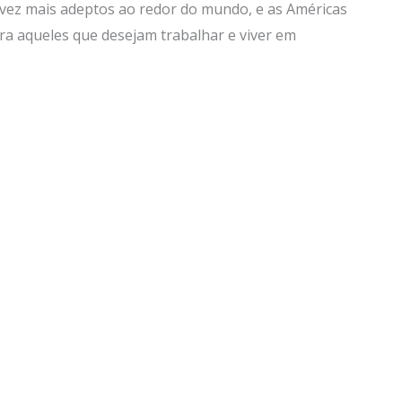
ez mais adeptos ao redor do mundo, e as Américas
ra aqueles que desejam trabalhar e viver em