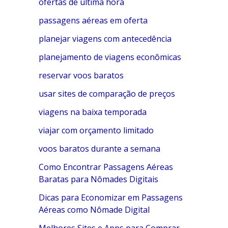
ofertas de última hora
passagens aéreas em oferta
planejar viagens com antecedência
planejamento de viagens econômicas
reservar voos baratos
usar sites de comparação de preços
viagens na baixa temporada
viajar com orçamento limitado
voos baratos durante a semana
Como Encontrar Passagens Aéreas
Baratas para Nômades Digitais
Dicas para Economizar em Passagens
Aéreas como Nômade Digital