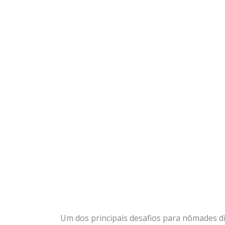
Um dos principais desafios para nômades dig