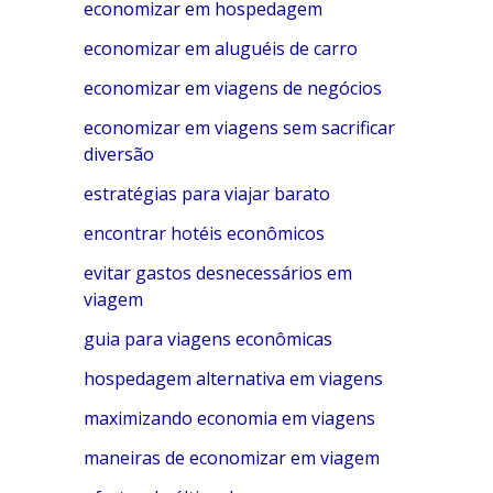
economizar em hospedagem
economizar em aluguéis de carro
economizar em viagens de negócios
economizar em viagens sem sacrificar
diversão
estratégias para viajar barato
encontrar hotéis econômicos
evitar gastos desnecessários em
viagem
guia para viagens econômicas
hospedagem alternativa em viagens
maximizando economia em viagens
maneiras de economizar em viagem