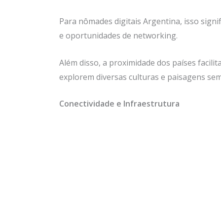
Para nômades digitais Argentina, isso signi
e oportunidades de networking.
Além disso, a proximidade dos países facili
explorem diversas culturas e paisagens se
Conectividade e Infraestrutura