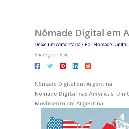
Nômade Digital em A
Deixe um comentário
/ Por
Nômade Digital
Share your love
Nômade Digital em Argentina
Nômade Digital nas Américas: Um 
Movimento em Argentina