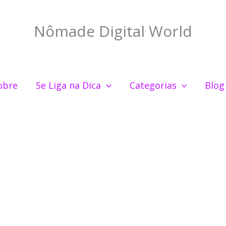
Nômade Digital World
obre
Se Liga na Dica
Categorias
Blog