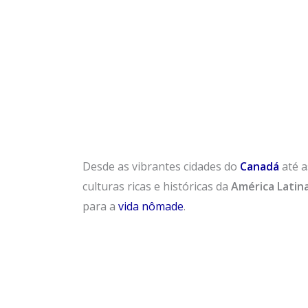
Desde as vibrantes cidades do
Canadá
até a
culturas ricas e históricas da
América Latin
para a
vida nômade
.