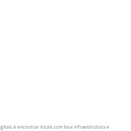
itais é encontrar locais com boa infraestrutura e