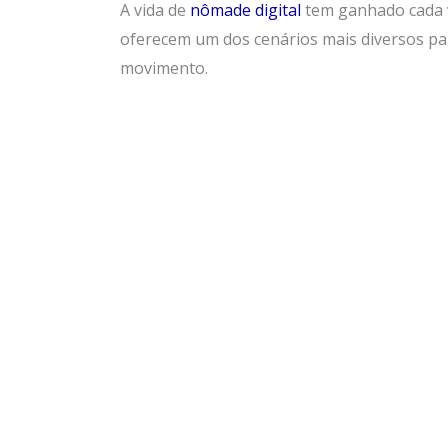
A vida de
nômade digital
tem ganhado cada v
oferecem um dos cenários mais diversos pa
movimento.