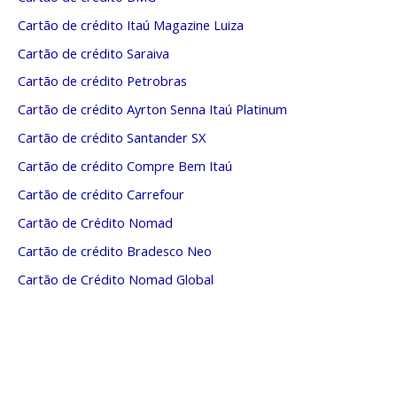
Cartão de crédito Itaú Magazine Luiza
Cartão de crédito Saraiva
Cartão de crédito Petrobras
Cartão de crédito Ayrton Senna Itaú Platinum
Cartão de crédito Santander SX
Cartão de crédito Compre Bem Itaú
Cartão de crédito Carrefour
Cartão de Crédito Nomad
Cartão de crédito Bradesco Neo
Cartão de Crédito Nomad Global