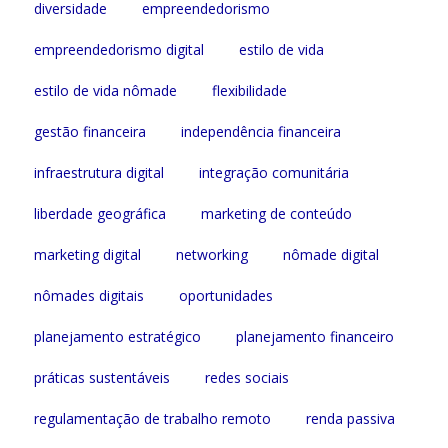
diversidade
empreendedorismo
empreendedorismo digital
estilo de vida
estilo de vida nômade
flexibilidade
gestão financeira
independência financeira
infraestrutura digital
integração comunitária
liberdade geográfica
marketing de conteúdo
marketing digital
networking
nômade digital
nômades digitais
oportunidades
planejamento estratégico
planejamento financeiro
práticas sustentáveis
redes sociais
regulamentação de trabalho remoto
renda passiva