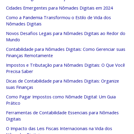
Cidades Emergentes para Nômades Digitais em 2024
Como a Pandemia Transformou o Estilo de Vida dos
Nômades Digitais
Novos Desafios Legais para Nômades Digitais ao Redor do
Mundo
Contabilidade para Nômades Digitais: Como Gerenciar suas
Finanças Remotamente
Impostos e Tributação para Nômades Digitais: O Que Você
Precisa Saber
Dicas de Contabilidade para Nômades Digitais: Organize
suas Finanças
Como Pagar Impostos como Nômade Digital: Um Guia
Prático
Ferramentas de Contabilidade Essenciais para Nômades
Digitais
O Impacto das Leis Fiscais Internacionais na Vida dos