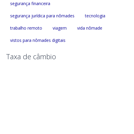
segurança financeira
segurança jurídica para nômades
tecnologia
trabalho remoto
viagem
vida nômade
vistos para nômades digitais
Taxa de câmbio