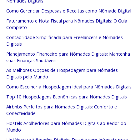
Nômades Digitais
Como Gerenciar Despesas e Receitas como Nômade Digital
Faturamento e Nota Fiscal para Nômades Digitais: O Guia
Completo
Contabilidade Simplificada para Freelancers e Nômades
Digitais
Planejamento Financeiro para Nômades Digitais: Mantenha
suas Finanças Saudáveis
As Melhores Opções de Hospedagem para Nômades
Digitais pelo Mundo
Como Escolher a Hospedagem Ideal para Nômades Digitais
Top 10 Hospedagens Econômicas para Nômades Digitais
Airbnbs Perfeitos para Nômades Digitais: Conforto e
Conectividade
Hostels Acolhedores para Nômades Digitais ao Redor do
Mundo
Hotéis para Nômades Digitais: Estadia com Infraestrutura