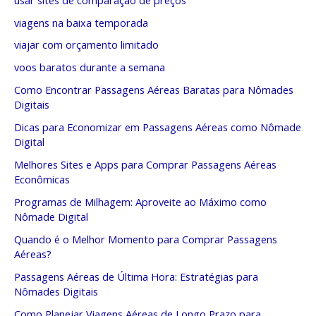
viagens na baixa temporada
viajar com orçamento limitado
voos baratos durante a semana
Como Encontrar Passagens Aéreas Baratas para Nômades
Digitais
Dicas para Economizar em Passagens Aéreas como Nômade
Digital
Melhores Sites e Apps para Comprar Passagens Aéreas
Econômicas
Programas de Milhagem: Aproveite ao Máximo como
Nômade Digital
Quando é o Melhor Momento para Comprar Passagens
Aéreas?
Passagens Aéreas de Última Hora: Estratégias para
Nômades Digitais
Como Planejar Viagens Aéreas de Longo Prazo para