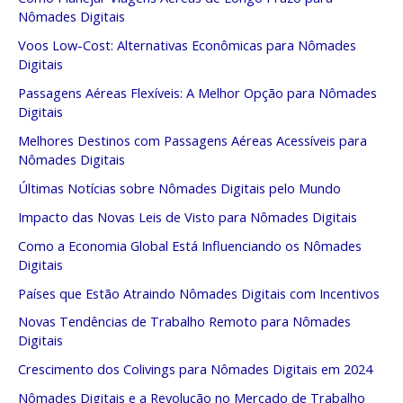
Nômades Digitais
Voos Low-Cost: Alternativas Econômicas para Nômades
Digitais
Passagens Aéreas Flexíveis: A Melhor Opção para Nômades
Digitais
Melhores Destinos com Passagens Aéreas Acessíveis para
Nômades Digitais
Últimas Notícias sobre Nômades Digitais pelo Mundo
Impacto das Novas Leis de Visto para Nômades Digitais
Como a Economia Global Está Influenciando os Nômades
Digitais
Países que Estão Atraindo Nômades Digitais com Incentivos
Novas Tendências de Trabalho Remoto para Nômades
Digitais
Crescimento dos Colivings para Nômades Digitais em 2024
Nômades Digitais e a Revolução no Mercado de Trabalho