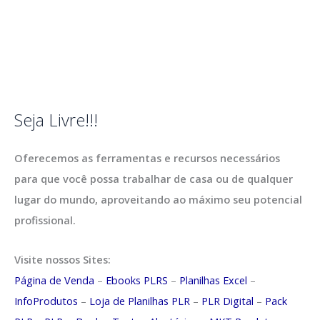
Seja Livre!!!
Oferecemos as ferramentas e recursos necessários
para que você possa trabalhar de casa ou de qualquer
lugar do mundo, aproveitando ao máximo seu potencial
profissional.
Visite nossos Sites:
Página de Venda
–
Ebooks PLRS
–
Planilhas Excel
–
InfoProdutos
–
Loja de Planilhas PLR
–
PLR Digital
–
Pack