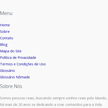
Menu
Home
Sobre
Contato
Blog
Mapa do Site
Política de Privacidade
Termos e Condições de Uso
Glossário
Glossário Nômade
Sobre Nós
Somos pessoas reais, buscando sempre sonhos reais pelo Mundo,
há mais de 20 anos se dedicando a criar conteúdos para a Vida