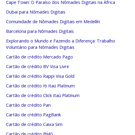
Cape Town: O Paraíso dos Nômades Digitais na África
Dubai para Nômades Digitais
Comunidade de Nômades Digitais em Medellín
Barcelona para Nômades Digitais
Explorando o Mundo e Fazendo a Diferença: Trabalho
Voluntário para Nômades Digitais
Cartão de crédito Mercado Pago
Cartão de crédito BV Visa Livre
Cartão de crédito Rappi Visa Gold
Cartão de crédito Iti Itaú Platinum
Cartão de crédito Click Itaú Platinum
Cartão de crédito Pan
Cartão de crédito PagBank
Cartão de crédito Caixa Sim
Cartão de crédito BMG