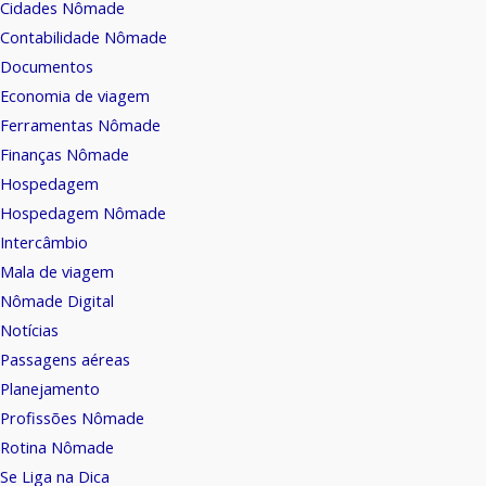
Cidades Nômade
Contabilidade Nômade
Documentos
Economia de viagem
Ferramentas Nômade
Finanças Nômade
Hospedagem
Hospedagem Nômade
Intercâmbio
Mala de viagem
Nômade Digital
Notícias
Passagens aéreas
Planejamento
Profissões Nômade
Rotina Nômade
Se Liga na Dica