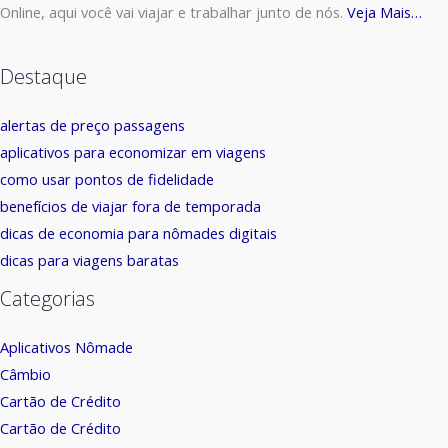
Online, aqui você vai viajar e trabalhar junto de nós.
Veja Mais…
Destaque
alertas de preço passagens
aplicativos para economizar em viagens
como usar pontos de fidelidade
benefícios de viajar fora de temporada
dicas de economia para nômades digitais
dicas para viagens baratas
Categorias
Aplicativos Nômade
Câmbio
Cartão de Crédito
Cartão de Crédito