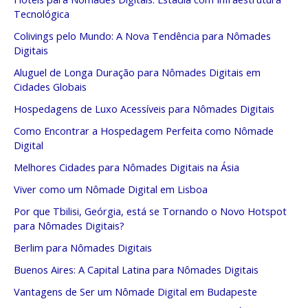
Tecnológica
Colivings pelo Mundo: A Nova Tendência para Nômades
Digitais
Aluguel de Longa Duração para Nômades Digitais em
Cidades Globais
Hospedagens de Luxo Acessíveis para Nômades Digitais
Como Encontrar a Hospedagem Perfeita como Nômade
Digital
Melhores Cidades para Nômades Digitais na Ásia
Viver como um Nômade Digital em Lisboa
Por que Tbilisi, Geórgia, está se Tornando o Novo Hotspot
para Nômades Digitais?
Berlim para Nômades Digitais
Buenos Aires: A Capital Latina para Nômades Digitais
Vantagens de Ser um Nômade Digital em Budapeste