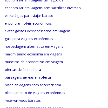
economizar em viagens de negócios
economizar em viagens sem sacrificar diversão
estratégias para viajar barato
encontrar hotéis econômicos
evitar gastos desnecessários em viagem
guia para viagens econômicas
hospedagem alternativa em viagens
maximizando economia em viagens
maneiras de economizar em viagem
ofertas de última hora
passagens aéreas em oferta
planejar viagens com antecedência
planejamento de viagens econômicas
reservar voos baratos
usar sites de comparação de preços