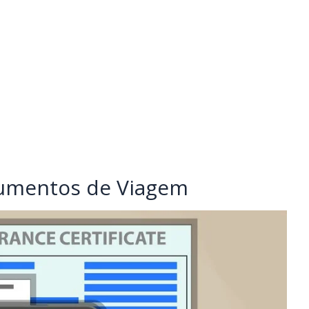
umentos de Viagem