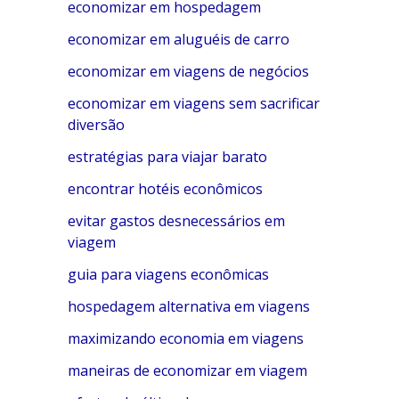
economizar em hospedagem
economizar em aluguéis de carro
economizar em viagens de negócios
economizar em viagens sem sacrificar
diversão
estratégias para viajar barato
encontrar hotéis econômicos
evitar gastos desnecessários em
viagem
guia para viagens econômicas
hospedagem alternativa em viagens
maximizando economia em viagens
maneiras de economizar em viagem