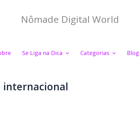
Nômade Digital World
obre
Se Liga na Dica
Categorias
Blog
 internacional