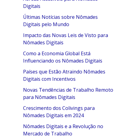
Digitais
Últimas Notícias sobre Nômades
Digitais pelo Mundo
Impacto das Novas Leis de Visto para
Nômades Digitais
Como a Economia Global Está
Influenciando os Nômades Digitais
Países que Estão Atraindo Nômades
Digitais com Incentivos
Novas Tendências de Trabalho Remoto
para Nômades Digitais
Crescimento dos Colivings para
Nômades Digitais em 2024
Nômades Digitais e a Revolução no
Mercado de Trabalho