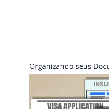
Organizando seus Doc