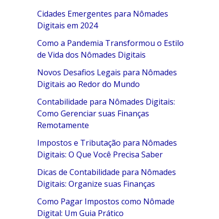
Cidades Emergentes para Nômades
Digitais em 2024
Como a Pandemia Transformou o Estilo
de Vida dos Nômades Digitais
Novos Desafios Legais para Nômades
Digitais ao Redor do Mundo
Contabilidade para Nômades Digitais:
Como Gerenciar suas Finanças
Remotamente
Impostos e Tributação para Nômades
Digitais: O Que Você Precisa Saber
Dicas de Contabilidade para Nômades
Digitais: Organize suas Finanças
Como Pagar Impostos como Nômade
Digital: Um Guia Prático