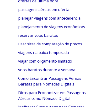
ofertas de última hora
passagens aéreas em oferta
planejar viagens com antecedência
planejamento de viagens econômicas
reservar voos baratos
usar sites de comparação de preços
viagens na baixa temporada
viajar com orçamento limitado
voos baratos durante a semana
Como Encontrar Passagens Aéreas
Baratas para Nômades Digitais
Dicas para Economizar em Passagens
Aéreas como Nômade Digital