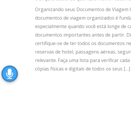
Organizando seus Documentos de Viagem 
documentos de viagem organizados é fundam
especialmente quando você está longe de c
documentos importantes antes de partir. Dic
certifique-se de ter todos os documentos nec
reservas de hotel, passagens aéreas, segu
relevante. Faça uma lista para verificar cada
cópias físicas e digitais de todos os seus […]