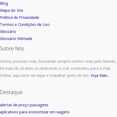
Blog
Mapa do Site
Política de Privacidade
Termos e Condições de Uso
Glossário
Glossário Nômade
Sobre Nós
Somos pessoas reais, buscando sempre sonhos reais pelo Mundo,
há mais de 20 anos se dedicando a criar conteúdos para a Vida
Online, aqui você vai viajar e trabalhar junto de nós.
Veja Mais…
Destaque
alertas de preço passagens
aplicativos para economizar em viagens