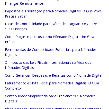
Finanças Remotamente
Impostos e Tributação para Nômades Digitais: O Que Você
Precisa Saber
Dicas de Contabilidade para Nômades Digitais: Organize
suas Finanças
Como Pagar Impostos como Nômade Digital: Um Guia
Prático
Ferramentas de Contabilidade Essenciais para Nômades
Digitais
O Impacto das Leis Fiscais Internacionais na Vida dos
Nômades Digitais
Como Gerenciar Despesas e Receitas como Nômade Digital
Faturamento e Nota Fiscal para Nômades Digitais: O Guia
Completo
Contabilidade Simplificada para Freelancers e Nômades
Digitais
Planejamento Financeiro para Nômades Digitais: Mantenha