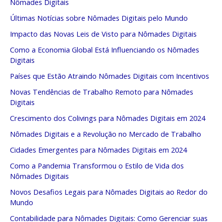
Nômades Digitais
Últimas Notícias sobre Nômades Digitais pelo Mundo
Impacto das Novas Leis de Visto para Nômades Digitais
Como a Economia Global Está Influenciando os Nômades
Digitais
Países que Estão Atraindo Nômades Digitais com Incentivos
Novas Tendências de Trabalho Remoto para Nômades
Digitais
Crescimento dos Colivings para Nômades Digitais em 2024
Nômades Digitais e a Revolução no Mercado de Trabalho
Cidades Emergentes para Nômades Digitais em 2024
Como a Pandemia Transformou o Estilo de Vida dos
Nômades Digitais
Novos Desafios Legais para Nômades Digitais ao Redor do
Mundo
Contabilidade para Nômades Digitais: Como Gerenciar suas