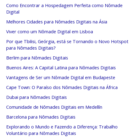
Como Encontrar a Hospedagem Perfeita como Nômade
Digital
Melhores Cidades para Nômades Digitais na Ásia
Viver como um Nômade Digital em Lisboa
Por que Tbilisi, Geórgia, está se Tornando o Novo Hotspot
para Nômades Digitais?
Berlim para Nômades Digitais
Buenos Aires: A Capital Latina para Nômades Digitais
Vantagens de Ser um Nômade Digital em Budapeste
Cape Town: O Paraíso dos Nômades Digitais na África
Dubai para Nômades Digitais
Comunidade de Nômades Digitais em Medellín
Barcelona para Nômades Digitais
Explorando o Mundo e Fazendo a Diferença: Trabalho
Voluntário para Nômades Digitais