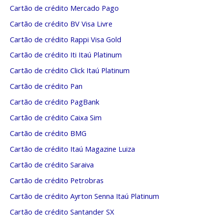
Cartão de crédito Mercado Pago
Cartão de crédito BV Visa Livre
Cartão de crédito Rappi Visa Gold
Cartão de crédito Iti Itaú Platinum
Cartão de crédito Click Itaú Platinum
Cartão de crédito Pan
Cartão de crédito PagBank
Cartão de crédito Caixa Sim
Cartão de crédito BMG
Cartão de crédito Itaú Magazine Luiza
Cartão de crédito Saraiva
Cartão de crédito Petrobras
Cartão de crédito Ayrton Senna Itaú Platinum
Cartão de crédito Santander SX