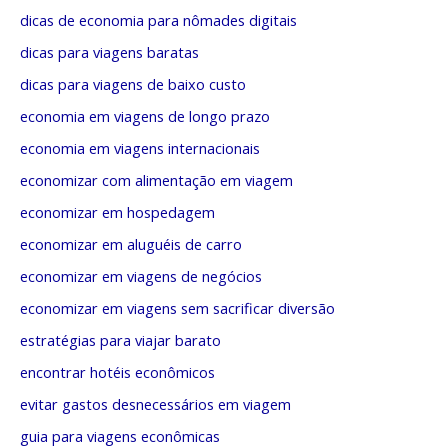
:
a
dicas de economia para nômades digitais
s
dicas para viagens baratas
dicas para viagens de baixo custo
economia em viagens de longo prazo
economia em viagens internacionais
economizar com alimentação em viagem
economizar em hospedagem
economizar em aluguéis de carro
economizar em viagens de negócios
economizar em viagens sem sacrificar diversão
estratégias para viajar barato
encontrar hotéis econômicos
evitar gastos desnecessários em viagem
guia para viagens econômicas