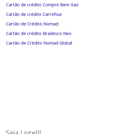
Cartão de crédito Compre Bem Itaú
Cartão de crédito Carrefour
Cartão de Crédito Nomad
Cartão de crédito Bradesco Neo
Cartão de Crédito Nomad Global
Seja Livre!!!