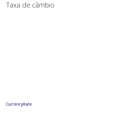
Taxa de câmbio
CurrencyRate