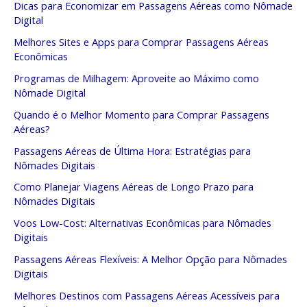
Dicas para Economizar em Passagens Aéreas como Nômade
Digital
Melhores Sites e Apps para Comprar Passagens Aéreas
Econômicas
Programas de Milhagem: Aproveite ao Máximo como
Nômade Digital
Quando é o Melhor Momento para Comprar Passagens
Aéreas?
Passagens Aéreas de Última Hora: Estratégias para
Nômades Digitais
Como Planejar Viagens Aéreas de Longo Prazo para
Nômades Digitais
Voos Low-Cost: Alternativas Econômicas para Nômades
Digitais
Passagens Aéreas Flexíveis: A Melhor Opção para Nômades
Digitais
Melhores Destinos com Passagens Aéreas Acessíveis para