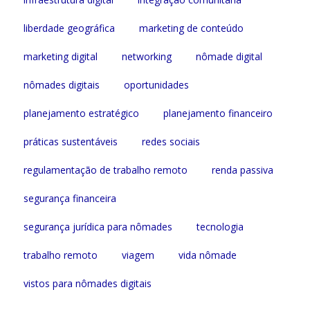
liberdade geográfica
marketing de conteúdo
marketing digital
networking
nômade digital
nômades digitais
oportunidades
planejamento estratégico
planejamento financeiro
práticas sustentáveis
redes sociais
regulamentação de trabalho remoto
renda passiva
segurança financeira
segurança jurídica para nômades
tecnologia
trabalho remoto
viagem
vida nômade
vistos para nômades digitais