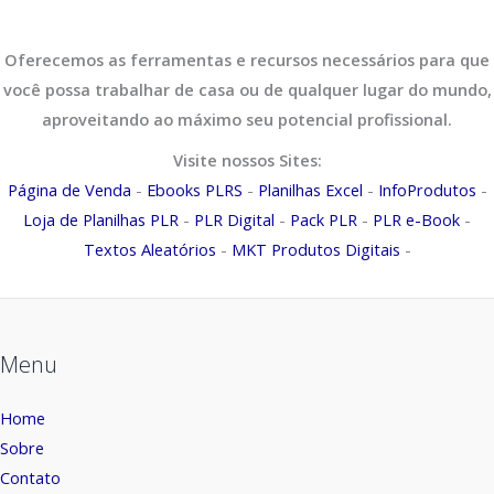
Oferecemos as ferramentas e recursos necessários para que
você possa trabalhar de casa ou de qualquer lugar do mundo,
aproveitando ao máximo seu potencial profissional.
Visite nossos Sites:
Página de Venda
-
Ebooks PLRS
-
Planilhas Excel
-
InfoProdutos
-
Loja de Planilhas PLR
-
PLR Digital
-
Pack PLR
-
PLR e-Book
-
Textos Aleatórios
-
MKT Produtos Digitais
-
Menu
Home
Sobre
Contato