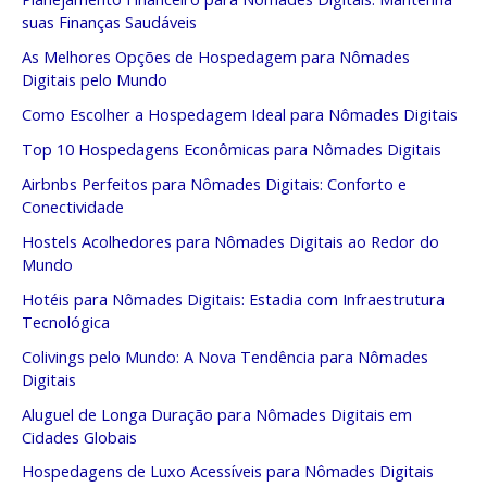
suas Finanças Saudáveis
As Melhores Opções de Hospedagem para Nômades
Digitais pelo Mundo
Como Escolher a Hospedagem Ideal para Nômades Digitais
Top 10 Hospedagens Econômicas para Nômades Digitais
Airbnbs Perfeitos para Nômades Digitais: Conforto e
Conectividade
Hostels Acolhedores para Nômades Digitais ao Redor do
Mundo
Hotéis para Nômades Digitais: Estadia com Infraestrutura
Tecnológica
Colivings pelo Mundo: A Nova Tendência para Nômades
Digitais
Aluguel de Longa Duração para Nômades Digitais em
Cidades Globais
Hospedagens de Luxo Acessíveis para Nômades Digitais