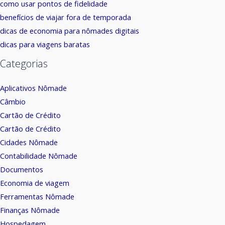
como usar pontos de fidelidade
benefícios de viajar fora de temporada
dicas de economia para nômades digitais
dicas para viagens baratas
Categorias
Aplicativos Nômade
Câmbio
Cartão de Crédito
Cartão de Crédito
Cidades Nômade
Contabilidade Nômade
Documentos
Economia de viagem
Ferramentas Nômade
Finanças Nômade
Hospedagem