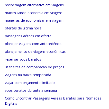
hospedagem alternativa em viagens
maximizando economia em viagens
maneiras de economizar em viagem
ofertas de última hora
passagens aéreas em oferta
planejar viagens com antecedência
planejamento de viagens econômicas
reservar voos baratos
usar sites de comparação de preços
viagens na baixa temporada
viajar com orçamento limitado
voos baratos durante a semana
Como Encontrar Passagens Aéreas Baratas para Nômades
Digitais