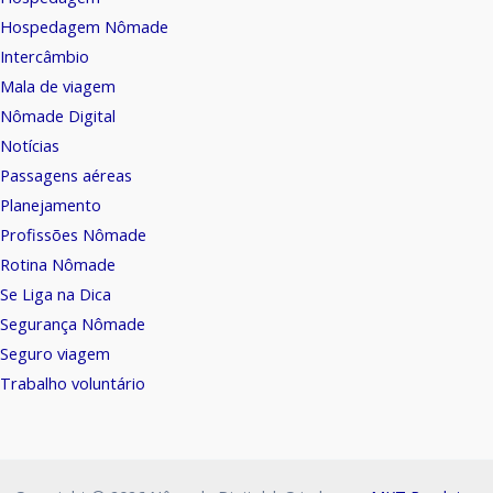
Hospedagem Nômade
Intercâmbio
Mala de viagem
Nômade Digital
Notícias
Passagens aéreas
Planejamento
Profissões Nômade
Rotina Nômade
Se Liga na Dica
Segurança Nômade
Seguro viagem
Trabalho voluntário