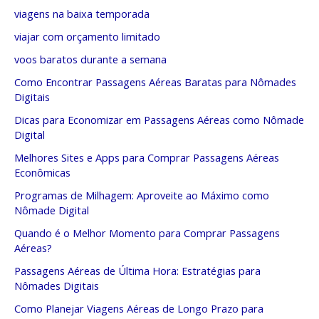
viagens na baixa temporada
viajar com orçamento limitado
voos baratos durante a semana
Como Encontrar Passagens Aéreas Baratas para Nômades
Digitais
Dicas para Economizar em Passagens Aéreas como Nômade
Digital
Melhores Sites e Apps para Comprar Passagens Aéreas
Econômicas
Programas de Milhagem: Aproveite ao Máximo como
Nômade Digital
Quando é o Melhor Momento para Comprar Passagens
Aéreas?
Passagens Aéreas de Última Hora: Estratégias para
Nômades Digitais
Como Planejar Viagens Aéreas de Longo Prazo para