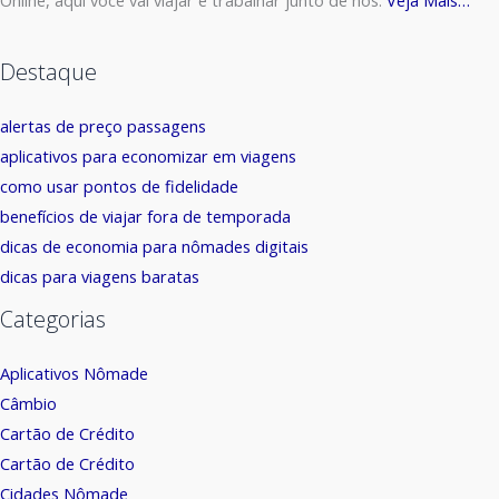
Online, aqui você vai viajar e trabalhar junto de nós.
Veja Mais…
Destaque
alertas de preço passagens
aplicativos para economizar em viagens
como usar pontos de fidelidade
benefícios de viajar fora de temporada
dicas de economia para nômades digitais
dicas para viagens baratas
Categorias
Aplicativos Nômade
Câmbio
Cartão de Crédito
Cartão de Crédito
Cidades Nômade