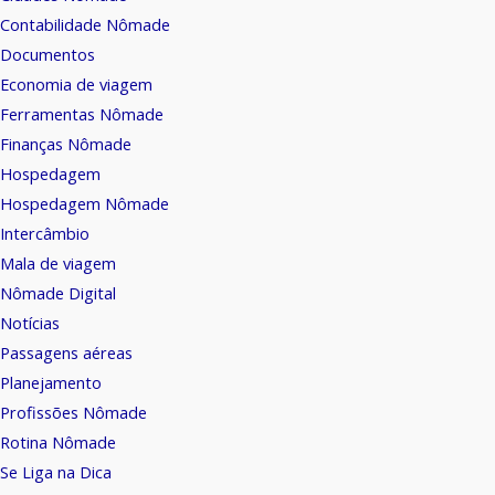
Contabilidade Nômade
Documentos
Economia de viagem
Ferramentas Nômade
Finanças Nômade
Hospedagem
Hospedagem Nômade
Intercâmbio
Mala de viagem
Nômade Digital
Notícias
Passagens aéreas
Planejamento
Profissões Nômade
Rotina Nômade
Se Liga na Dica