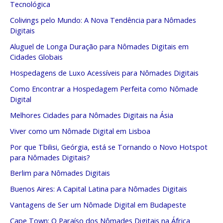
Tecnológica
Colivings pelo Mundo: A Nova Tendência para Nômades
Digitais
Aluguel de Longa Duração para Nômades Digitais em
Cidades Globais
Hospedagens de Luxo Acessíveis para Nômades Digitais
Como Encontrar a Hospedagem Perfeita como Nômade
Digital
Melhores Cidades para Nômades Digitais na Ásia
Viver como um Nômade Digital em Lisboa
Por que Tbilisi, Geórgia, está se Tornando o Novo Hotspot
para Nômades Digitais?
Berlim para Nômades Digitais
Buenos Aires: A Capital Latina para Nômades Digitais
Vantagens de Ser um Nômade Digital em Budapeste
Cape Town: O Paraíso dos Nômades Digitais na África