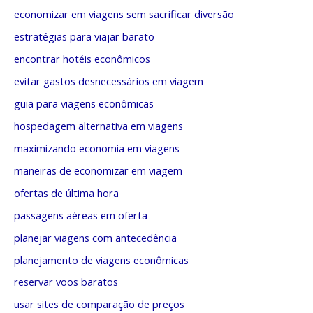
economizar em viagens sem sacrificar diversão
estratégias para viajar barato
encontrar hotéis econômicos
evitar gastos desnecessários em viagem
guia para viagens econômicas
hospedagem alternativa em viagens
maximizando economia em viagens
maneiras de economizar em viagem
ofertas de última hora
passagens aéreas em oferta
planejar viagens com antecedência
planejamento de viagens econômicas
reservar voos baratos
usar sites de comparação de preços