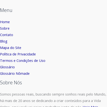
Menu
Home
Sobre
Contato
Blog
Mapa do Site
Política de Privacidade
Termos e Condições de Uso
Glossário
Glossário Nômade
Sobre Nós
Somos pessoas reais, buscando sempre sonhos reais pelo Mundo,
há mais de 20 anos se dedicando a criar conteúdos para a Vida