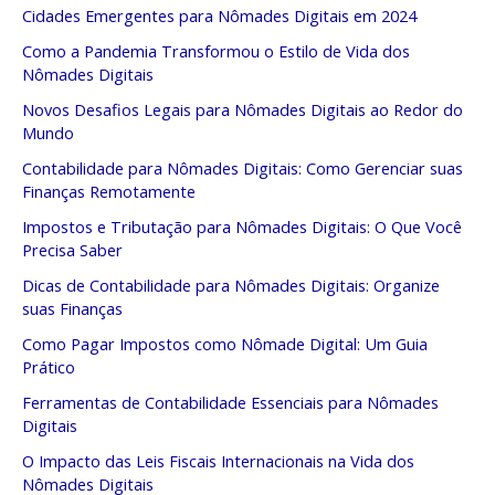
Cidades Emergentes para Nômades Digitais em 2024
Como a Pandemia Transformou o Estilo de Vida dos
Nômades Digitais
Novos Desafios Legais para Nômades Digitais ao Redor do
Mundo
Contabilidade para Nômades Digitais: Como Gerenciar suas
Finanças Remotamente
Impostos e Tributação para Nômades Digitais: O Que Você
Precisa Saber
Dicas de Contabilidade para Nômades Digitais: Organize
suas Finanças
Como Pagar Impostos como Nômade Digital: Um Guia
Prático
Ferramentas de Contabilidade Essenciais para Nômades
Digitais
O Impacto das Leis Fiscais Internacionais na Vida dos
Nômades Digitais