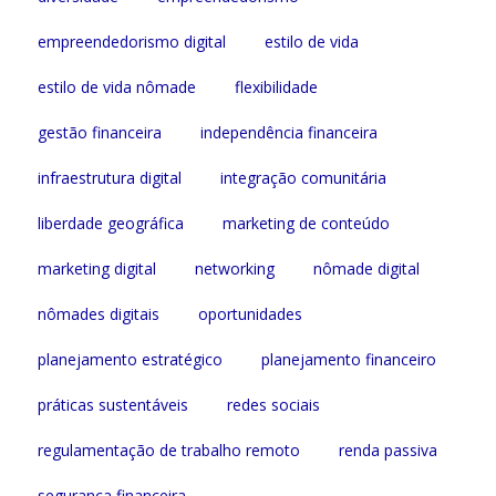
empreendedorismo digital
estilo de vida
estilo de vida nômade
flexibilidade
gestão financeira
independência financeira
infraestrutura digital
integração comunitária
liberdade geográfica
marketing de conteúdo
marketing digital
networking
nômade digital
nômades digitais
oportunidades
planejamento estratégico
planejamento financeiro
práticas sustentáveis
redes sociais
regulamentação de trabalho remoto
renda passiva
segurança financeira