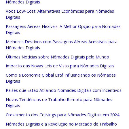
Nômades Digitais
Voos Low-Cost: Alternativas Econômicas para Nômades
Digitais
Passagens Aéreas Flexíveis: A Melhor Opção para Nômades
Digitais
Melhores Destinos com Passagens Aéreas Acessíveis para
Nômades Digitais
Últimas Notícias sobre Nômades Digitais pelo Mundo
Impacto das Novas Leis de Visto para Nômades Digitais
Como a Economia Global Está Influenciando os Nômades
Digitais
Países que Estão Atraindo Nômades Digitais com Incentivos
Novas Tendências de Trabalho Remoto para Nômades
Digitais
Crescimento dos Colivings para Nômades Digitais em 2024
Nômades Digitais e a Revolução no Mercado de Trabalho