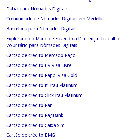
Dubai para Nômades Digitais
Comunidade de Nômades Digitais em Medellín
Barcelona para Nômades Digitais
Explorando o Mundo e Fazendo a Diferença: Trabalho
Voluntário para Nômades Digitais
Cartão de crédito Mercado Pago
Cartão de crédito BV Visa Livre
Cartão de crédito Rappi Visa Gold
Cartão de crédito Iti Itaú Platinum
Cartão de crédito Click Itaú Platinum
Cartão de crédito Pan
Cartão de crédito PagBank
Cartão de crédito Caixa Sim
Cartão de crédito BMG