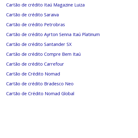
Cartão de crédito Itaú Magazine Luiza
Cartão de crédito Saraiva
Cartão de crédito Petrobras
Cartão de crédito Ayrton Senna Itaú Platinum
Cartão de crédito Santander SX
Cartão de crédito Compre Bem Itaú
Cartão de crédito Carrefour
Cartão de Crédito Nomad
Cartão de crédito Bradesco Neo
Cartão de Crédito Nomad Global