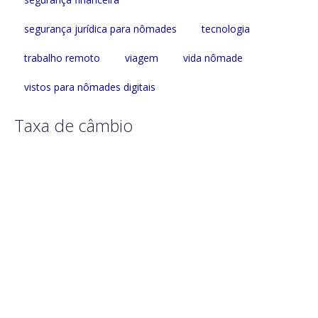
segurança jurídica para nômades
tecnologia
trabalho remoto
viagem
vida nômade
vistos para nômades digitais
Taxa de câmbio