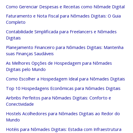
Como Gerenciar Despesas e Receitas como Nômade Digital
Faturamento e Nota Fiscal para Nômades Digitais: O Guia
Completo
Contabilidade Simplificada para Freelancers e Nômades
Digitais
Planejamento Financeiro para Nômades Digitais: Mantenha
suas Finanças Saudáveis
As Melhores Opções de Hospedagem para Nômades
Digitais pelo Mundo
Como Escolher a Hospedagem Ideal para Nômades Digitais
Top 10 Hospedagens Econômicas para Nômades Digitais
Airbnbs Perfeitos para Nômades Digitais: Conforto e
Conectividade
Hostels Acolhedores para Nômades Digitais ao Redor do
Mundo
Hotéis para Nômades Digitais: Estadia com Infraestrutura