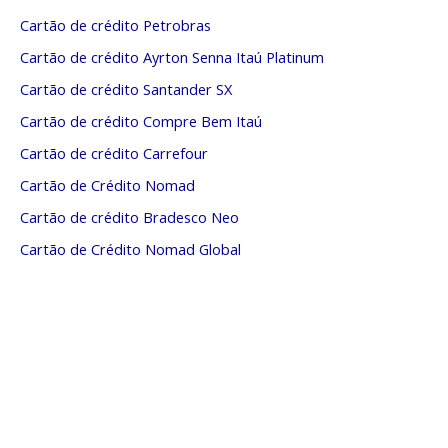
Cartão de crédito Petrobras
Cartão de crédito Ayrton Senna Itaú Platinum
Cartão de crédito Santander SX
Cartão de crédito Compre Bem Itaú
Cartão de crédito Carrefour
Cartão de Crédito Nomad
Cartão de crédito Bradesco Neo
Cartão de Crédito Nomad Global