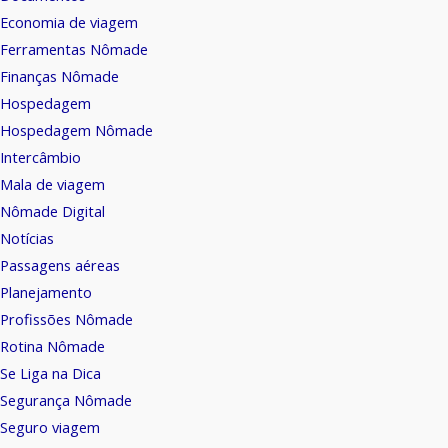
Economia de viagem
Ferramentas Nômade
Finanças Nômade
Hospedagem
Hospedagem Nômade
Intercâmbio
Mala de viagem
Nômade Digital
Notícias
Passagens aéreas
Planejamento
Profissões Nômade
Rotina Nômade
Se Liga na Dica
Segurança Nômade
Seguro viagem