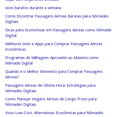
voos baratos durante a semana
Como Encontrar Passagens Aéreas Baratas para Nômades
Digitais
Dicas para Economizar em Passagens Aéreas como Nômade
Digital
Melhores Sites e Apps para Comprar Passagens Aéreas
Econômicas
Programas de Milhagem: Aproveite ao Máximo como
Nômade Digital
Quando é o Melhor Momento para Comprar Passagens
Aéreas?
Passagens Aéreas de Última Hora: Estratégias para
Nômades Digitais
Como Planejar Viagens Aéreas de Longo Prazo para
Nômades Digitais
Voos Low-Cost: Alternativas Econômicas para Nômades