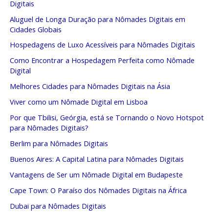
Digitais
Aluguel de Longa Duração para Nômades Digitais em
Cidades Globais
Hospedagens de Luxo Acessíveis para Nômades Digitais
Como Encontrar a Hospedagem Perfeita como Nômade
Digital
Melhores Cidades para Nômades Digitais na Ásia
Viver como um Nômade Digital em Lisboa
Por que Tbilisi, Geórgia, está se Tornando o Novo Hotspot
para Nômades Digitais?
Berlim para Nômades Digitais
Buenos Aires: A Capital Latina para Nômades Digitais
Vantagens de Ser um Nômade Digital em Budapeste
Cape Town: O Paraíso dos Nômades Digitais na África
Dubai para Nômades Digitais