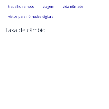
trabalho remoto
viagem
vida nômade
vistos para nômades digitais
Taxa de câmbio