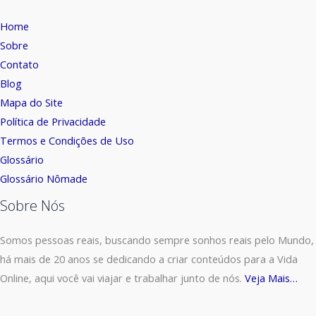
Home
Sobre
Contato
Blog
Mapa do Site
Política de Privacidade
Termos e Condições de Uso
Glossário
Glossário Nômade
Sobre Nós
Somos pessoas reais, buscando sempre sonhos reais pelo Mundo,
há mais de 20 anos se dedicando a criar conteúdos para a Vida
Online, aqui você vai viajar e trabalhar junto de nós.
Veja Mais…