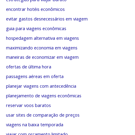
encontrar hotéis econômicos
evitar gastos desnecessários em viagem
guia para viagens econômicas
hospedagem alternativa em viagens
maximizando economia em viagens
maneiras de economizar em viagem
ofertas de última hora
passagens aéreas em oferta
planejar viagens com antecedência
planejamento de viagens econômicas
reservar voos baratos
usar sites de comparação de preços
viagens na baixa temporada
viajar com orçamento limitado