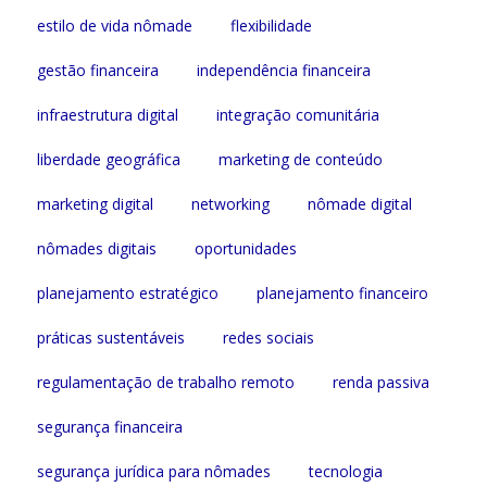
estilo de vida nômade
flexibilidade
gestão financeira
independência financeira
infraestrutura digital
integração comunitária
liberdade geográfica
marketing de conteúdo
marketing digital
networking
nômade digital
nômades digitais
oportunidades
planejamento estratégico
planejamento financeiro
práticas sustentáveis
redes sociais
regulamentação de trabalho remoto
renda passiva
segurança financeira
segurança jurídica para nômades
tecnologia