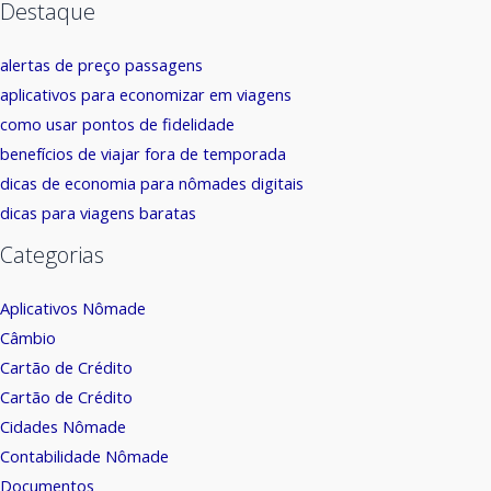
Destaque
alertas de preço passagens
aplicativos para economizar em viagens
como usar pontos de fidelidade
benefícios de viajar fora de temporada
dicas de economia para nômades digitais
dicas para viagens baratas
Categorias
Aplicativos Nômade
Câmbio
Cartão de Crédito
Cartão de Crédito
Cidades Nômade
Contabilidade Nômade
Documentos