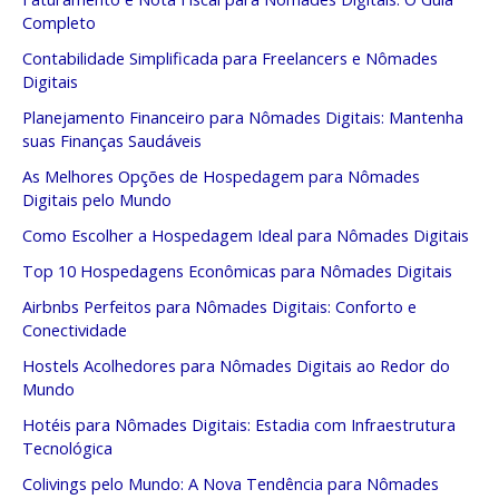
Completo
Contabilidade Simplificada para Freelancers e Nômades
Digitais
Planejamento Financeiro para Nômades Digitais: Mantenha
suas Finanças Saudáveis
As Melhores Opções de Hospedagem para Nômades
Digitais pelo Mundo
Como Escolher a Hospedagem Ideal para Nômades Digitais
Top 10 Hospedagens Econômicas para Nômades Digitais
Airbnbs Perfeitos para Nômades Digitais: Conforto e
Conectividade
Hostels Acolhedores para Nômades Digitais ao Redor do
Mundo
Hotéis para Nômades Digitais: Estadia com Infraestrutura
Tecnológica
Colivings pelo Mundo: A Nova Tendência para Nômades