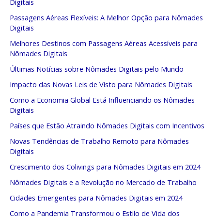
Digitais
Passagens Aéreas Flexíveis: A Melhor Opção para Nômades
Digitais
Melhores Destinos com Passagens Aéreas Acessíveis para
Nômades Digitais
Últimas Notícias sobre Nômades Digitais pelo Mundo
Impacto das Novas Leis de Visto para Nômades Digitais
Como a Economia Global Está Influenciando os Nômades
Digitais
Países que Estão Atraindo Nômades Digitais com Incentivos
Novas Tendências de Trabalho Remoto para Nômades
Digitais
Crescimento dos Colivings para Nômades Digitais em 2024
Nômades Digitais e a Revolução no Mercado de Trabalho
Cidades Emergentes para Nômades Digitais em 2024
Como a Pandemia Transformou o Estilo de Vida dos