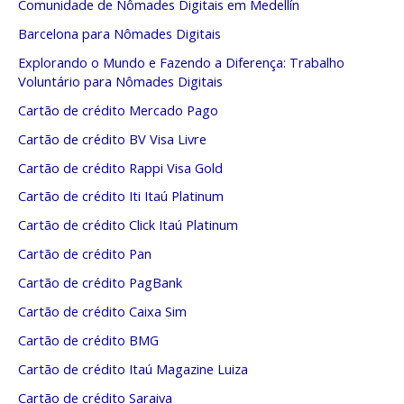
Comunidade de Nômades Digitais em Medellín
Barcelona para Nômades Digitais
Explorando o Mundo e Fazendo a Diferença: Trabalho
Voluntário para Nômades Digitais
Cartão de crédito Mercado Pago
Cartão de crédito BV Visa Livre
Cartão de crédito Rappi Visa Gold
Cartão de crédito Iti Itaú Platinum
Cartão de crédito Click Itaú Platinum
Cartão de crédito Pan
Cartão de crédito PagBank
Cartão de crédito Caixa Sim
Cartão de crédito BMG
Cartão de crédito Itaú Magazine Luiza
Cartão de crédito Saraiva