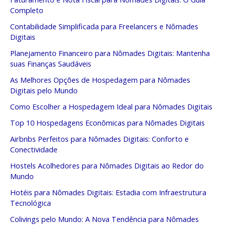
Completo
Contabilidade Simplificada para Freelancers e Nômades
Digitais
Planejamento Financeiro para Nômades Digitais: Mantenha
suas Finanças Saudáveis
As Melhores Opções de Hospedagem para Nômades
Digitais pelo Mundo
Como Escolher a Hospedagem Ideal para Nômades Digitais
Top 10 Hospedagens Econômicas para Nômades Digitais
Airbnbs Perfeitos para Nômades Digitais: Conforto e
Conectividade
Hostels Acolhedores para Nômades Digitais ao Redor do
Mundo
Hotéis para Nômades Digitais: Estadia com Infraestrutura
Tecnológica
Colivings pelo Mundo: A Nova Tendência para Nômades