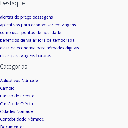
Destaque
alertas de preço passagens
aplicativos para economizar em viagens
como usar pontos de fidelidade
benefícios de viajar fora de temporada
dicas de economia para nômades digitais
dicas para viagens baratas
Categorias
Aplicativos Nômade
Câmbio
Cartão de Crédito
Cartão de Crédito
Cidades Nômade
Contabilidade Nômade
Documentos