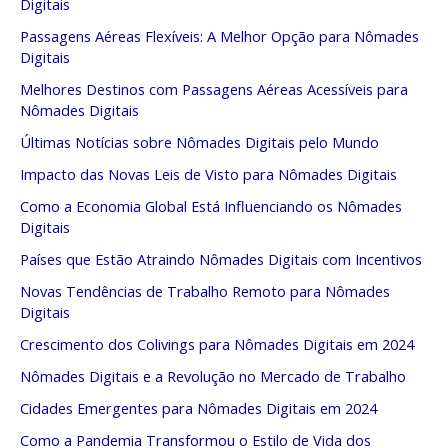
Digitais
Passagens Aéreas Flexíveis: A Melhor Opção para Nômades
Digitais
Melhores Destinos com Passagens Aéreas Acessíveis para
Nômades Digitais
Últimas Notícias sobre Nômades Digitais pelo Mundo
Impacto das Novas Leis de Visto para Nômades Digitais
Como a Economia Global Está Influenciando os Nômades
Digitais
Países que Estão Atraindo Nômades Digitais com Incentivos
Novas Tendências de Trabalho Remoto para Nômades
Digitais
Crescimento dos Colivings para Nômades Digitais em 2024
Nômades Digitais e a Revolução no Mercado de Trabalho
Cidades Emergentes para Nômades Digitais em 2024
Como a Pandemia Transformou o Estilo de Vida dos