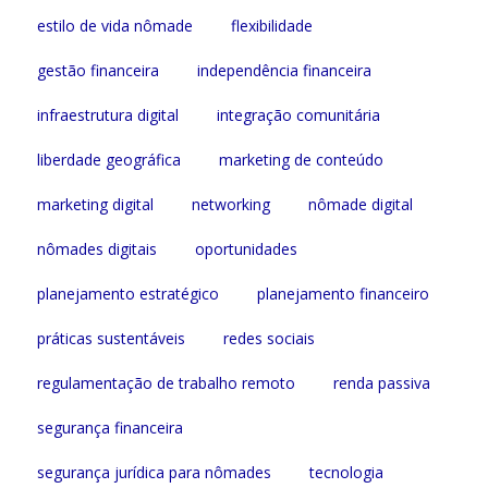
estilo de vida nômade
flexibilidade
gestão financeira
independência financeira
infraestrutura digital
integração comunitária
liberdade geográfica
marketing de conteúdo
marketing digital
networking
nômade digital
nômades digitais
oportunidades
planejamento estratégico
planejamento financeiro
práticas sustentáveis
redes sociais
regulamentação de trabalho remoto
renda passiva
segurança financeira
segurança jurídica para nômades
tecnologia