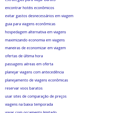
encontrar hotéis econômicos
evitar gastos desnecessários em viagem
guia para viagens econômicas
hospedagem alternativa em viagens
maximizando economia em viagens
maneiras de economizar em viagem
ofertas de última hora
passagens aéreas em oferta
planejar viagens com antecedência
planejamento de viagens econômicas
reservar voos baratos
usar sites de comparação de preços
viagens na baixa temporada
viajar com orçamento limitado