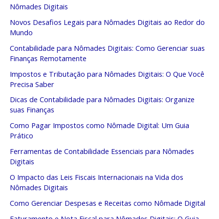
Nômades Digitais
Novos Desafios Legais para Nômades Digitais ao Redor do
Mundo
Contabilidade para Nômades Digitais: Como Gerenciar suas
Finanças Remotamente
Impostos e Tributação para Nômades Digitais: O Que Você
Precisa Saber
Dicas de Contabilidade para Nômades Digitais: Organize
suas Finanças
Como Pagar Impostos como Nômade Digital: Um Guia
Prático
Ferramentas de Contabilidade Essenciais para Nômades
Digitais
O Impacto das Leis Fiscais Internacionais na Vida dos
Nômades Digitais
Como Gerenciar Despesas e Receitas como Nômade Digital
Faturamento e Nota Fiscal para Nômades Digitais: O Guia