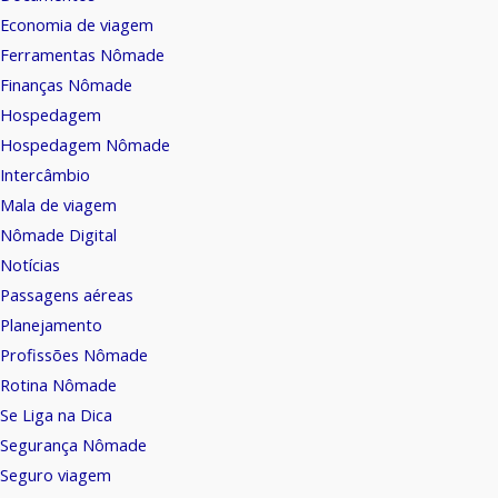
Economia de viagem
Ferramentas Nômade
Finanças Nômade
Hospedagem
Hospedagem Nômade
Intercâmbio
Mala de viagem
Nômade Digital
Notícias
Passagens aéreas
Planejamento
Profissões Nômade
Rotina Nômade
Se Liga na Dica
Segurança Nômade
Seguro viagem