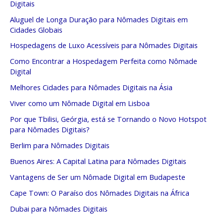
Digitais
Aluguel de Longa Duração para Nômades Digitais em
Cidades Globais
Hospedagens de Luxo Acessíveis para Nômades Digitais
Como Encontrar a Hospedagem Perfeita como Nômade
Digital
Melhores Cidades para Nômades Digitais na Ásia
Viver como um Nômade Digital em Lisboa
Por que Tbilisi, Geórgia, está se Tornando o Novo Hotspot
para Nômades Digitais?
Berlim para Nômades Digitais
Buenos Aires: A Capital Latina para Nômades Digitais
Vantagens de Ser um Nômade Digital em Budapeste
Cape Town: O Paraíso dos Nômades Digitais na África
Dubai para Nômades Digitais