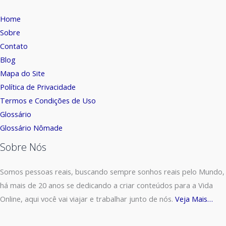
Home
Sobre
Contato
Blog
Mapa do Site
Política de Privacidade
Termos e Condições de Uso
Glossário
Glossário Nômade
Sobre Nós
Somos pessoas reais, buscando sempre sonhos reais pelo Mundo,
há mais de 20 anos se dedicando a criar conteúdos para a Vida
Online, aqui você vai viajar e trabalhar junto de nós.
Veja Mais…