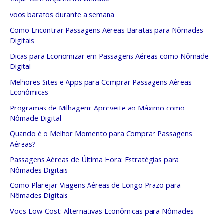
voos baratos durante a semana
Como Encontrar Passagens Aéreas Baratas para Nômades
Digitais
Dicas para Economizar em Passagens Aéreas como Nômade
Digital
Melhores Sites e Apps para Comprar Passagens Aéreas
Econômicas
Programas de Milhagem: Aproveite ao Máximo como
Nômade Digital
Quando é o Melhor Momento para Comprar Passagens
Aéreas?
Passagens Aéreas de Última Hora: Estratégias para
Nômades Digitais
Como Planejar Viagens Aéreas de Longo Prazo para
Nômades Digitais
Voos Low-Cost: Alternativas Econômicas para Nômades