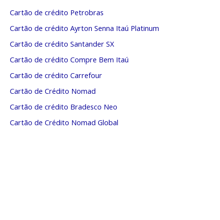
Cartão de crédito Petrobras
Cartão de crédito Ayrton Senna Itaú Platinum
Cartão de crédito Santander SX
Cartão de crédito Compre Bem Itaú
Cartão de crédito Carrefour
Cartão de Crédito Nomad
Cartão de crédito Bradesco Neo
Cartão de Crédito Nomad Global