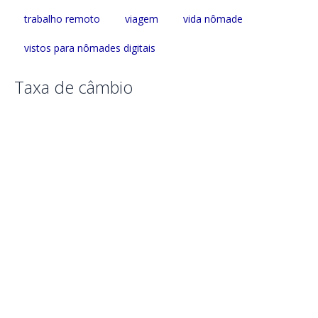
trabalho remoto
viagem
vida nômade
vistos para nômades digitais
Taxa de câmbio