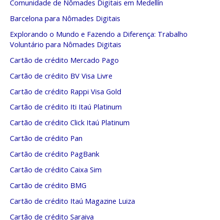
Comunidade de Nômades Digitais em Medellín
Barcelona para Nômades Digitais
Explorando o Mundo e Fazendo a Diferença: Trabalho
Voluntário para Nômades Digitais
Cartão de crédito Mercado Pago
Cartão de crédito BV Visa Livre
Cartão de crédito Rappi Visa Gold
Cartão de crédito Iti Itaú Platinum
Cartão de crédito Click Itaú Platinum
Cartão de crédito Pan
Cartão de crédito PagBank
Cartão de crédito Caixa Sim
Cartão de crédito BMG
Cartão de crédito Itaú Magazine Luiza
Cartão de crédito Saraiva