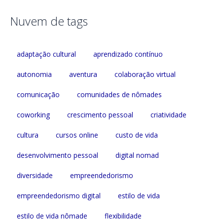
Nuvem de tags
adaptação cultural
aprendizado contínuo
autonomia
aventura
colaboração virtual
comunicação
comunidades de nômades
coworking
crescimento pessoal
criatividade
cultura
cursos online
custo de vida
desenvolvimento pessoal
digital nomad
diversidade
empreendedorismo
empreendedorismo digital
estilo de vida
estilo de vida nômade
flexibilidade