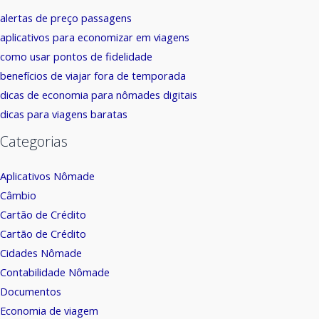
alertas de preço passagens
aplicativos para economizar em viagens
como usar pontos de fidelidade
benefícios de viajar fora de temporada
dicas de economia para nômades digitais
dicas para viagens baratas
Categorias
Aplicativos Nômade
Câmbio
Cartão de Crédito
Cartão de Crédito
Cidades Nômade
Contabilidade Nômade
Documentos
Economia de viagem