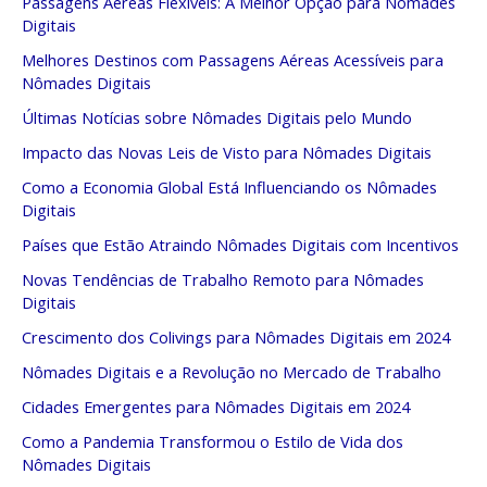
Passagens Aéreas Flexíveis: A Melhor Opção para Nômades
Digitais
Melhores Destinos com Passagens Aéreas Acessíveis para
Nômades Digitais
Últimas Notícias sobre Nômades Digitais pelo Mundo
Impacto das Novas Leis de Visto para Nômades Digitais
Como a Economia Global Está Influenciando os Nômades
Digitais
Países que Estão Atraindo Nômades Digitais com Incentivos
Novas Tendências de Trabalho Remoto para Nômades
Digitais
Crescimento dos Colivings para Nômades Digitais em 2024
Nômades Digitais e a Revolução no Mercado de Trabalho
Cidades Emergentes para Nômades Digitais em 2024
Como a Pandemia Transformou o Estilo de Vida dos
Nômades Digitais