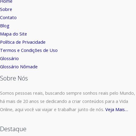
Home
Sobre
Contato
Blog
Mapa do Site
Política de Privacidade
Termos e Condições de Uso
Glossário
Glossário Nômade
Sobre Nós
Somos pessoas reais, buscando sempre sonhos reais pelo Mundo,
há mais de 20 anos se dedicando a criar conteúdos para a Vida
Online, aqui você vai viajar e trabalhar junto de nós.
Veja Mais…
Destaque