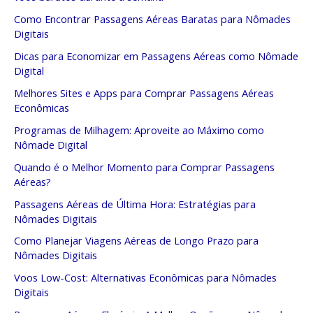
Como Encontrar Passagens Aéreas Baratas para Nômades
Digitais
Dicas para Economizar em Passagens Aéreas como Nômade
Digital
Melhores Sites e Apps para Comprar Passagens Aéreas
Econômicas
Programas de Milhagem: Aproveite ao Máximo como
Nômade Digital
Quando é o Melhor Momento para Comprar Passagens
Aéreas?
Passagens Aéreas de Última Hora: Estratégias para
Nômades Digitais
Como Planejar Viagens Aéreas de Longo Prazo para
Nômades Digitais
Voos Low-Cost: Alternativas Econômicas para Nômades
Digitais