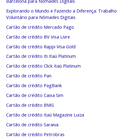
Barcelona para Nômades Digitais
Explorando o Mundo e Fazendo a Diferença: Trabalho
Voluntário para Nômades Digitais
Cartão de crédito Mercado Pago
Cartão de crédito BV Visa Livre
Cartão de crédito Rappi Visa Gold
Cartão de crédito Iti Itaú Platinum
Cartão de crédito Click Itaú Platinum
Cartão de crédito Pan
Cartão de crédito PagBank
Cartão de crédito Caixa Sim
Cartão de crédito BMG
Cartão de crédito Itaú Magazine Luiza
Cartão de crédito Saraiva
Cartão de crédito Petrobras