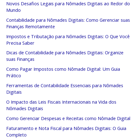
Novos Desafios Legais para Nômades Digitais ao Redor do
Mundo
Contabilidade para Nômades Digitais: Como Gerenciar suas
Finanças Remotamente
Impostos e Tributação para Nômades Digitais: O Que Você
Precisa Saber
Dicas de Contabilidade para Nômades Digitais: Organize
suas Finanças
Como Pagar Impostos como Nômade Digital: Um Guia
Prático
Ferramentas de Contabilidade Essenciais para Nômades
Digitais
O Impacto das Leis Fiscais Internacionais na Vida dos
Nômades Digitais
Como Gerenciar Despesas e Receitas como Nômade Digital
Faturamento e Nota Fiscal para Nômades Digitais: O Guia
Completo