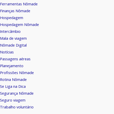
Ferramentas Nômade
Finanças Nômade
Hospedagem
Hospedagem Nômade
Intercâmbio
Mala de viagem
Nômade Digital
Notícias
Passagens aéreas
Planejamento
Profissões Nômade
Rotina Nômade
Se Liga na Dica
Segurança Nômade
Seguro viagem
Trabalho voluntário