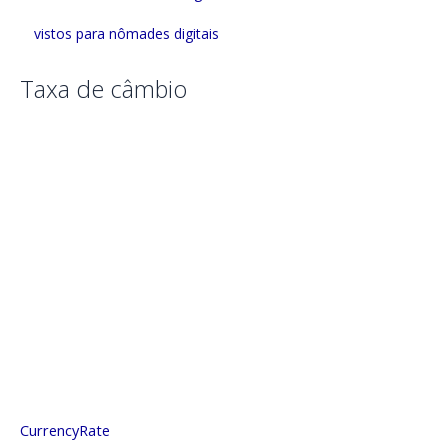
vistos para nômades digitais
Taxa de câmbio
CurrencyRate