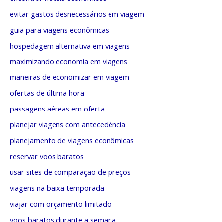
evitar gastos desnecessários em viagem
guia para viagens econômicas
hospedagem alternativa em viagens
maximizando economia em viagens
maneiras de economizar em viagem
ofertas de última hora
passagens aéreas em oferta
planejar viagens com antecedência
planejamento de viagens econômicas
reservar voos baratos
usar sites de comparação de preços
viagens na baixa temporada
viajar com orçamento limitado
voos baratos durante a semana