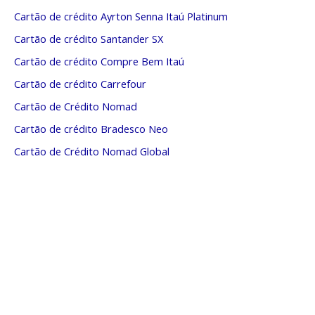
Cartão de crédito Ayrton Senna Itaú Platinum
Cartão de crédito Santander SX
Cartão de crédito Compre Bem Itaú
Cartão de crédito Carrefour
Cartão de Crédito Nomad
Cartão de crédito Bradesco Neo
Cartão de Crédito Nomad Global