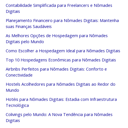
Contabilidade Simplificada para Freelancers e Nômades
Digitais
Planejamento Financeiro para Nômades Digitais: Mantenha
suas Finanças Saudáveis
As Melhores Opções de Hospedagem para Nômades
Digitais pelo Mundo
Como Escolher a Hospedagem Ideal para Nômades Digitais
Top 10 Hospedagens Econômicas para Nômades Digitais
Airbnbs Perfeitos para Nômades Digitais: Conforto e
Conectividade
Hostels Acolhedores para Nômades Digitais ao Redor do
Mundo
Hotéis para Nômades Digitais: Estadia com Infraestrutura
Tecnológica
Colivings pelo Mundo: A Nova Tendência para Nômades
Digitais