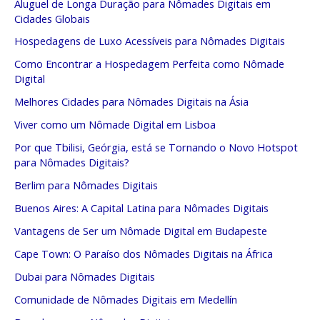
Aluguel de Longa Duração para Nômades Digitais em
Cidades Globais
Hospedagens de Luxo Acessíveis para Nômades Digitais
Como Encontrar a Hospedagem Perfeita como Nômade
Digital
Melhores Cidades para Nômades Digitais na Ásia
Viver como um Nômade Digital em Lisboa
Por que Tbilisi, Geórgia, está se Tornando o Novo Hotspot
para Nômades Digitais?
Berlim para Nômades Digitais
Buenos Aires: A Capital Latina para Nômades Digitais
Vantagens de Ser um Nômade Digital em Budapeste
Cape Town: O Paraíso dos Nômades Digitais na África
Dubai para Nômades Digitais
Comunidade de Nômades Digitais em Medellín