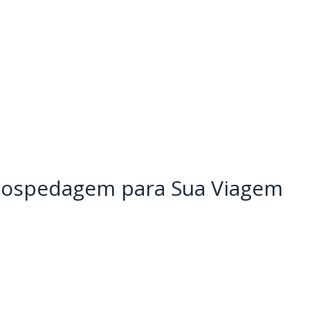
Hospedagem para Sua Viagem