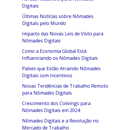
Digitais
Últimas Notícias sobre Nômades
Digitais pelo Mundo
Impacto das Novas Leis de Visto para
Nômades Digitais
Como a Economia Global Está
Influenciando os Nômades Digitais
Países que Estão Atraindo Nômades
Digitais com Incentivos
Novas Tendências de Trabalho Remoto
para Nômades Digitais
Crescimento dos Colivings para
Nômades Digitais em 2024
Nômades Digitais e a Revolução no
Mercado de Trabalho