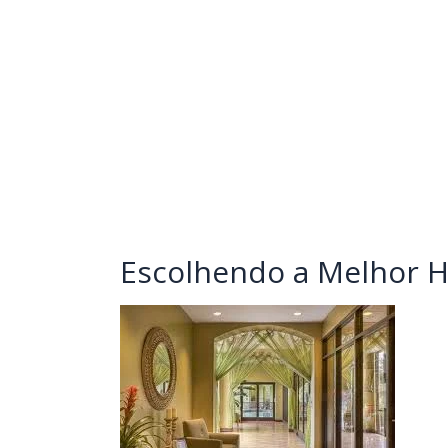
Escolhendo a Melhor 