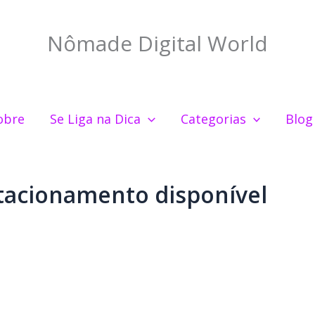
Nômade Digital World
obre
Se Liga na Dica
Categorias
Blog
acionamento disponível