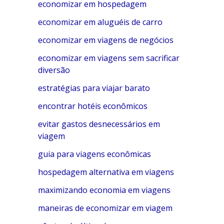
economizar em hospedagem
economizar em aluguéis de carro
economizar em viagens de negócios
economizar em viagens sem sacrificar
diversão
estratégias para viajar barato
encontrar hotéis econômicos
evitar gastos desnecessários em
viagem
guia para viagens econômicas
hospedagem alternativa em viagens
maximizando economia em viagens
maneiras de economizar em viagem