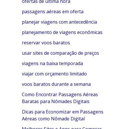
ofertas de última hora
passagens aéreas em oferta
planejar viagens com antecedência
planejamento de viagens econômicas
reservar voos baratos
usar sites de comparação de preços
viagens na baixa temporada
viajar com orçamento limitado
voos baratos durante a semana
Como Encontrar Passagens Aéreas
Baratas para Nômades Digitais
Dicas para Economizar em Passagens
Aéreas como Nômade Digital