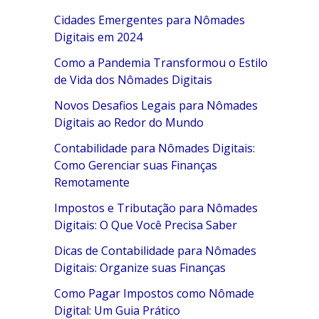
Cidades Emergentes para Nômades
Digitais em 2024
Como a Pandemia Transformou o Estilo
de Vida dos Nômades Digitais
Novos Desafios Legais para Nômades
Digitais ao Redor do Mundo
Contabilidade para Nômades Digitais:
Como Gerenciar suas Finanças
Remotamente
Impostos e Tributação para Nômades
Digitais: O Que Você Precisa Saber
Dicas de Contabilidade para Nômades
Digitais: Organize suas Finanças
Como Pagar Impostos como Nômade
Digital: Um Guia Prático